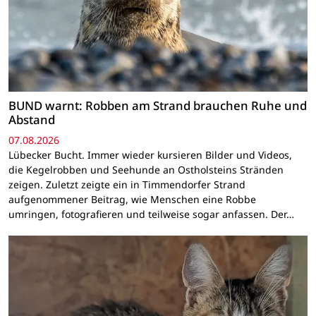
BUND warnt: Robben am Strand brauchen Ruhe und
Abstand
07.08.2026
Lübecker Bucht. Immer wieder kursieren Bilder und Videos,
die Kegelrobben und Seehunde an Ostholsteins Stränden
zeigen. Zuletzt zeigte ein in Timmendorfer Strand
aufgenommener Beitrag, wie Menschen eine Robbe
umringen, fotografieren und teilweise sogar anfassen. Der…