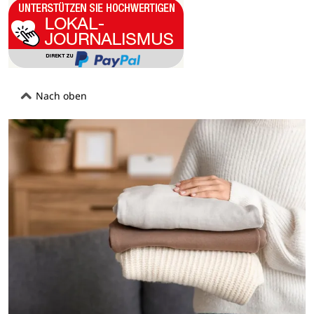
Nach oben