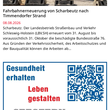
Fahrbahnerneuerung von Scharbeutz nach
Timmendorfer Strand
08.08.2026
Scharbeutz. Der Landesbetrieb Straßenbau und Verkehr
Schleswig-Holstein (LBV.SH) erneuert vom 31. August bis
voraussichtlich 31. Oktober die beschädigte Bundesstraße 76.
Aus Gründen der Verkehrssicherheit, des Arbeitsschutzes und
der Bauqualität können die Arbeiten ab…