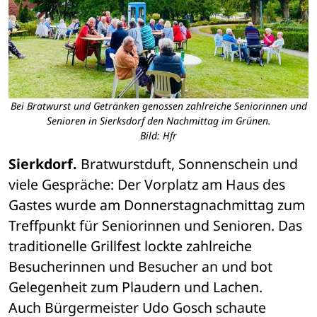
Bei Bratwurst und Getränken genossen zahlreiche Seniorinnen und
Senioren in Sierksdorf den Nachmittag im Grünen.
Bild: Hfr
Sierkdorf.
 Bratwurstduft, Sonnenschein und 
viele Gespräche: Der Vorplatz am Haus des 
Gastes wurde am Donnerstagnachmittag zum 
Treffpunkt für Seniorinnen und Senioren. Das 
traditionelle Grillfest lockte zahlreiche 
Besucherinnen und Besucher an und bot 
Gelegenheit zum Plaudern und Lachen.
Auch Bürgermeister Udo Gosch schaute 