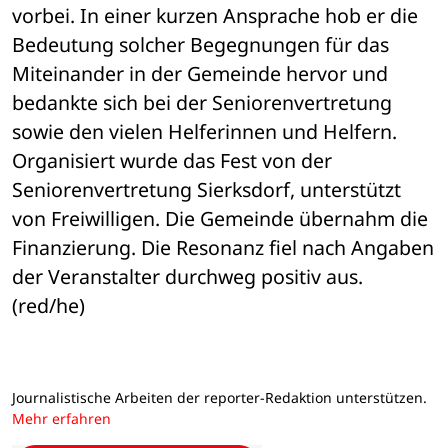
vorbei. In einer kurzen Ansprache hob er die 
Bedeutung solcher Begegnungen für das 
Miteinander in der Gemeinde hervor und 
bedankte sich bei der Seniorenvertretung 
sowie den vielen Helferinnen und Helfern.
Organisiert wurde das Fest von der 
Seniorenvertretung Sierksdorf, unterstützt 
von Freiwilligen. Die Gemeinde übernahm die 
Finanzierung. Die Resonanz fiel nach Angaben 
der Veranstalter durchweg positiv aus. 
(red/he)
Journalistische Arbeiten der reporter-Redaktion unterstützen.
Mehr erfahren