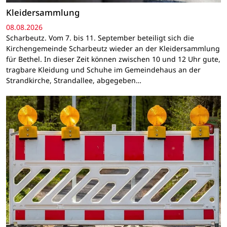
Kleidersammlung
08.08.2026
Scharbeutz. Vom 7. bis 11. September beteiligt sich die
Kirchengemeinde Scharbeutz wieder an der Kleidersammlung
für Bethel. In dieser Zeit können zwischen 10 und 12 Uhr gute,
tragbare Kleidung und Schuhe im Gemeindehaus an der
Strandkirche, Strandallee, abgegeben…