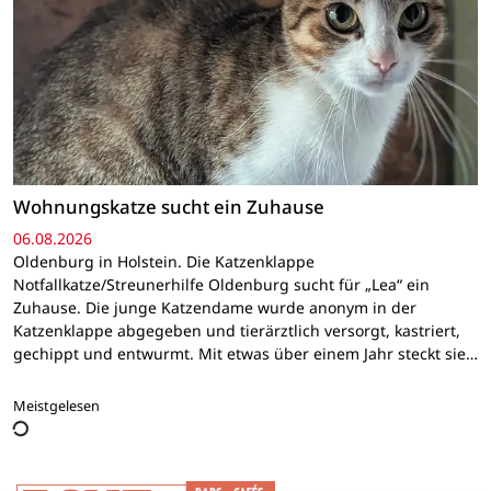
Wohnungskatze sucht ein Zuhause
06.08.2026
Oldenburg in Holstein. Die Katzenklappe
Notfallkatze/Streunerhilfe Oldenburg sucht für „Lea“ ein
Zuhause. Die junge Katzendame wurde anonym in der
Katzenklappe abgegeben und tierärztlich versorgt, kastriert,
gechippt und entwurmt. Mit etwas über einem Jahr steckt sie…
Meistgelesen