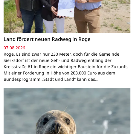
Land fördert neuen Radweg in Roge
07.08.2026
Roge. Es sind zwar nur 230 Meter, doch für die Gemeinde
Sierksdorf ist der neue Geh- und Radweg entlang der
Kreisstraße 61 in Roge ein wichtiger Baustein für die Zukunft.
Mit einer Förderung in Höhe von 203.000 Euro aus dem
Bundesprogramm „Stadt und Land“ kann das…