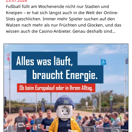
23.07.2026
Fußball füllt am Wochenende nicht nur Stadien und
Kneipen – er hat sich längst auch in die Welt der Online-
Slots geschlichen. Immer mehr Spieler suchen auf den
Walzen nach mehr als nur Früchten und Glocken, und das
wissen auch die Casino-Anbieter. Genau deshalb sind…