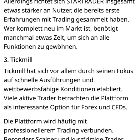
Allerdings richtet sich STARTRADER insgesamt 
etwas stärker an Nutzer, die bereits erste 
Erfahrungen mit Trading gesammelt haben. 
Wer komplett neu im Markt ist, benötigt 
manchmal etwas Zeit, um sich an alle 
Funktionen zu gewöhnen.
3. Tickmill
Tickmill hat sich vor allem durch seinen Fokus 
auf schnelle Ausführungen und 
wettbewerbsfähige Konditionen etabliert. 
Viele aktive Trader betrachten die Plattform 
als interessante Option für Forex und CFDs.
Die Plattform wird häufig mit 
professionellerem Trading verbunden. 
Besonders Scalper und kurzfristige Trader 