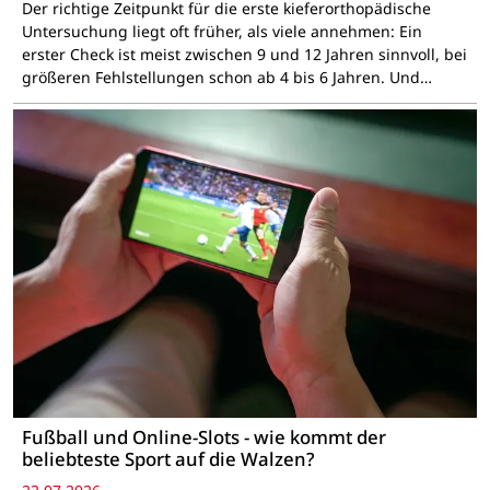
Der richtige Zeitpunkt für die erste kieferorthopädische
Untersuchung liegt oft früher, als viele annehmen: Ein
erster Check ist meist zwischen 9 und 12 Jahren sinnvoll, bei
größeren Fehlstellungen schon ab 4 bis 6 Jahren. Und…
Fußball und Online-Slots - wie kommt der
beliebteste Sport auf die Walzen?