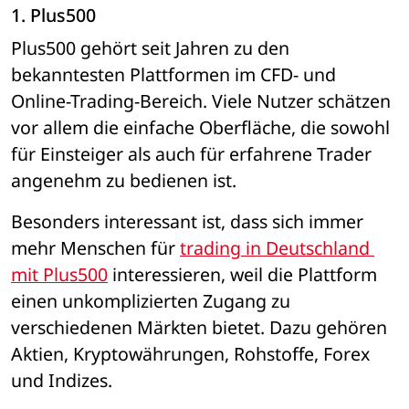
1. Plus500
Plus500 gehört seit Jahren zu den 
bekanntesten Plattformen im CFD- und 
Online-Trading-Bereich. Viele Nutzer schätzen 
vor allem die einfache Oberfläche, die sowohl 
für Einsteiger als auch für erfahrene Trader 
angenehm zu bedienen ist.
Besonders interessant ist, dass sich immer 
mehr Menschen für 
trading in Deutschland 
mit Plus500
 interessieren, weil die Plattform 
einen unkomplizierten Zugang zu 
verschiedenen Märkten bietet. Dazu gehören 
Aktien, Kryptowährungen, Rohstoffe, Forex 
und Indizes.