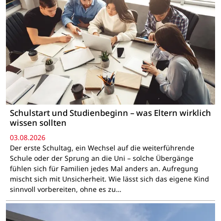
Schulstart und Studienbeginn – was Eltern wirklich
wissen sollten
03.08.2026
Der erste Schultag, ein Wechsel auf die weiterführende
Schule oder der Sprung an die Uni – solche Übergänge
fühlen sich für Familien jedes Mal anders an. Aufregung
mischt sich mit Unsicherheit. Wie lässt sich das eigene Kind
sinnvoll vorbereiten, ohne es zu…