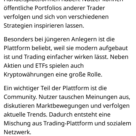
öffentliche Portfolios anderer Trader 
verfolgen und sich von verschiedenen 
Strategien inspirieren lassen.
Besonders bei jüngeren Anlegern ist die 
Plattform beliebt, weil sie modern aufgebaut 
ist und Trading einfacher wirken lässt. Neben 
Aktien und ETFs spielen auch 
Kryptowährungen eine große Rolle.
Ein wichtiger Teil der Plattform ist die 
Community. Nutzer tauschen Meinungen aus, 
diskutieren Marktbewegungen und verfolgen 
aktuelle Trends. Dadurch entsteht eine 
Mischung aus Trading-Plattform und sozialem 
Netzwerk.