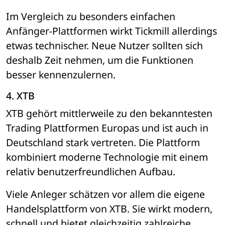
Im Vergleich zu besonders einfachen 
Anfänger-Plattformen wirkt Tickmill allerdings 
etwas technischer. Neue Nutzer sollten sich 
deshalb Zeit nehmen, um die Funktionen 
besser kennenzulernen.
4. XTB
XTB gehört mittlerweile zu den bekanntesten 
Trading Plattformen Europas und ist auch in 
Deutschland stark vertreten. Die Plattform 
kombiniert moderne Technologie mit einem 
relativ benutzerfreundlichen Aufbau.
Viele Anleger schätzen vor allem die eigene 
Handelsplattform von XTB. Sie wirkt modern, 
schnell und bietet gleichzeitig zahlreiche 