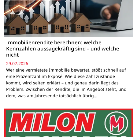
Immobilienrendite berechnen: welche
Kennzahlen aussagekräftig sind – und welche
nicht
29.07.2026
Wer eine vermietete Immobilie bewertet, stößt schnell auf
eine Prozentzahl im Exposé. Wie diese Zahl zustande
kommt, wird selten erklärt – und genau darin liegt das
Problem. Zwischen der Rendite, die im Angebot steht, und
dem, was am Jahresende tatsächlich übrig…