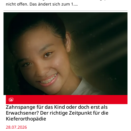
nicht offen. Das ändert sich zum 1.…
Zahnspange für das Kind oder doch erst als
Erwachsener? Der richtige Zeitpunkt für die
Kieferorthopädie
28.07.2026