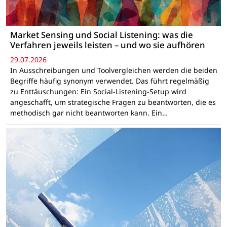
Market Sensing und Social Listening: was die
Verfahren jeweils leisten – und wo sie aufhören
29.07.2026
In Ausschreibungen und Toolvergleichen werden die beiden
Begriffe häufig synonym verwendet. Das führt regelmäßig
zu Enttäuschungen: Ein Social-Listening-Setup wird
angeschafft, um strategische Fragen zu beantworten, die es
methodisch gar nicht beantworten kann. Ein…