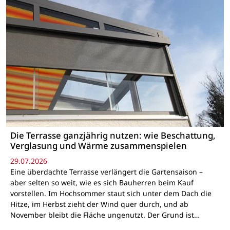
Die Terrasse ganzjährig nutzen: wie Beschattung,
Verglasung und Wärme zusammenspielen
29.07.2026
Eine überdachte Terrasse verlängert die Gartensaison –
aber selten so weit, wie es sich Bauherren beim Kauf
vorstellen. Im Hochsommer staut sich unter dem Dach die
Hitze, im Herbst zieht der Wind quer durch, und ab
November bleibt die Fläche ungenutzt. Der Grund ist…