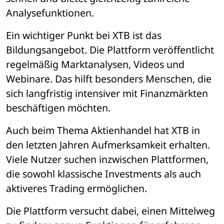
Analysefunktionen.
Ein wichtiger Punkt bei XTB ist das 
Bildungsangebot. Die Plattform veröffentlicht 
regelmäßig Marktanalysen, Videos und 
Webinare. Das hilft besonders Menschen, die 
sich langfristig intensiver mit Finanzmärkten 
beschäftigen möchten.
Auch beim Thema Aktienhandel hat XTB in 
den letzten Jahren Aufmerksamkeit erhalten. 
Viele Nutzer suchen inzwischen Plattformen, 
die sowohl klassische Investments als auch 
aktiveres Trading ermöglichen.
Die Plattform versucht dabei, einen Mittelweg 