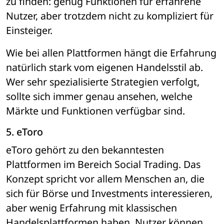
zu finden: genug Funktionen für erfahrene 
Nutzer, aber trotzdem nicht zu kompliziert für 
Einsteiger.
Wie bei allen Plattformen hängt die Erfahrung 
natürlich stark vom eigenen Handelsstil ab. 
Wer sehr spezialisierte Strategien verfolgt, 
sollte sich immer genau ansehen, welche 
Märkte und Funktionen verfügbar sind.
5. eToro
eToro gehört zu den bekanntesten 
Plattformen im Bereich Social Trading. Das 
Konzept spricht vor allem Menschen an, die 
sich für Börse und Investments interessieren, 
aber wenig Erfahrung mit klassischen 
Handelsplattformen haben. Nutzer können 