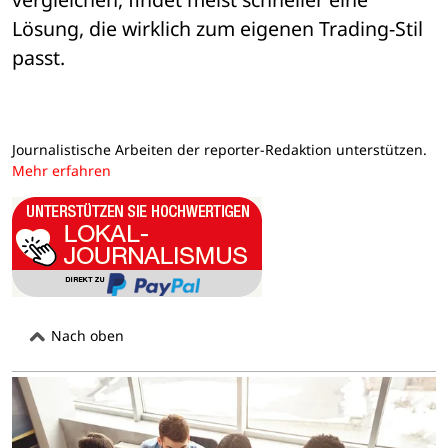
Lösung, die wirklich zum eigenen Trading-Stil 
passt.
Journalistische Arbeiten der reporter-Redaktion unterstützen.
Mehr erfahren
Nach oben