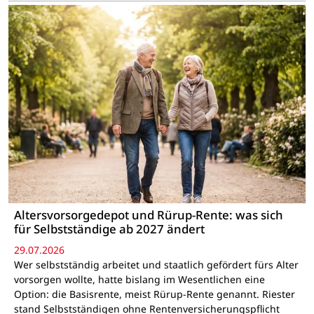
Altersvorsorgedepot und Rürup-Rente: was sich
für Selbstständige ab 2027 ändert
29.07.2026
Wer selbstständig arbeitet und staatlich gefördert fürs Alter
vorsorgen wollte, hatte bislang im Wesentlichen eine
Option: die Basisrente, meist Rürup-Rente genannt. Riester
stand Selbstständigen ohne Rentenversicherungspflicht