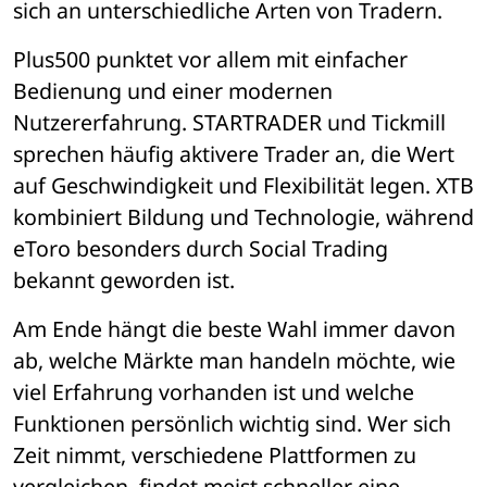
sich an unterschiedliche Arten von Tradern.
Plus500 punktet vor allem mit einfacher 
Bedienung und einer modernen 
Nutzererfahrung. STARTRADER und Tickmill 
sprechen häufig aktivere Trader an, die Wert 
auf Geschwindigkeit und Flexibilität legen. XTB 
kombiniert Bildung und Technologie, während 
eToro besonders durch Social Trading 
bekannt geworden ist.
Am Ende hängt die beste Wahl immer davon 
ab, welche Märkte man handeln möchte, wie 
viel Erfahrung vorhanden ist und welche 
Funktionen persönlich wichtig sind. Wer sich 
Zeit nimmt, verschiedene Plattformen zu 
vergleichen, findet meist schneller eine 