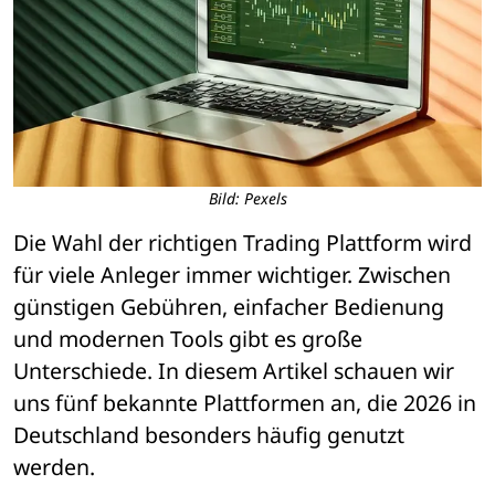
Bild: Pexels
Die Wahl der richtigen Trading Plattform wird 
für viele Anleger immer wichtiger. Zwischen 
günstigen Gebühren, einfacher Bedienung 
und modernen Tools gibt es große 
Unterschiede. In diesem Artikel schauen wir 
uns fünf bekannte Plattformen an, die 2026 in 
Deutschland besonders häufig genutzt 
werden.