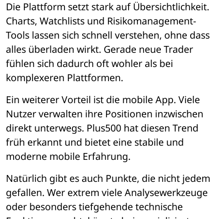
Die Plattform setzt stark auf Übersichtlichkeit. 
Charts, Watchlists und Risikomanagement-
Tools lassen sich schnell verstehen, ohne dass 
alles überladen wirkt. Gerade neue Trader 
fühlen sich dadurch oft wohler als bei 
komplexeren Plattformen.
Ein weiterer Vorteil ist die mobile App. Viele 
Nutzer verwalten ihre Positionen inzwischen 
direkt unterwegs. Plus500 hat diesen Trend 
früh erkannt und bietet eine stabile und 
moderne mobile Erfahrung.
Natürlich gibt es auch Punkte, die nicht jedem 
gefallen. Wer extrem viele Analysewerkzeuge 
oder besonders tiefgehende technische 