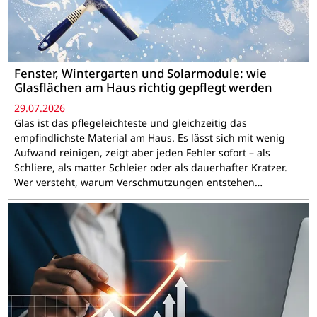
Fenster, Wintergarten und Solarmodule: wie
Glasflächen am Haus richtig gepflegt werden
29.07.2026
Glas ist das pflegeleichteste und gleichzeitig das
empfindlichste Material am Haus. Es lässt sich mit wenig
Aufwand reinigen, zeigt aber jeden Fehler sofort – als
Schliere, als matter Schleier oder als dauerhafter Kratzer.
Wer versteht, warum Verschmutzungen entstehen…