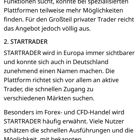
Funktionen sucht, könnte bei spezialisierten 
Plattformen teilweise mehr Möglichkeiten 
finden. Für den Großteil privater Trader reicht 
das Angebot jedoch völlig aus.
2. STARTRADER
STARTRADER wird in Europa immer sichtbarer 
und konnte sich auch in Deutschland 
zunehmend einen Namen machen. Die 
Plattform richtet sich vor allem an aktive 
Trader, die schnellen Zugang zu 
verschiedenen Märkten suchen.
Besonders im Forex- und CFD-Handel wird 
STARTRADER häufig erwähnt. Viele Nutzer 
schätzen die schnellen Ausführungen und die 
Möglichkeit, mit bekannten 