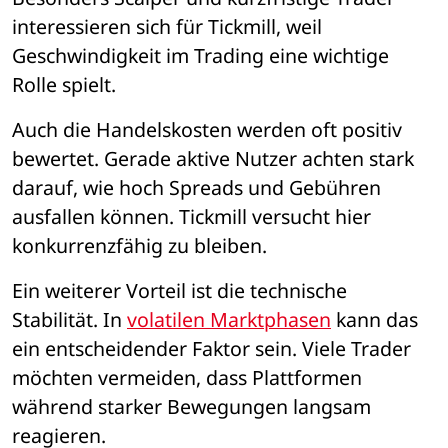
interessieren sich für Tickmill, weil 
Geschwindigkeit im Trading eine wichtige 
Rolle spielt.
Auch die Handelskosten werden oft positiv 
bewertet. Gerade aktive Nutzer achten stark 
darauf, wie hoch Spreads und Gebühren 
ausfallen können. Tickmill versucht hier 
konkurrenzfähig zu bleiben.
Ein weiterer Vorteil ist die technische 
Stabilität. In 
volatilen Marktphasen
 kann das 
ein entscheidender Faktor sein. Viele Trader 
möchten vermeiden, dass Plattformen 
während starker Bewegungen langsam 
reagieren.