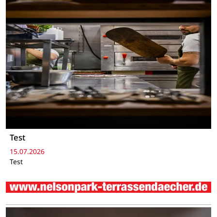
Test
15.07.2026
Test