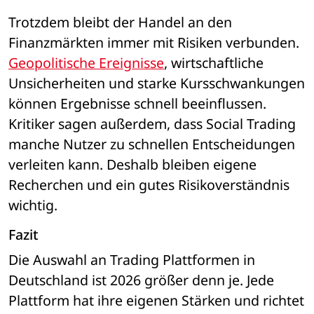
Trotzdem bleibt der Handel an den 
Finanzmärkten immer mit Risiken verbunden. 
Geopolitische Ereignisse
, wirtschaftliche 
Unsicherheiten und starke Kursschwankungen 
können Ergebnisse schnell beeinflussen. 
Kritiker sagen außerdem, dass Social Trading 
manche Nutzer zu schnellen Entscheidungen 
verleiten kann. Deshalb bleiben eigene 
Recherchen und ein gutes Risikoverständnis 
wichtig.
Fazit
Die Auswahl an Trading Plattformen in 
Deutschland ist 2026 größer denn je. Jede 
Plattform hat ihre eigenen Stärken und richtet 