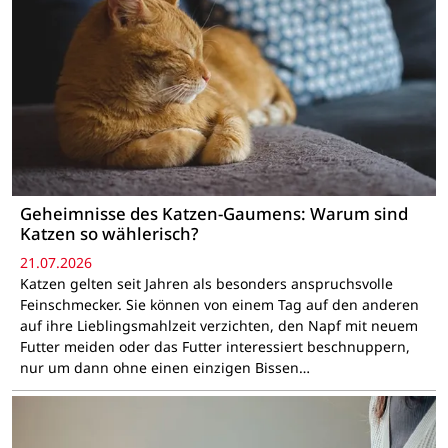
Geheimnisse des Katzen-Gaumens: Warum sind
Katzen so wählerisch?
21.07.2026
Katzen gelten seit Jahren als besonders anspruchsvolle
Feinschmecker. Sie können von einem Tag auf den anderen
auf ihre Lieblingsmahlzeit verzichten, den Napf mit neuem
Futter meiden oder das Futter interessiert beschnuppern,
nur um dann ohne einen einzigen Bissen…