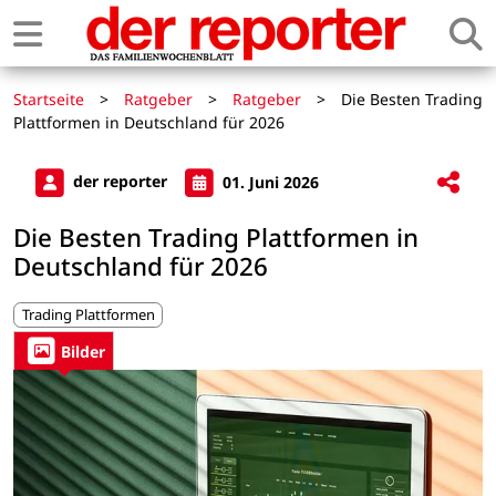
Startseite
>
Ratgeber
>
Ratgeber
>
Die Besten Trading
Plattformen in Deutschland für 2026
der reporter
01. Juni 2026
Die Besten Trading Plattformen in
Deutschland für 2026
Trading Plattformen
Bilder