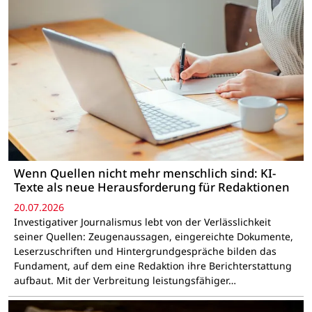
Wenn Quellen nicht mehr menschlich sind: KI-
Texte als neue Herausforderung für Redaktionen
20.07.2026
Investigativer Journalismus lebt von der Verlässlichkeit
seiner Quellen: Zeugenaussagen, eingereichte Dokumente,
Leserzuschriften und Hintergrundgespräche bilden das
Fundament, auf dem eine Redaktion ihre Berichterstattung
aufbaut. Mit der Verbreitung leistungsfähiger…