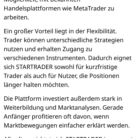
Handelsplattformen wie MetaTrader zu 
arbeiten.
Ein großer Vorteil liegt in der Flexibilität. 
Trader können unterschiedliche Strategien 
nutzen und erhalten Zugang zu 
verschiedenen Instrumenten. Dadurch eignet 
sich STARTRADER sowohl für kurzfristige 
Trader als auch für Nutzer, die Positionen 
länger halten möchten.
Die Plattform investiert außerdem stark in 
Weiterbildung und Marktanalysen. Gerade 
Anfänger profitieren oft davon, wenn 
Marktbewegungen einfacher erklärt werden.