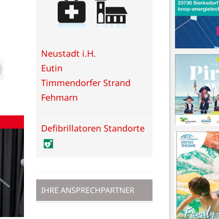
Neustadt i.H.
Eutin
Timmendorfer Strand
Fehmarn
Defibrillatoren Standorte
IHRE ANSPRECHPARTNER