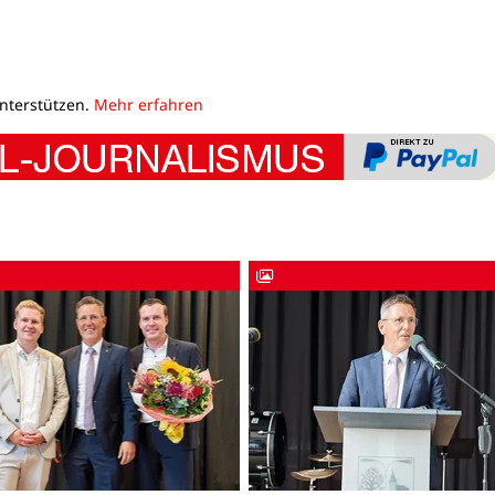
unterstützen.
Mehr erfahren