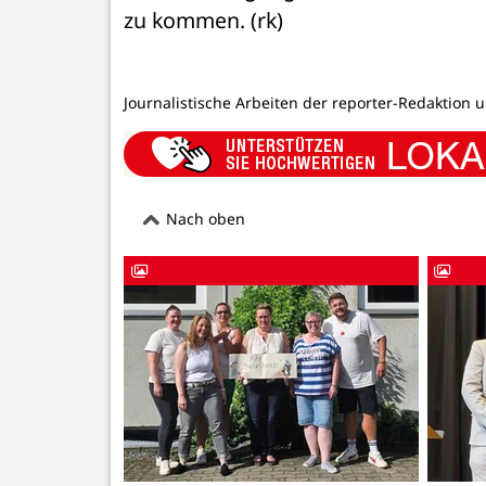
zu kommen. (rk)
Journalistische Arbeiten der reporter-Redaktion 
Nach oben