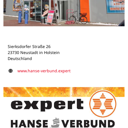
Sierksdorfer Straße 26
23730 Neustadt in Holstein
Deutschland
Homepage
www.hanse-verbund.expert