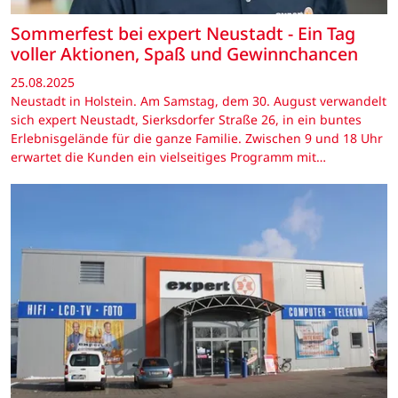
Sommerfest bei expert Neustadt - Ein Tag
voller Aktionen, Spaß und Gewinnchancen
25.08.2025
Neustadt in Holstein. Am Samstag, dem 30. August verwandelt
sich expert Neustadt, Sierksdorfer Straße 26, in ein buntes
Erlebnisgelände für die ganze Familie. Zwischen 9 und 18 Uhr
erwartet die Kunden ein vielseitiges Programm mit…