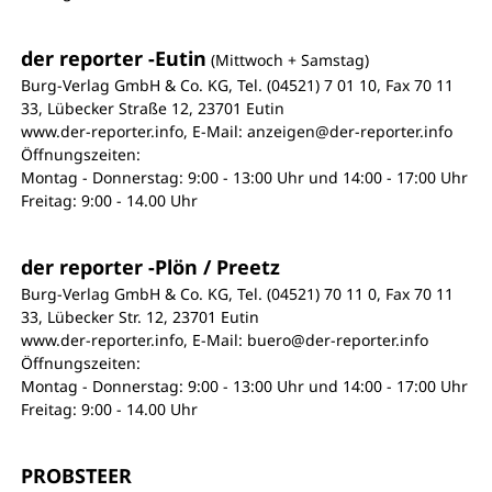
der reporter -Eutin
(Mittwoch + Samstag)
Burg-Verlag GmbH & Co. KG, Tel. (04521) 7 01 10, Fax 70 11
33, Lübecker Straße 12, 23701 Eutin
www.der-reporter.info, E-Mail: anzeigen@der-reporter.info
Öffnungszeiten:
Montag - Donnerstag: 9:00 - 13:00 Uhr und 14:00 - 17:00 Uhr
Freitag: 9:00 - 14.00 Uhr
der reporter -Plön / Preetz
Burg-Verlag GmbH & Co. KG, Tel. (04521) 70 11 0, Fax 70 11
33, Lübecker Str. 12, 23701 Eutin
www.der-reporter.info, E-Mail: buero@der-reporter.info
Öffnungszeiten:
Montag - Donnerstag: 9:00 - 13:00 Uhr und 14:00 - 17:00 Uhr
Freitag: 9:00 - 14.00 Uhr
PROBSTEER