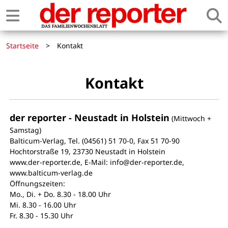
Startseite
>
Kontakt
Kontakt
der reporter - Neustadt in Holstein
(Mittwoch +
Samstag)
Balticum-Verlag, Tel. (04561) 51 70-0, Fax 51 70-90
Hochtorstraße 19, 23730 Neustadt in Holstein
www.der-reporter.de, E-Mail: info@der-reporter.de,
www.balticum-verlag.de
Öffnungszeiten:
Mo., Di. + Do. 8.30 - 18.00 Uhr
Mi. 8.30 - 16.00 Uhr
Fr. 8.30 - 15.30 Uhr