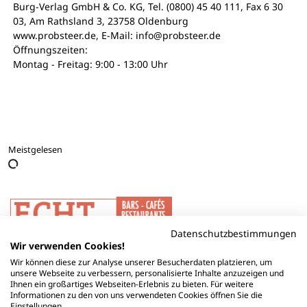
Burg-Verlag GmbH & Co. KG, Tel. (0800) 45 40 111, Fax 6 30
03, Am Rathsland 3, 23758 Oldenburg
www.probsteer.de, E-Mail: info@probsteer.de
Öffnungszeiten:
Montag - Freitag: 9:00 - 13:00 Uhr
Meistgelesen
Datenschutzbestimmungen
Wir verwenden Cookies!
Wir können diese zur Analyse unserer Besucherdaten platzieren, um
unsere Webseite zu verbessern, personalisierte Inhalte anzuzeigen und
Ihnen ein großartiges Webseiten-Erlebnis zu bieten. Für weitere
Informationen zu den von uns verwendeten Cookies öffnen Sie die
Einstellungen.