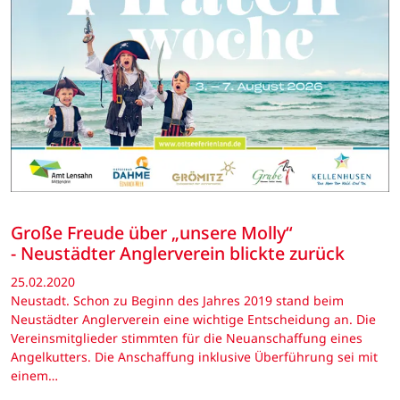
Große Freude über „unsere Molly“
- Neustädter Anglerverein blickte zurück
25.02.2020
Neustadt. Schon zu Beginn des Jahres 2019 stand beim
Neustädter Anglerverein eine wichtige Entscheidung an. Die
Vereinsmitglieder stimmten für die Neuanschaffung eines
Angelkutters. Die Anschaffung inklusive Überführung sei mit
einem…