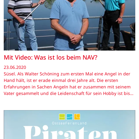
Mit Video: Was ist los beim NAV?
23.06.2020
Süsel. Als Walter Schöning zum ersten Mal eine Angel in der
Hand hält, ist er erade einmal drei Jahre alt. Die ersten
Erfahrungen in Sachen Angeln hat er zusammen mit seinem
Vater gesammelt und die Leidenschaft für sein Hobby ist bis…