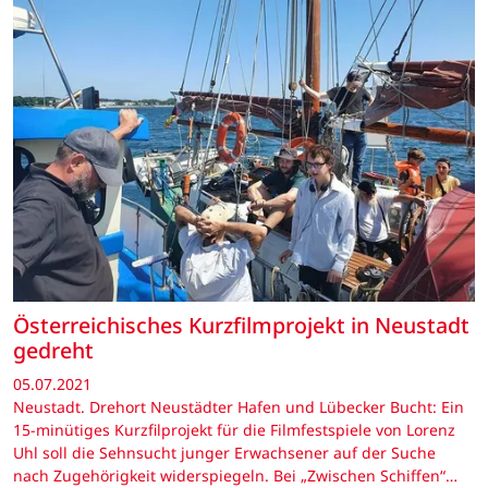
Österreichisches Kurzfilmprojekt in Neustadt
gedreht
05.07.2021
Neustadt. Drehort Neustädter Hafen und Lübecker Bucht: Ein
15-minütiges Kurzfilprojekt für die Filmfestspiele von Lorenz
Uhl soll die Sehnsucht junger Erwachsener auf der Suche
nach Zugehörigkeit widerspiegeln. Bei „Zwischen Schiffen“…