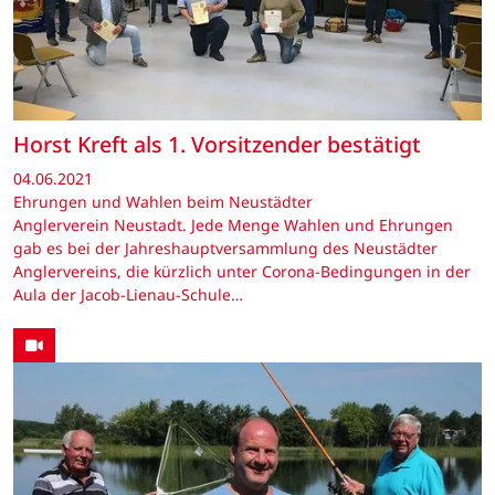
Horst Kreft als 1. Vorsitzender bestätigt
04.06.2021
Ehrungen und Wahlen beim Neustädter
Anglerverein Neustadt. Jede Menge Wahlen und Ehrungen
gab es bei der Jahreshauptversammlung des Neustädter
Anglervereins, die kürzlich unter Corona-Bedingungen in der
Aula der Jacob-Lienau-Schule…