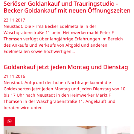
Seriöser Goldankauf und Trauringstudio -
Becker Goldankauf mit neuen Öffnungszeiten
23.11.2017
Neustadt. Die Firma Becker Edelmetalle in der
Waschgrabenstraße 11 beim Heimwerkermarkt Peter F.
Thomsen verfügt über langjährige Erfahrungen im Bereich
des Ankaufs und Verkaufs von Altgold und anderen
Edelmetallen sowie hochwertigen…
Goldankauf jetzt jeden Montag und Dienstag
21.11.2016
Neustadt. Aufgrund der hohen Nachfrage kommt die
Goldexperten jetzt jeden Montag und jeden Dienstag von 10
bis 17 Uhr nach Neustadt in den Heimwerker Markt F.
Thomsen in der Waschgrabenstraße 11. Angekauft und
beraten wird unter…