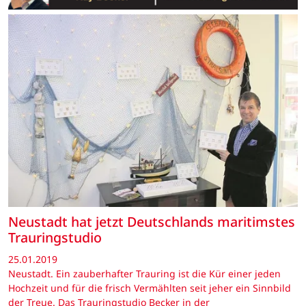
Neustadt hat jetzt Deutschlands maritimstes
Trauringstudio
25.01.2019
Neustadt. Ein zauberhafter Trauring ist die Kür einer jeden
Hochzeit und für die frisch Vermählten seit jeher ein Sinnbild
der Treue. Das Trauringstudio Becker in der