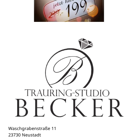
Waschgrabenstraße 11
23730 Neustadt