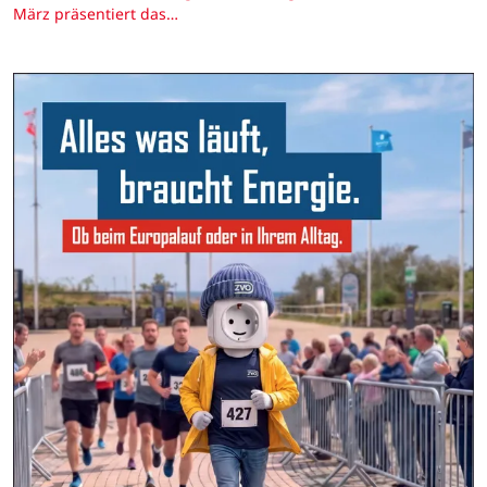
März präsentiert das…