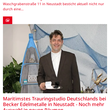
Waschgrabenstraße 11 in Neustadt besticht aktuell nicht nur
durch eine…
Maritimstes Trauringstudio Deutschlands bei
Becker Edelmetalle in Neustadt - Noch mehr
Auswahl in neuen Räumen