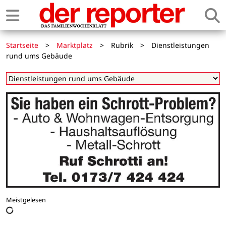
Startseite
>
Marktplatz
>
Rubrik
>
Dienstleistungen
rund ums Gebäude
Meistgelesen