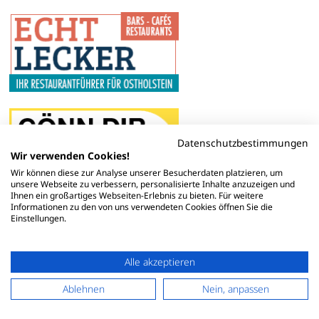
Datenschutzbestimmungen
Wir verwenden Cookies!
Wir können diese zur Analyse unserer Besucherdaten platzieren, um
unsere Webseite zu verbessern, personalisierte Inhalte anzuzeigen und
Ihnen ein großartiges Webseiten-Erlebnis zu bieten. Für weitere
Informationen zu den von uns verwendeten Cookies öffnen Sie die
Einstellungen.
Alle akzeptieren
Ablehnen
Nein, anpassen