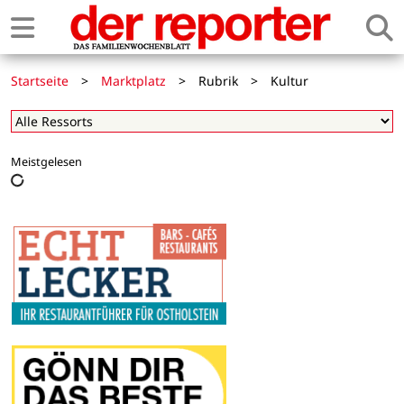
Startseite
>
Marktplatz
>
Rubrik
>
Kultur
Meistgelesen