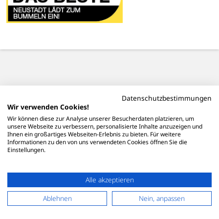
Datenschutzbestimmungen
Wir verwenden Cookies!
Wir können diese zur Analyse unserer Besucherdaten platzieren, um
unsere Webseite zu verbessern, personalisierte Inhalte anzuzeigen und
Ihnen ein großartiges Webseiten-Erlebnis zu bieten. Für weitere
Informationen zu den von uns verwendeten Cookies öffnen Sie die
Einstellungen.
Alle akzeptieren
Ablehnen
Nein, anpassen