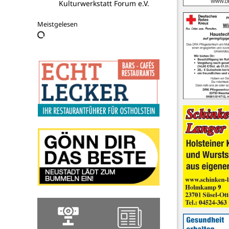
Kulturwerkstatt Forum e.V.
Meistgelesen