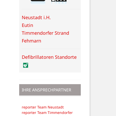
Neustadt i.H.
Eutin
Timmendorfer Strand
Fehmarn
Defibrillatoren Standorte
IHRE ANSPRECHPARTNER
reporter Team Neustadt
reporter Team Timmendorfer