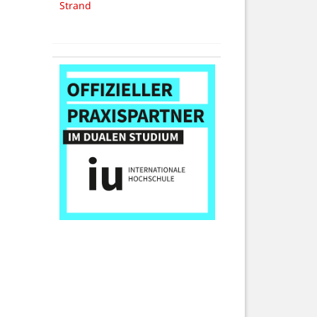
Strand