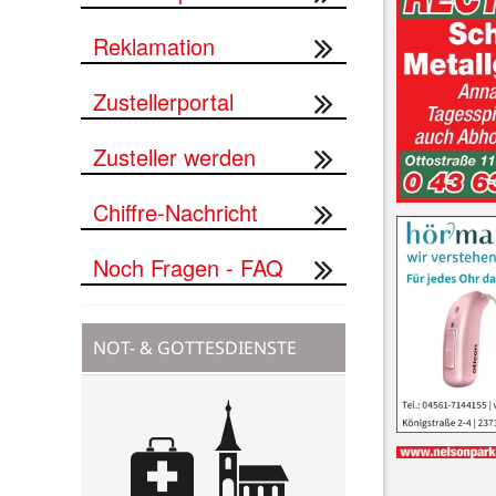
Reklamation
Zustellerportal
Zusteller werden
Chiffre-Nachricht
Noch Fragen - FAQ
NOT- & GOTTESDIENSTE