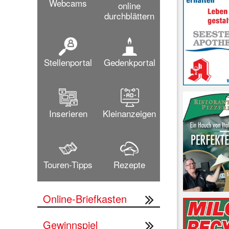
Webcams
online
durchblättern
Stellenportal
Gedenkportal
Inserieren
Kleinanzeigen
Touren-Tipps
Rezepte
Online-Briefkasten
Gewinnspiel