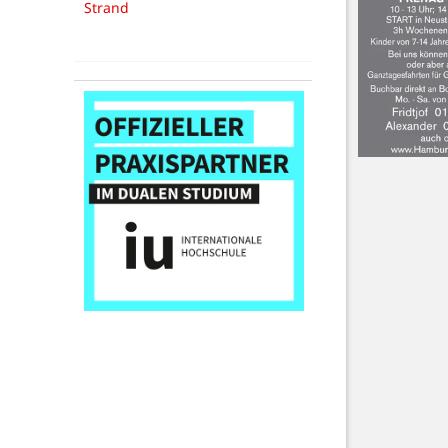
Strand