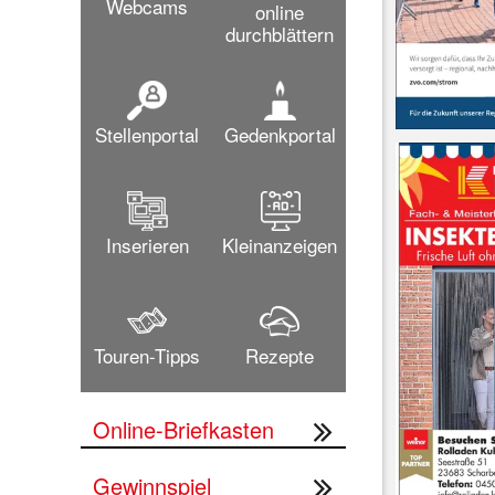
Webcams
online
durchblättern
Stellenportal
Gedenkportal
Inserieren
Kleinanzeigen
Touren-Tipps
Rezepte
Online-Briefkasten
Gewinnspiel