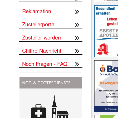
Reklamation
Zustellerportal
Zusteller werden
Chiffre-Nachricht
Noch Fragen - FAQ
NOT- & GOTTESDIENSTE