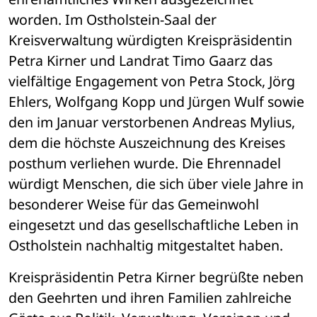
worden. Im Ostholstein-Saal der 
Kreisverwaltung würdigten Kreispräsidentin 
Petra Kirner und Landrat Timo Gaarz das 
vielfältige Engagement von Petra Stock, Jörg 
Ehlers, Wolfgang Kopp und Jürgen Wulf sowie 
den im Januar verstorbenen Andreas Mylius, 
dem die höchste Auszeichnung des Kreises 
posthum verliehen wurde. Die Ehrennadel 
würdigt Menschen, die sich über viele Jahre in 
besonderer Weise für das Gemeinwohl 
eingesetzt und das gesellschaftliche Leben in 
Ostholstein nachhaltig mitgestaltet haben.
Kreispräsidentin Petra Kirner begrüßte neben 
den Geehrten und ihren Familien zahlreiche 