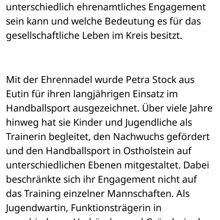
unterschiedlich ehrenamtliches Engagement 
sein kann und welche Bedeutung es für das 
gesellschaftliche Leben im Kreis besitzt.
Mit der Ehrennadel wurde Petra Stock aus 
Eutin für ihren langjährigen Einsatz im 
Handballsport ausgezeichnet. Über viele Jahre 
hinweg hat sie Kinder und Jugendliche als 
Trainerin begleitet, den Nachwuchs gefördert 
und den Handballsport in Ostholstein auf 
unterschiedlichen Ebenen mitgestaltet. Dabei 
beschränkte sich ihr Engagement nicht auf 
das Training einzelner Mannschaften. Als 
Jugendwartin, Funktionsträgerin in 