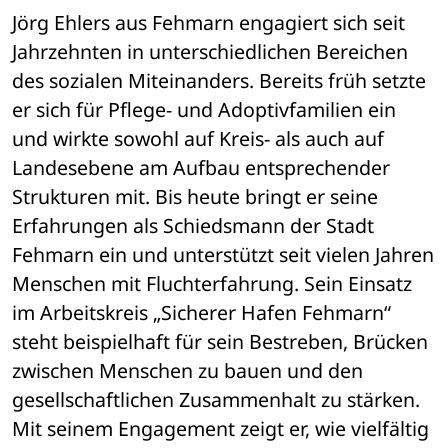
Jörg Ehlers aus Fehmarn engagiert sich seit 
Jahrzehnten in unterschiedlichen Bereichen 
des sozialen Miteinanders. Bereits früh setzte 
er sich für Pflege- und Adoptivfamilien ein 
und wirkte sowohl auf Kreis- als auch auf 
Landesebene am Aufbau entsprechender 
Strukturen mit. Bis heute bringt er seine 
Erfahrungen als Schiedsmann der Stadt 
Fehmarn ein und unterstützt seit vielen Jahren 
Menschen mit Fluchterfahrung. Sein Einsatz 
im Arbeitskreis „Sicherer Hafen Fehmarn“ 
steht beispielhaft für sein Bestreben, Brücken 
zwischen Menschen zu bauen und den 
gesellschaftlichen Zusammenhalt zu stärken. 
Mit seinem Engagement zeigt er, wie vielfältig 