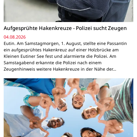
Aufgesprühte Hakenkreuze - Polizei sucht Zeugen
04.08.2026
Eutin. Am Samstagmorgen, 1. August, stellte eine Passantin
ein aufgesprühtes Hakenkreuz auf einer Holzbrücke am
Kleinen Eutiner See fest und alarmierte die Polizei. Am
Samstagabend erkannte die Polizei nach einem
Zeugenhinweis weitere Hakenkreuze in der Nähe der…