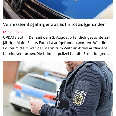
Vermisster 32-Jähriger aus Eutin tot aufgefunden
05.08.2026
UPDATE:Eutin. Der seit dem 3. August öffentlich gesuchte 32-
jährige Malte S. aus Eutin ist aufgefunden worden. Wie die
Polizei mitteilt, war der Mann zum Zeitpunkt des Auffindens
bereits verstorben.Die Kriminalpolizei hat die Ermittlungen…