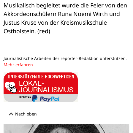
Musikalisch begleitet wurde die Feier von den 
Akkordeonschülern Runa Noemi Wirth und 
Justus Kruse von der Kreismusikschule 
Ostholstein. (red)
Journalistische Arbeiten der reporter-Redaktion unterstützen.
Mehr erfahren
Nach oben