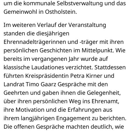
um die kommunale Selbstverwaltung und das 
Gemeinwohl in Ostholstein.
Im weiteren Verlauf der Veranstaltung 
standen die diesjährigen 
Ehrennadelträgerinnen und -träger mit ihren 
persönlichen Geschichten im Mittelpunkt. Wie 
bereits im vergangenen Jahr wurde auf 
klassische Laudationes verzichtet. Stattdessen 
führten Kreispräsidentin Petra Kirner und 
Landrat Timo Gaarz Gespräche mit den 
Geehrten und gaben ihnen die Gelegenheit, 
über ihren persönlichen Weg ins Ehrenamt, 
ihre Motivation und die Erfahrungen aus 
ihrem langjährigen Engagement zu berichten. 
Die offenen Gespräche machten deutlich, wie 