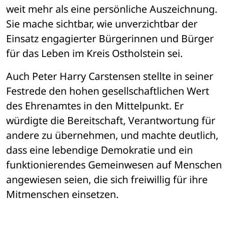
weit mehr als eine persönliche Auszeichnung. 
Sie mache sichtbar, wie unverzichtbar der 
Einsatz engagierter Bürgerinnen und Bürger 
für das Leben im Kreis Ostholstein sei.
Auch Peter Harry Carstensen stellte in seiner 
Festrede den hohen gesellschaftlichen Wert 
des Ehrenamtes in den Mittelpunkt. Er 
würdigte die Bereitschaft, Verantwortung für 
andere zu übernehmen, und machte deutlich, 
dass eine lebendige Demokratie und ein 
funktionierendes Gemeinwesen auf Menschen 
angewiesen seien, die sich freiwillig für ihre 
Mitmenschen einsetzen.