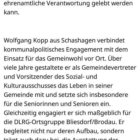
ehrenamtliche Verantwortung gelebt werden 
kann.
Wolfgang Kopp aus Schashagen verbindet 
kommunalpolitisches Engagement mit dem 
Einsatz für das Gemeinwohl vor Ort. Über 
viele Jahre gestaltete er als Gemeindevertreter 
und Vorsitzender des Sozial- und 
Kulturausschusses das Leben in seiner 
Gemeinde mit und setzte sich insbesondere 
für die Seniorinnen und Senioren ein. 
Gleichzeitig engagiert er sich maßgeblich für 
die DLRG-Ortsgruppe Bliesdorf/Brodau. Er 
begleitet nicht nur deren Aufbau, sondern 
trägt auch dazu bei, die Ausstattung der 