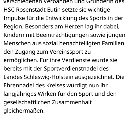
verschiedenen Verbänden und Gründerin des 
HSC Rosenstadt Eutin setzte sie wichtige 
Impulse für die Entwicklung des Sports in der 
Region. Besonders am Herzen lag ihr dabei, 
Kindern mit Beeinträchtigungen sowie jungen 
Menschen aus sozial benachteiligten Familien 
den Zugang zum Vereinssport zu 
ermöglichen. Für ihre Verdienste wurde sie 
bereits mit der Sportverdienstnadel des 
Landes Schleswig-Holstein ausgezeichnet. Die 
Ehrennadel des Kreises würdigt nun ihr 
langjähriges Wirken für den Sport und den 
gesellschaftlichen Zusammenhalt 
gleichermaßen.