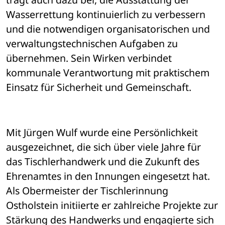
Wasserrettung kontinuierlich zu verbessern 
und die notwendigen organisatorischen und 
verwaltungstechnischen Aufgaben zu 
übernehmen. Sein Wirken verbindet 
kommunale Verantwortung mit praktischem 
Einsatz für Sicherheit und Gemeinschaft.
Mit Jürgen Wulf wurde eine Persönlichkeit 
ausgezeichnet, die sich über viele Jahre für 
das Tischlerhandwerk und die Zukunft des 
Ehrenamtes in den Innungen eingesetzt hat. 
Als Obermeister der Tischlerinnung 
Ostholstein initiierte er zahlreiche Projekte zur 
Stärkung des Handwerks und engagierte sich 