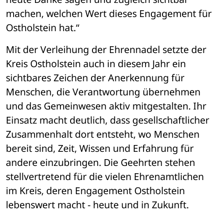
machen, welchen Wert dieses Engagement für 
Ostholstein hat.“
Mit der Verleihung der Ehrennadel setzte der 
Kreis Ostholstein auch in diesem Jahr ein 
sichtbares Zeichen der Anerkennung für 
Menschen, die Verantwortung übernehmen 
und das Gemeinwesen aktiv mitgestalten. Ihr 
Einsatz macht deutlich, dass gesellschaftlicher 
Zusammenhalt dort entsteht, wo Menschen 
bereit sind, Zeit, Wissen und Erfahrung für 
andere einzubringen. Die Geehrten stehen 
stellvertretend für die vielen Ehrenamtlichen 
im Kreis, deren Engagement Ostholstein 
lebenswert macht - heute und in Zukunft.