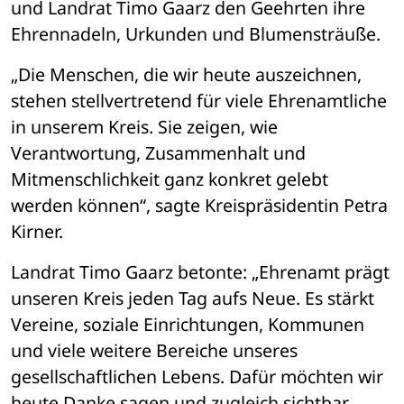
und Landrat Timo Gaarz den Geehrten ihre 
Ehrennadeln, Urkunden und Blumensträuße.
„Die Menschen, die wir heute auszeichnen, 
stehen stellvertretend für viele Ehrenamtliche 
in unserem Kreis. Sie zeigen, wie 
Verantwortung, Zusammenhalt und 
Mitmenschlichkeit ganz konkret gelebt 
werden können“, sagte Kreispräsidentin Petra 
Kirner.
Landrat Timo Gaarz betonte: „Ehrenamt prägt 
unseren Kreis jeden Tag aufs Neue. Es stärkt 
Vereine, soziale Einrichtungen, Kommunen 
und viele weitere Bereiche unseres 
gesellschaftlichen Lebens. Dafür möchten wir 
heute Danke sagen und zugleich sichtbar 