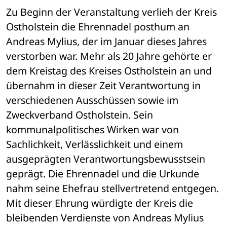
Zu Beginn der Veranstaltung verlieh der Kreis 
Ostholstein die Ehrennadel posthum an 
Andreas Mylius, der im Januar dieses Jahres 
verstorben war. Mehr als 20 Jahre gehörte er 
dem Kreistag des Kreises Ostholstein an und 
übernahm in dieser Zeit Verantwortung in 
verschiedenen Ausschüssen sowie im 
Zweckverband Ostholstein. Sein 
kommunalpolitisches Wirken war von 
Sachlichkeit, Verlässlichkeit und einem 
ausgeprägten Verantwortungsbewusstsein 
geprägt. Die Ehrennadel und die Urkunde 
nahm seine Ehefrau stellvertretend entgegen. 
Mit dieser Ehrung würdigte der Kreis die 
bleibenden Verdienste von Andreas Mylius 