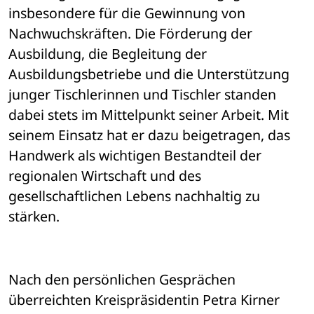
insbesondere für die Gewinnung von 
Nachwuchskräften. Die Förderung der 
Ausbildung, die Begleitung der 
Ausbildungsbetriebe und die Unterstützung 
junger Tischlerinnen und Tischler standen 
dabei stets im Mittelpunkt seiner Arbeit. Mit 
seinem Einsatz hat er dazu beigetragen, das 
Handwerk als wichtigen Bestandteil der 
regionalen Wirtschaft und des 
gesellschaftlichen Lebens nachhaltig zu 
stärken.
Nach den persönlichen Gesprächen 
überreichten Kreispräsidentin Petra Kirner 