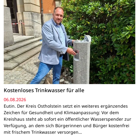
Kostenloses Trinkwasser für alle
06.08.2026
Eutin. Der Kreis Ostholstein setzt ein weiteres ergänzendes
Zeichen für Gesundheit und Klimaanpassung: Vor dem
Kreishaus steht ab sofort ein öffentlicher Wasserspender zur
Verfügung, an dem sich Bürgerinnen und Bürger kostenfrei
mit frischem Trinkwasser versorgen…