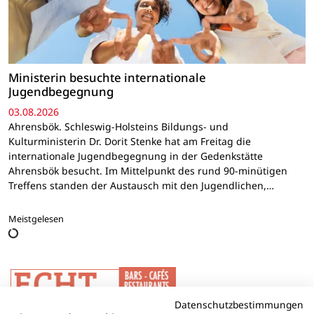
Ministerin besuchte internationale
Jugendbegegnung
03.08.2026
Ahrensbök. Schleswig-Holsteins Bildungs- und
Kulturministerin Dr. Dorit Stenke hat am Freitag die
internationale Jugendbegegnung in der Gedenkstätte
Ahrensbök besucht. Im Mittelpunkt des rund 90-minütigen
Treffens standen der Austausch mit den Jugendlichen,…
Meistgelesen
Datenschutzbestimmungen