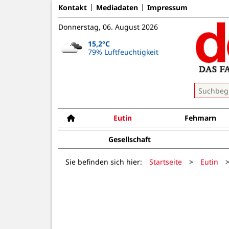
Kontakt
Mediadaten
Impressum
Donnerstag, 06. August 2026
15,2°C
79% Luftfeuchtigkeit
Eutin
Fehmarn
Gesellschaft
Sie befinden sich hier:
Startseite
>
Eutin