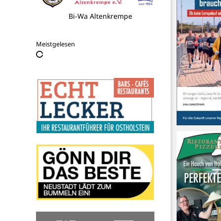
Bi-Wa Altenkrempe
Meistgelesen