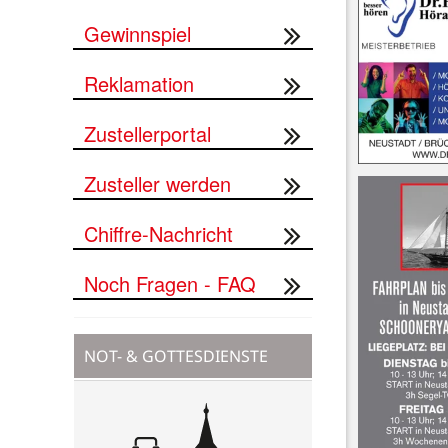
Gewinnspiel
Reklamation
Zustellerportal
Zusteller werden
Chiffre-Nachricht
Noch Fragen - FAQ
NOT- & GOTTESDIENSTE