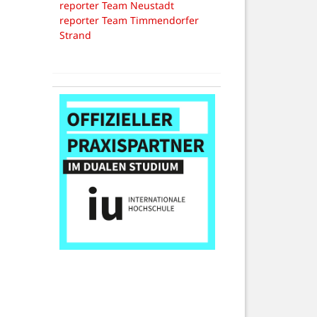
reporter Team Neustadt
reporter Team Timmendorfer
Strand