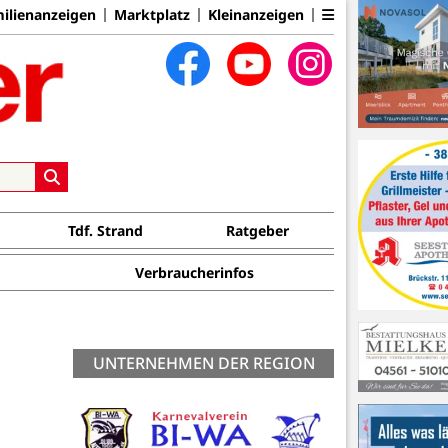
ilienanzeigen
Marktplatz
Kleinanzeigen
Tdf. Strand
Ratgeber
Verbraucherinfos
UNTERNEHMEN DER REGION