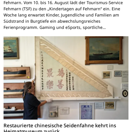
Fehmarn. Vom 10. bis 16. August lädt der Tourismus-Service
Fehmarn (TSF) zu den „Kindertagen auf Fehmarn“ ein. Eine
Woche lang erwartet Kinder, Jugendliche und Familien am
Südstrand in Burgtiefe ein abwechslungsreiches
Ferienprogramm. Gaming und eSports, sportliche…
Restaurierte chinesische Seidenfahne kehrt ins
Heimatmuseum zurück