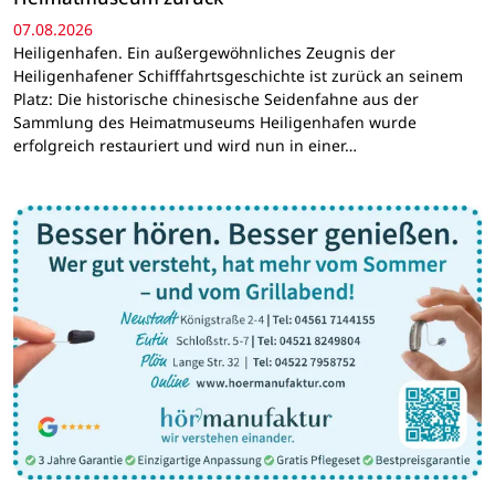
07.08.2026
Heiligenhafen. Ein außergewöhnliches Zeugnis der
Heiligenhafener Schifffahrtsgeschichte ist zurück an seinem
Platz: Die historische chinesische Seidenfahne aus der
Sammlung des Heimatmuseums Heiligenhafen wurde
erfolgreich restauriert und wird nun in einer…