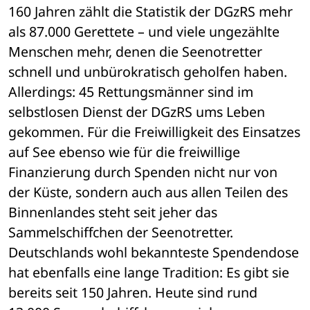
160 Jahren zählt die Statistik der DGzRS mehr 
als 87.000 Gerettete – und viele ungezählte 
Menschen mehr, denen die Seenotretter 
schnell und unbürokratisch geholfen haben. 
Allerdings: 45 Rettungsmänner sind im 
selbstlosen Dienst der DGzRS ums Leben 
gekommen. Für die Freiwilligkeit des Einsatzes 
auf See ebenso wie für die freiwillige 
Finanzierung durch Spenden nicht nur von 
der Küste, sondern auch aus allen Teilen des 
Binnenlandes steht seit jeher das 
Sammelschiffchen der Seenotretter. 
Deutschlands wohl bekannteste Spendendose 
hat ebenfalls eine lange Tradition: Es gibt sie 
bereits seit 150 Jahren. Heute sind rund 