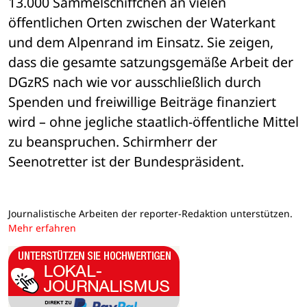
13.000 Sammelschiffchen an vielen 
öffentlichen Orten zwischen der Waterkant 
und dem Alpenrand im Einsatz. Sie zeigen, 
dass die gesamte satzungsgemäße Arbeit der 
DGzRS nach wie vor ausschließlich durch 
Spenden und freiwillige Beiträge finanziert 
wird – ohne jegliche staatlich-öffentliche Mittel 
zu beanspruchen. Schirmherr der 
Seenotretter ist der Bundespräsident.
Journalistische Arbeiten der reporter-Redaktion unterstützen.
Mehr erfahren