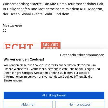
Wassersportbegeisterte. Die Kite Demo Tour macht dabei Halt
in Heiligenhafen und lädt gemeinsam mit dem KITE Magazin,
der Ocean.Global Events GmbH und dem…
Meistgelesen
Datenschutzbestimmungen
Wir verwenden Cookies!
Wir können diese zur Analyse unserer Besucherdaten platzieren, um
unsere Webseite zu verbessern, personalisierte Inhalte anzuzeigen und
Ihnen ein großartiges Webseiten-Erlebnis zu bieten. Für weitere
Informationen zu den von uns verwendeten Cookies öffnen Sie die
Einstellungen.
Alle akzeptieren
Ablehnen
Nein, anpassen