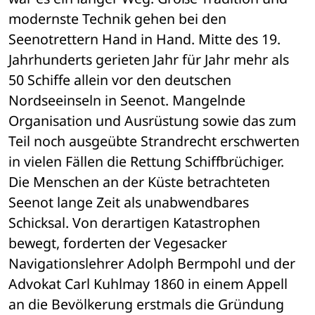
modernste Technik gehen bei den 
Seenotrettern Hand in Hand. Mitte des 19. 
Jahrhunderts gerieten Jahr für Jahr mehr als 
50 Schiffe allein vor den deutschen 
Nordseeinseln in Seenot. Mangelnde 
Organisation und Ausrüstung sowie das zum 
Teil noch ausgeübte Strandrecht erschwerten 
in vielen Fällen die Rettung Schiffbrüchiger. 
Die Menschen an der Küste betrachteten 
Seenot lange Zeit als unabwendbares 
Schicksal. Von derartigen Katastrophen 
bewegt, forderten der Vegesacker 
Navigationslehrer Adolph Bermpohl und der 
Advokat Carl Kuhlmay 1860 in einem Appell 
an die Bevölkerung erstmals die Gründung 