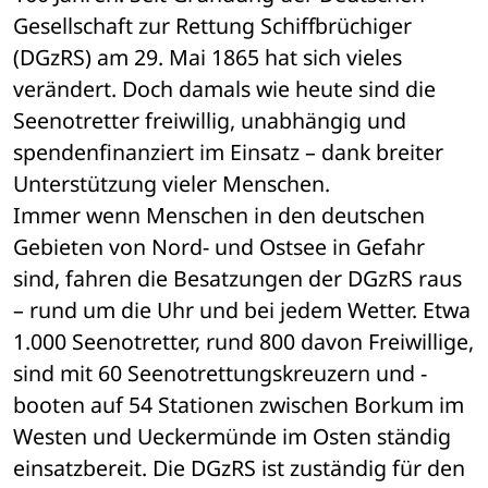
Gesellschaft zur Rettung Schiffbrüchiger 
(DGzRS) am 29. Mai 1865 hat sich vieles 
verändert. Doch damals wie heute sind die 
Seenotretter freiwillig, unabhängig und 
spendenfinanziert im Einsatz – dank breiter 
Unterstützung vieler Menschen.
Immer wenn Menschen in den deutschen 
Gebieten von Nord- und Ostsee in Gefahr 
sind, fahren die Besatzungen der DGzRS raus 
– rund um die Uhr und bei jedem Wetter. Etwa 
1.000 Seenotretter, rund 800 davon Freiwillige, 
sind mit 60 Seenotrettungskreuzern und -
booten auf 54 Stationen zwischen Borkum im 
Westen und Ueckermünde im Osten ständig 
einsatzbereit. Die DGzRS ist zuständig für den 