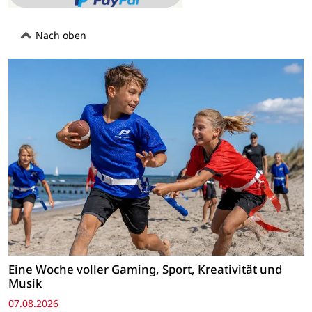
Nach oben
Eine Woche voller Gaming, Sport, Kreativität und
Musik
07.08.2026