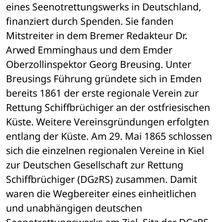
eines Seenotrettungswerks in Deutschland, 
finanziert durch Spenden. Sie fanden 
Mitstreiter in dem Bremer Redakteur Dr. 
Arwed Emminghaus und dem Emder 
Oberzollinspektor Georg Breusing. Unter 
Breusings Führung gründete sich in Emden 
bereits 1861 der erste regionale Verein zur 
Rettung Schiffbrüchiger an der ostfriesischen 
Küste. Weitere Vereinsgründungen erfolgten 
entlang der Küste. Am 29. Mai 1865 schlossen 
sich die einzelnen regionalen Vereine in Kiel 
zur Deutschen Gesellschaft zur Rettung 
Schiffbrüchiger (DGzRS) zusammen. Damit 
waren die Wegbereiter eines einheitlichen 
und unabhängigen deutschen 