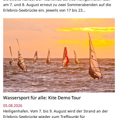
am 7. und 8. August erneut zu zwei Sommerabenden auf die
Erlebnis-Seebrücke ein. Jeweils von 17 bis 23…
Wassersport für alle: Kite Demo Tour
05.08.2026
Heiligenhafen. Vom 7. bis 9. August wird der Strand an der
Erlebnis-Seebrücke wieder zum Treffpunkt für