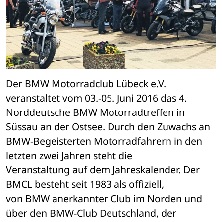
Der BMW Motorradclub Lübeck e.V. 
veranstaltet vom 03.-05. Juni 2016 das 4. 

Norddeutsche BMW Motorradtreffen in 
Süssau an der Ostsee. Durch den Zuwachs an 

BMW-Begeisterten Motorradfahrern in den 
letzten zwei Jahren steht die 

Veranstaltung auf dem Jahreskalender. Der 
BMCL besteht seit 1983 als offiziell, 

von BMW anerkannter Club im Norden und 
über den BMW-Club Deutschland, der 
