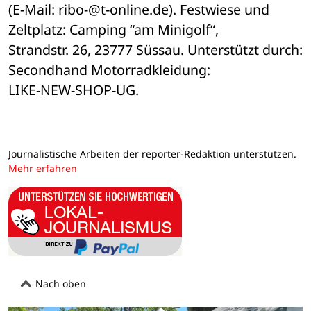
(E-Mail: ribo-@t-online.de). Festwiese und 
Zeltplatz: Camping “am Minigolf“, 

Strandstr. 26, 23777 Süssau. Unterstützt durch: 
Secondhand Motorradkleidung: 

LIKE-NEW-SHOP-UG.
Journalistische Arbeiten der reporter-Redaktion unterstützen.
Mehr erfahren
Nach oben