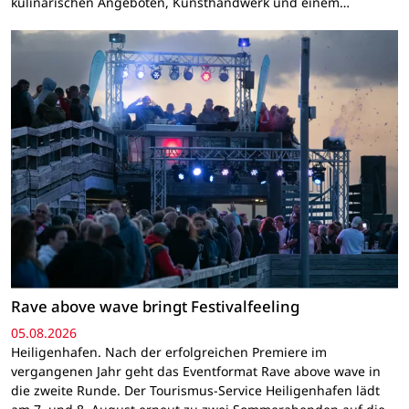
kulinarischen Angeboten, Kunsthandwerk und einem…
Rave above wave bringt Festivalfeeling
05.08.2026
Heiligenhafen. Nach der erfolgreichen Premiere im
vergangenen Jahr geht das Eventformat Rave above wave in
die zweite Runde. Der Tourismus-Service Heiligenhafen lädt