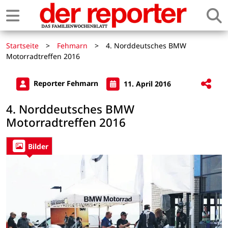
Startseite
>
Fehmarn
>
4. Norddeutsches BMW
Motorradtreffen 2016
Reporter Fehmarn
11. April 2016
4. Norddeutsches BMW
Motorradtreffen 2016
Bilder