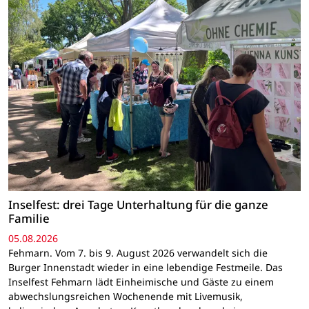
Inselfest: drei Tage Unterhaltung für die ganze
Familie
05.08.2026
Fehmarn. Vom 7. bis 9. August 2026 verwandelt sich die
Burger Innenstadt wieder in eine lebendige Festmeile. Das
Inselfest Fehmarn lädt Einheimische und Gäste zu einem
abwechslungsreichen Wochenende mit Livemusik,