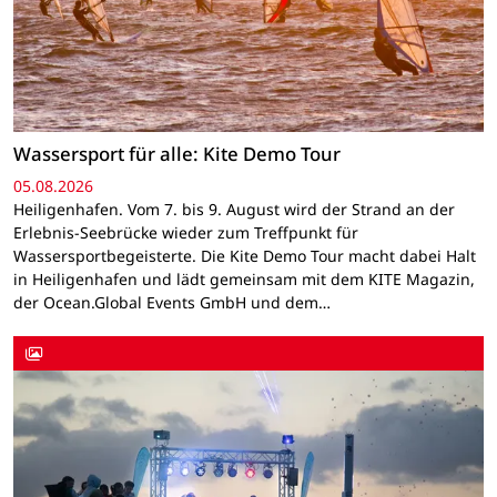
Wassersport für alle: Kite Demo Tour
05.08.2026
Heiligenhafen. Vom 7. bis 9. August wird der Strand an der
Erlebnis-Seebrücke wieder zum Treffpunkt für
Wassersportbegeisterte. Die Kite Demo Tour macht dabei Halt
in Heiligenhafen und lädt gemeinsam mit dem KITE Magazin,
der Ocean.Global Events GmbH und dem…