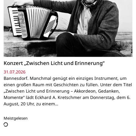
Konzert „Zwischen Licht und Erinnerung“
31.07.2026
Bannesdorf. Manchmal genügt ein einziges Instrument, um
einen großen Raum mit Geschichten zu füllen. Unter dem Titel
„Zwischen Licht und Erinnerung – Akkordeon, Gedanken,
Momente“ lädt Eckhard A. Kretschmer am Donnerstag, dem 6.
August, 20 Uhr, zu einem…
Meistgelesen