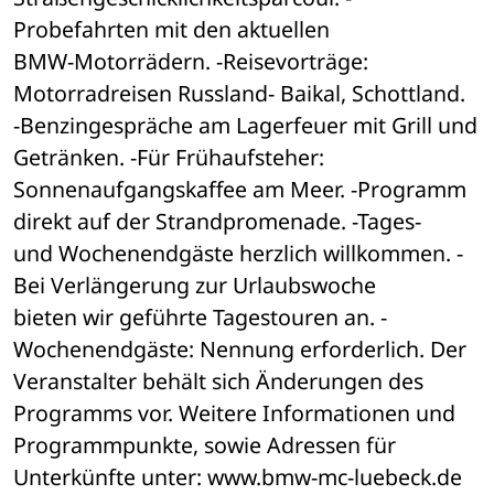
Probefahrten mit den aktuellen 

BMW-Motorrädern. -Reisevorträge: 
Motorradreisen Russland- Baikal, Schottland. 

-Benzingespräche am Lagerfeuer mit Grill und 
Getränken. -Für Frühaufsteher: 

Sonnenaufgangskaffee am Meer. -Programm 
direkt auf der Strandpromenade. -Tages- 

und Wochenendgäste herzlich willkommen. -
Bei Verlängerung zur Urlaubswoche 

bieten wir geführte Tagestouren an. -
Wochenendgäste: Nennung erforderlich. Der 

Veranstalter behält sich Änderungen des 
Programms vor. Weitere Informationen und 

Programmpunkte, sowie Adressen für 
Unterkünfte unter: www.bmw-mc-luebeck.de 
