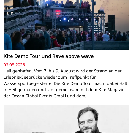
Kite Demo Tour und Rave above wave
03.08.2026
Heiligenhafen. Vom 7. bis 9. August wird der Strand an der
Erlebnis-Seebrücke wieder zum Treffpunkt für
Wassersportbegeisterte. Die Kite Demo Tour macht dabei Halt
in Heiligenhafen und lädt gemeinsam mit dem Kite Magazin,
der Ocean.Global Events GmbH und dem…