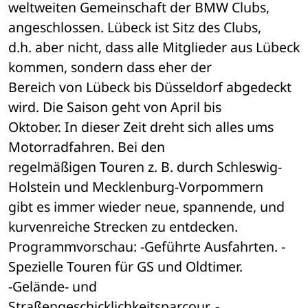
weltweiten Gemeinschaft der BMW Clubs, 
angeschlossen. Lübeck ist Sitz des Clubs, 

d.h. aber nicht, dass alle Mitglieder aus Lübeck 
kommen, sondern dass eher der 

Bereich von Lübeck bis Düsseldorf abgedeckt 
wird. Die Saison geht von April bis 

Oktober. In dieser Zeit dreht sich alles ums 
Motorradfahren. Bei den 

regelmäßigen Touren z. B. durch Schleswig- 
Holstein und Mecklenburg-Vorpommern 

gibt es immer wieder neue, spannende, und 
kurvenreiche Strecken zu entdecken. 

Programmvorschau: -Geführte Ausfahrten. -
Spezielle Touren für GS und Oldtimer. 

-Gelände- und 
Straßengeschicklichkeitsparcour. -