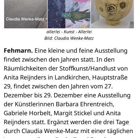
allerlei - Kunst - Allerlei
Bild: Claudia Wenke-Matz
Fehmarn.
 Eine kleine und feine Ausstellung 
findet zwischen den Jahren statt. In den 
Räumlichkeiten der Stoffkunst/Handlust von 
Anita Reijnders in Landkirchen, Hauptstraße 
29, findet zwischen den Jahren vom 27. 
Dezember bis 29. Dezember eine Ausstellung 
der Künstlerinnen Barbara Ehrentreich, 
Gabriele Horbelt, Margit Stickel und Anita 
Reijnders statt. Ergänzt werden die drei Tage 
durch Claudia Wenke-Matz mit einer täglichen 