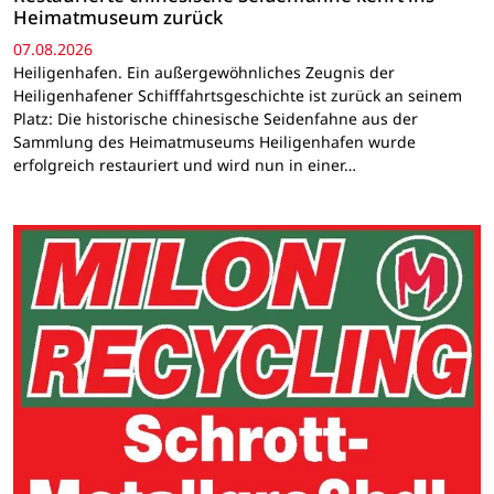
Heimatmuseum zurück
07.08.2026
Heiligenhafen. Ein außergewöhnliches Zeugnis der
Heiligenhafener Schifffahrtsgeschichte ist zurück an seinem
Platz: Die historische chinesische Seidenfahne aus der
Sammlung des Heimatmuseums Heiligenhafen wurde
erfolgreich restauriert und wird nun in einer…