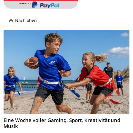
Nach oben
Eine Woche voller Gaming, Sport, Kreativität und
Musik