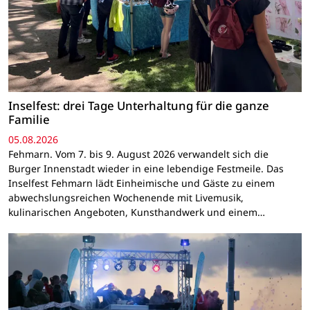
Inselfest: drei Tage Unterhaltung für die ganze
Familie
05.08.2026
Fehmarn. Vom 7. bis 9. August 2026 verwandelt sich die
Burger Innenstadt wieder in eine lebendige Festmeile. Das
Inselfest Fehmarn lädt Einheimische und Gäste zu einem
abwechslungsreichen Wochenende mit Livemusik,
kulinarischen Angeboten, Kunsthandwerk und einem…