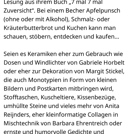
Lesung aus ihrem Buch „7 mal 7 mal 
Zuversicht“. Bei einem Becher Apfelpunsch 
(ohne oder mit Alkohol), Schmalz- oder 
Kräuterbutterbrot und Kuchen kann man 
schauen, stöbern, entdecken und kaufen…
Seien es Keramiken eher zum Gebrauch wie 
Dosen und Windlichter von Gabriele Horbelt 
oder eher zur Dekoration von Margit Stickel, 
die auch Monotypien in Form von kleinen 
Bildern und Postkarten mitbringen wird, 
Stofftaschen, Kuscheltiere, Kissenbezüge, 
umhüllte Steine und vieles mehr von Anita 
Reijnders, eher kleinformatige Collagen in 
Mischtechnik von Barbara Ehrentreich oder 
ernste und humorvolle Gedichte und 