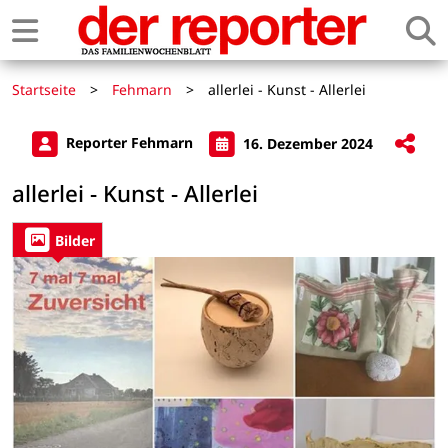
Startseite
>
Fehmarn
>
allerlei - Kunst - Allerlei
Reporter Fehmarn
16. Dezember 2024
allerlei - Kunst - Allerlei
Bilder