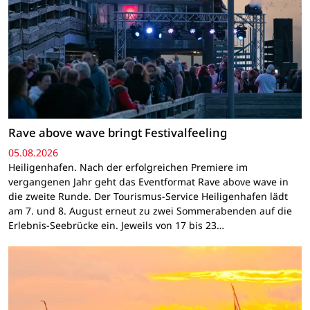
Rave above wave bringt Festivalfeeling
05.08.2026
Heiligenhafen. Nach der erfolgreichen Premiere im
vergangenen Jahr geht das Eventformat Rave above wave in
die zweite Runde. Der Tourismus-Service Heiligenhafen lädt
am 7. und 8. August erneut zu zwei Sommerabenden auf die
Erlebnis-Seebrücke ein. Jeweils von 17 bis 23…