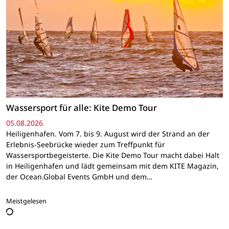
Wassersport für alle: Kite Demo Tour
05.08.2026
Heiligenhafen. Vom 7. bis 9. August wird der Strand an der
Erlebnis-Seebrücke wieder zum Treffpunkt für
Wassersportbegeisterte. Die Kite Demo Tour macht dabei Halt
in Heiligenhafen und lädt gemeinsam mit dem KITE Magazin,
der Ocean.Global Events GmbH und dem…
Meistgelesen