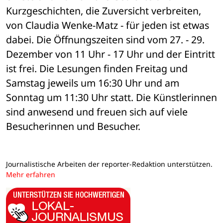
Kurzgeschichten, die Zuversicht verbreiten, 
von Claudia Wenke-Matz - für jeden ist etwas 
dabei. Die Öffnungszeiten sind vom 27. - 29. 
Dezember von 11 Uhr - 17 Uhr und der Eintritt 
ist frei. Die Lesungen finden Freitag und 
Samstag jeweils um 16:30 Uhr und am 
Sonntag um 11:30 Uhr statt. Die Künstlerinnen 
sind anwesend und freuen sich auf viele 
Besucherinnen und Besucher.
Journalistische Arbeiten der reporter-Redaktion unterstützen.
Mehr erfahren