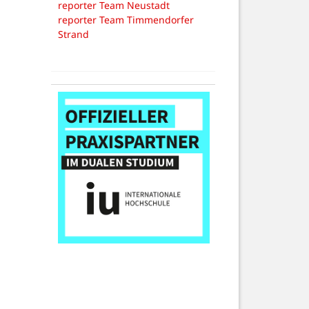
reporter Team Neustadt
reporter Team Timmendorfer
Strand