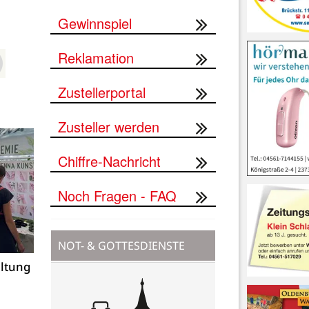
Gewinnspiel
Reklamation
Zustellerportal
Zusteller werden
Chiffre-Nachricht
Noch Fragen - FAQ
NOT- & GOTTESDIENSTE
altung