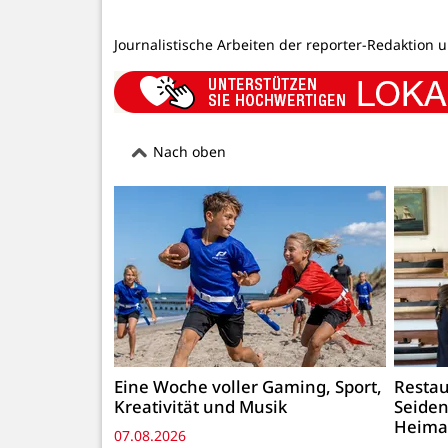
Journalistische Arbeiten der reporter-Redaktion 
Nach oben
Eine Woche voller Gaming, Sport,
Restau
Kreativität und Musik
Seiden
Heima
07.08.2026