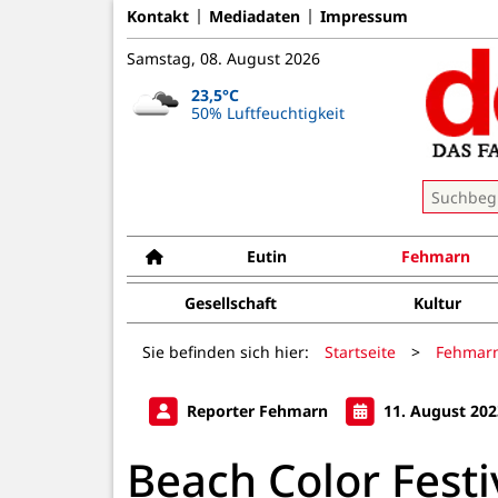
Kontakt
Mediadaten
Impressum
Samstag, 08. August 2026
23,5°C
50% Luftfeuchtigkeit
Eutin
Fehmarn
Gesellschaft
Kultur
Sie befinden sich hier:
Startseite
>
Fehmar
Reporter Fehmarn
11. August 202
Beach Color Festi