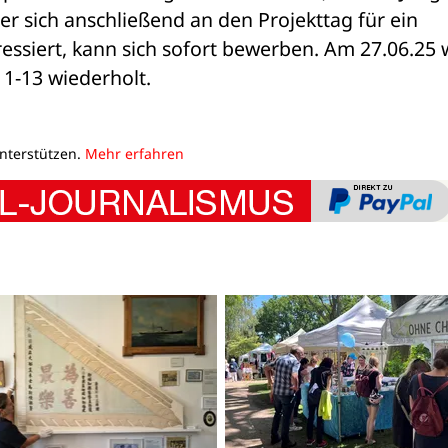
r sich anschließend an den Projekttag für ein 
essiert, kann sich sofort bewerben. Am 27.06.25 w
11-13 wiederholt.
unterstützen.
Mehr erfahren