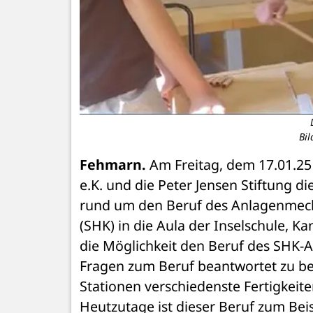
Bil
Fehmarn.
 Am Freitag, dem 17.01.25
e.K. und die Peter Jensen Stiftung di
rund um den Beruf des Anlagenmechan
(SHK) in die Aula der Inselschule, Ka
die Möglichkeit den Beruf des SHK-A
Fragen zum Beruf beantwortet zu b
Stationen verschiedenste Fertigkeite
Heutzutage ist dieser Beruf zum Beis