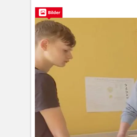
Bilder