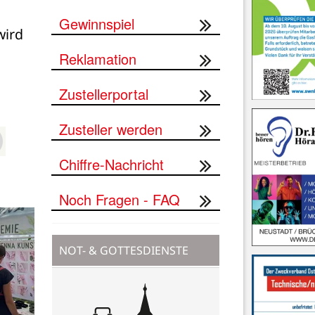
Gewinnspiel
ird 
Reklamation
Zustellerportal
Zusteller werden
Chiffre-Nachricht
Noch Fragen - FAQ
NOT- & GOTTESDIENSTE