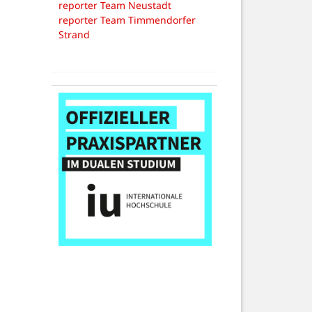
reporter Team Neustadt
reporter Team Timmendorfer
Strand