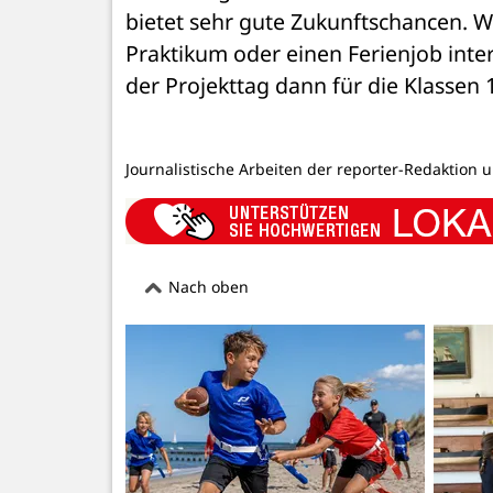
bietet sehr gute Zukunftschancen. We
Praktikum oder einen Ferienjob inter
der Projekttag dann für die Klassen 
Journalistische Arbeiten der reporter-Redaktion 
Nach oben