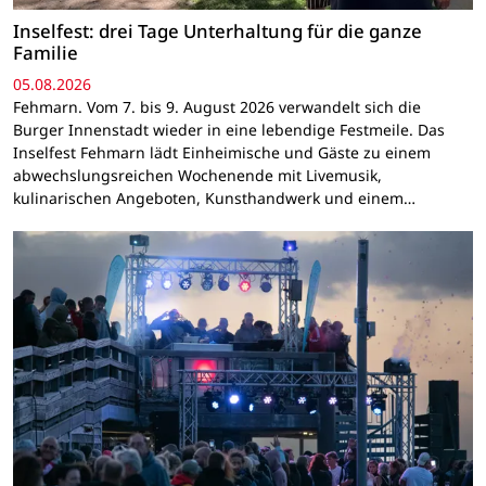
Inselfest: drei Tage Unterhaltung für die ganze
Familie
05.08.2026
Fehmarn. Vom 7. bis 9. August 2026 verwandelt sich die
Burger Innenstadt wieder in eine lebendige Festmeile. Das
Inselfest Fehmarn lädt Einheimische und Gäste zu einem
abwechslungsreichen Wochenende mit Livemusik,
kulinarischen Angeboten, Kunsthandwerk und einem…