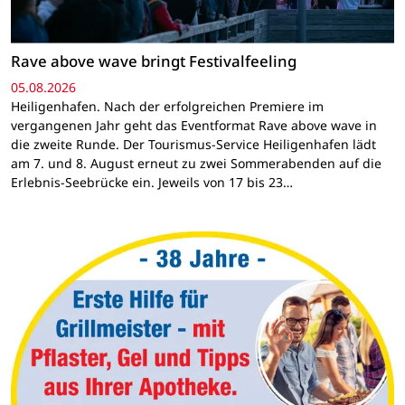
Rave above wave bringt Festivalfeeling
05.08.2026
Heiligenhafen. Nach der erfolgreichen Premiere im
vergangenen Jahr geht das Eventformat Rave above wave in
die zweite Runde. Der Tourismus-Service Heiligenhafen lädt
am 7. und 8. August erneut zu zwei Sommerabenden auf die
Erlebnis-Seebrücke ein. Jeweils von 17 bis 23…