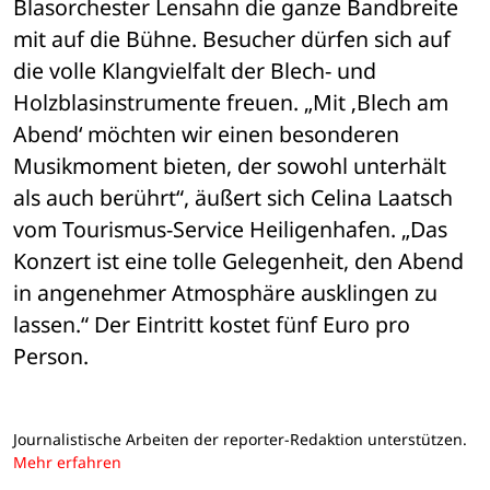
Blasorchester Lensahn die ganze Bandbreite 
mit auf die Bühne. Besucher dürfen sich auf 
die volle Klangvielfalt der Blech- und 
Holzblasinstrumente freuen. „Mit ‚Blech am 
Abend‘ möchten wir einen besonderen 
Musikmoment bieten, der sowohl unterhält 
als auch berührt“, äußert sich Celina Laatsch 
vom Tourismus-Service Heiligenhafen. „Das 
Konzert ist eine tolle Gelegenheit, den Abend 
in angenehmer Atmosphäre ausklingen zu 
lassen.“ Der Eintritt kostet fünf Euro pro 
Person.
Journalistische Arbeiten der reporter-Redaktion unterstützen.
Mehr erfahren