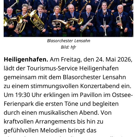
Blasorchester Lensahn
Bild: hfr
Heiligenhafen.
 Am Freitag, den 24. Mai 2026, 
lädt der Tourismus-Service Heiligenhafen 
gemeinsam mit dem Blasorchester Lensahn 
zu einem stimmungsvollen Konzertabend ein. 
Um 19:30 Uhr erklingen im Pavillon im Ostsee-
Ferienpark die ersten Töne und begleiten 
durch einen musikalischen Abend. Von 
kraftvollen Arrangements bis hin zu 
gefühlvollen Melodien bringt das 