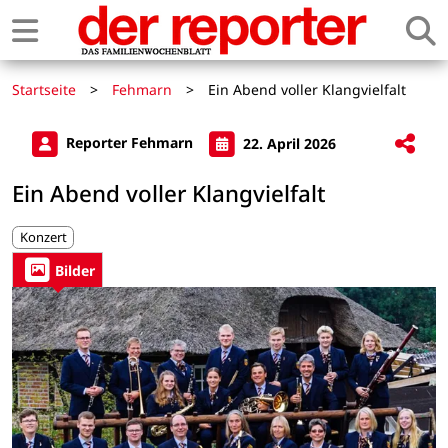
Startseite
>
Fehmarn
>
Ein Abend voller Klangvielfalt
Reporter Fehmarn
22. April 2026
Ein Abend voller Klangvielfalt
Konzert
Bilder