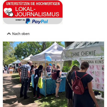
Nach oben