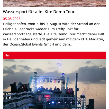
Wassersport für alle: Kite Demo Tour
05.08.2026
Heiligenhafen. Vom 7. bis 9. August wird der Strand an der
Erlebnis-Seebrücke wieder zum Treffpunkt für
Wassersportbegeisterte. Die Kite Demo Tour macht dabei Halt
in Heiligenhafen und lädt gemeinsam mit dem KITE Magazin,
der Ocean.Global Events GmbH und dem…