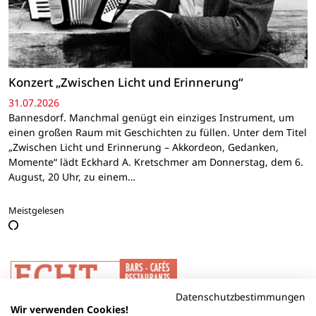
Konzert „Zwischen Licht und Erinnerung“
31.07.2026
Bannesdorf. Manchmal genügt ein einziges Instrument, um
einen großen Raum mit Geschichten zu füllen. Unter dem Titel
„Zwischen Licht und Erinnerung – Akkordeon, Gedanken,
Momente“ lädt Eckhard A. Kretschmer am Donnerstag, dem 6.
August, 20 Uhr, zu einem…
Meistgelesen
Datenschutzbestimmungen
Wir verwenden Cookies!