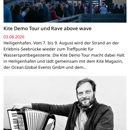
Kite Demo Tour und Rave above wave
03.08.2026
Heiligenhafen. Vom 7. bis 9. August wird der Strand an der
Erlebnis-Seebrücke wieder zum Treffpunkt für
Wassersportbegeisterte. Die Kite Demo Tour macht dabei Halt
in Heiligenhafen und lädt gemeinsam mit dem Kite Magazin,
der Ocean.Global Events GmbH und dem…