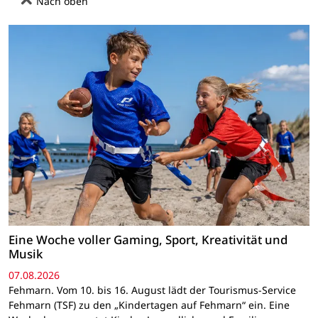
Nach oben
Eine Woche voller Gaming, Sport, Kreativität und
Musik
07.08.2026
Fehmarn. Vom 10. bis 16. August lädt der Tourismus-Service
Fehmarn (TSF) zu den „Kindertagen auf Fehmarn“ ein. Eine