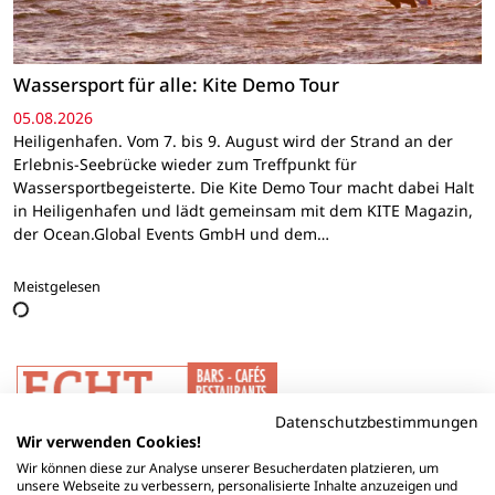
Wassersport für alle: Kite Demo Tour
05.08.2026
Heiligenhafen. Vom 7. bis 9. August wird der Strand an der
Erlebnis-Seebrücke wieder zum Treffpunkt für
Wassersportbegeisterte. Die Kite Demo Tour macht dabei Halt
in Heiligenhafen und lädt gemeinsam mit dem KITE Magazin,
der Ocean.Global Events GmbH und dem…
Meistgelesen
Datenschutzbestimmungen
Wir verwenden Cookies!
Wir können diese zur Analyse unserer Besucherdaten platzieren, um
unsere Webseite zu verbessern, personalisierte Inhalte anzuzeigen und