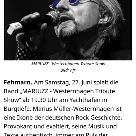
MARIUZZ - Westernhagen Tribute Show
Bild: hfr
Fehmarn.
 Am Samstag, 27. Juni spielt die 
Band „MARIUZZ - Westernhagen Tribute 
Show“ ab 19.30 Uhr am Yachthafen in 
Burgtiefe. Marius Müller-Westernhagen ist 
eine Ikone der deutschen Rock-Geschichte. 
Provokant und exaltiert, seine Musik und 
Texte authentisch, immer am Puls der 