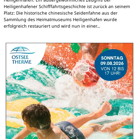
Heiligenhafener Schifffahrtsgeschichte ist zurück an seinem
Platz: Die historische chinesische Seidenfahne aus der
Sammlung des Heimatmuseums Heiligenhafen wurde
erfolgreich restauriert und wird nun in einer…