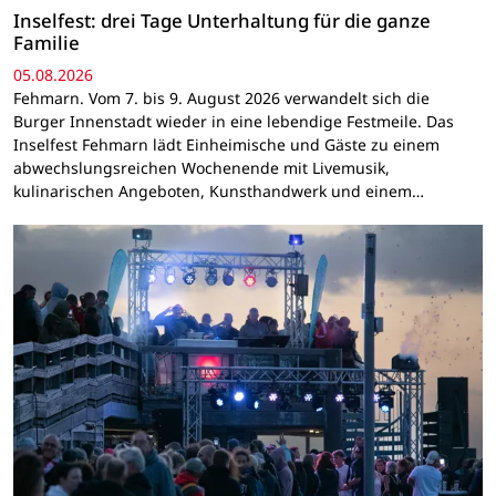
Inselfest: drei Tage Unterhaltung für die ganze
Familie
05.08.2026
Fehmarn. Vom 7. bis 9. August 2026 verwandelt sich die
Burger Innenstadt wieder in eine lebendige Festmeile. Das
Inselfest Fehmarn lädt Einheimische und Gäste zu einem
abwechslungsreichen Wochenende mit Livemusik,
kulinarischen Angeboten, Kunsthandwerk und einem…