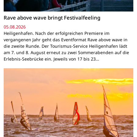
Rave above wave bringt Festivalfeeling
05.08.2026
Heiligenhafen. Nach der erfolgreichen Premiere im
vergangenen Jahr geht das Eventformat Rave above wave in
die zweite Runde. Der Tourismus-Service Heiligenhafen lädt
am 7. und 8. August erneut zu zwei Sommerabenden auf die
Erlebnis-Seebrücke ein. Jeweils von 17 bis 23…