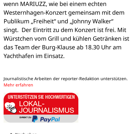
wenn MARIUZZ, wie bei einem echten 
Westernhagen-Konzert gemeinsam mit dem 
Publikum „Freiheit“ und „Johnny Walker“ 
singt.  Der Eintritt zu dem Konzert ist frei. Mit 
Würstchen vom Grill und kühlen Getränken ist 
das Team der Burg-Klause ab 18.30 Uhr am 
Yachthafen im Einsatz.
Journalistische Arbeiten der reporter-Redaktion unterstützen.
Mehr erfahren