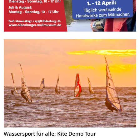
Wassersport für alle: Kite Demo Tour