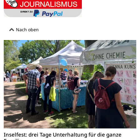
Nach oben
Inselfest: drei Tage Unterhaltung für die ganze