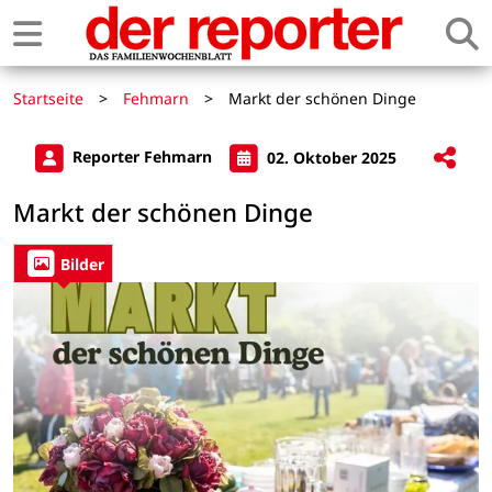
Startseite
>
Fehmarn
>
Markt der schönen Dinge
Reporter Fehmarn
02. Oktober 2025
Markt der schönen Dinge
Bilder