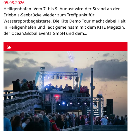
05.08.2026
Heiligenhafen. Vom 7. bis 9. August wird der Strand an der
Erlebnis-Seebrücke wieder zum Treffpunkt für
Wassersportbegeisterte. Die Kite Demo Tour macht dabei Halt
in Heiligenhafen und lädt gemeinsam mit dem KITE Magazin,
der Ocean.Global Events GmbH und dem…