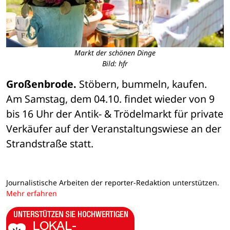
Markt der schönen Dinge
Bild: hfr
Großenbrode.
 Stöbern, bummeln, kaufen. 
Am Samstag, dem 04.10. findet wieder von 9 
bis 16 Uhr der Antik- & Trödelmarkt für private 
Verkäufer auf der Veranstaltungswiese an der 
Strandstraße statt.
Journalistische Arbeiten der reporter-Redaktion unterstützen.
Mehr erfahren