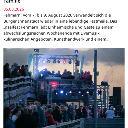
Familie
05.08.2026
Fehmarn. Vom 7. bis 9. August 2026 verwandelt sich die
Burger Innenstadt wieder in eine lebendige Festmeile. Das
Inselfest Fehmarn lädt Einheimische und Gäste zu einem
abwechslungsreichen Wochenende mit Livemusik,
kulinarischen Angeboten, Kunsthandwerk und einem…