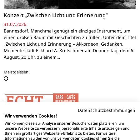
Konzert „Zwischen Licht und Erinnerung“
31.07.2026
Bannesdorf. Manchmal genügt ein einziges Instrument, um
einen großen Raum mit Geschichten zu füllen. Unter dem Titel
„Zwischen Licht und Erinnerung – Akkordeon, Gedanken,
Momente“ lädt Eckhard A. Kretschmer am Donnerstag, dem 6.
August, 20 Uhr, zu einem…
Meistgelesen
Datenschutzbestimmungen
Wir verwenden Cookies!
Wir können diese zur Analyse unserer Besucherdaten platzieren, um
unsere Webseite zu verbessern, personalisierte Inhalte anzuzeigen und
Ihnen ein großartiges Webseiten-Erlebnis zu bieten. Für weitere
Informationen zu den von uns verwendeten Cookies öffnen Sie die