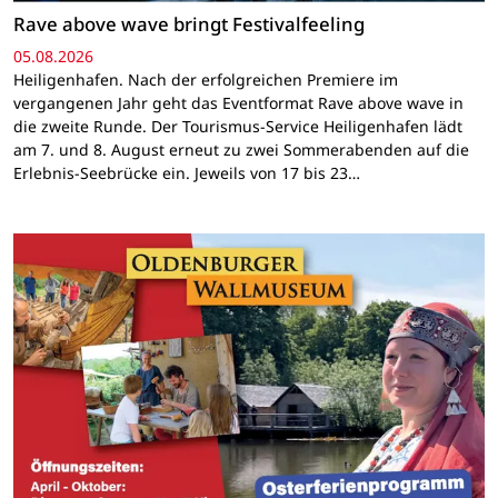
Rave above wave bringt Festivalfeeling
05.08.2026
Heiligenhafen. Nach der erfolgreichen Premiere im
vergangenen Jahr geht das Eventformat Rave above wave in
die zweite Runde. Der Tourismus-Service Heiligenhafen lädt
am 7. und 8. August erneut zu zwei Sommerabenden auf die
Erlebnis-Seebrücke ein. Jeweils von 17 bis 23…