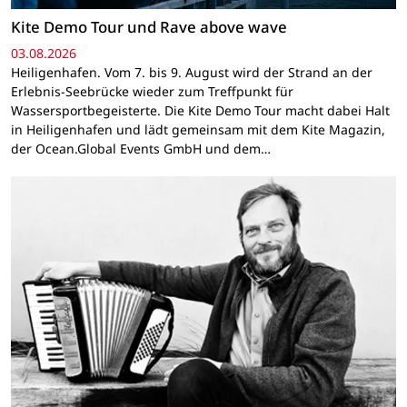
Kite Demo Tour und Rave above wave
03.08.2026
Heiligenhafen. Vom 7. bis 9. August wird der Strand an der
Erlebnis-Seebrücke wieder zum Treffpunkt für
Wassersportbegeisterte. Die Kite Demo Tour macht dabei Halt
in Heiligenhafen und lädt gemeinsam mit dem Kite Magazin,
der Ocean.Global Events GmbH und dem…