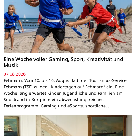
Eine Woche voller Gaming, Sport, Kreativität und
Musik
07.08.2026
Fehmarn. Vom 10. bis 16. August lädt der Tourismus-Service
Fehmarn (TSF) zu den „Kindertagen auf Fehmarn“ ein. Eine
Woche lang erwartet Kinder, Jugendliche und Familien am
Südstrand in Burgtiefe ein abwechslungsreiches
Ferienprogramm. Gaming und eSports, sportliche…