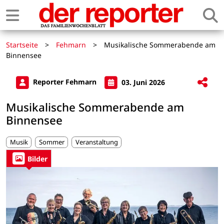
Startseite
>
Fehmarn
>
Musikalische Sommerabende am
Binnensee
Reporter Fehmarn
03. Juni 2026
Musikalische Sommerabende am
Binnensee
Musik
Sommer
Veranstaltung
Bilder