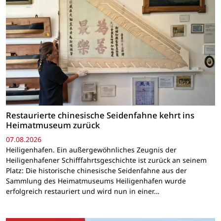
Restaurierte chinesische Seidenfahne kehrt ins
Heimatmuseum zurück
07.08.2026
Heiligenhafen. Ein außergewöhnliches Zeugnis der
Heiligenhafener Schifffahrtsgeschichte ist zurück an seinem
Platz: Die historische chinesische Seidenfahne aus der
Sammlung des Heimatmuseums Heiligenhafen wurde
erfolgreich restauriert und wird nun in einer…