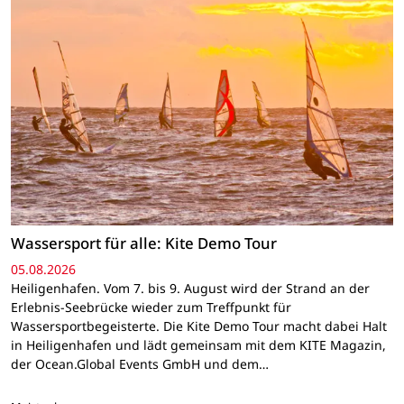
Wassersport für alle: Kite Demo Tour
05.08.2026
Heiligenhafen. Vom 7. bis 9. August wird der Strand an der
Erlebnis-Seebrücke wieder zum Treffpunkt für
Wassersportbegeisterte. Die Kite Demo Tour macht dabei Halt
in Heiligenhafen und lädt gemeinsam mit dem KITE Magazin,
der Ocean.Global Events GmbH und dem…