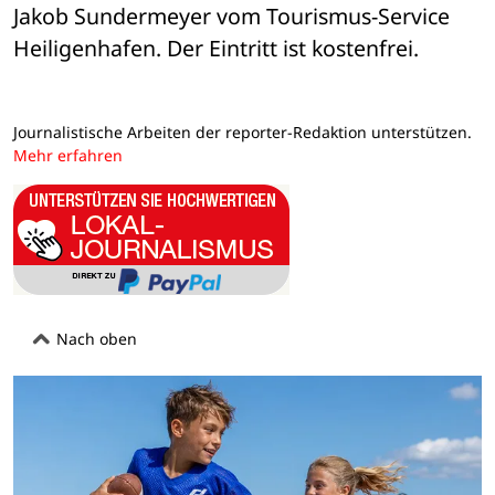
Jakob Sundermeyer vom Tourismus-Service 
Heiligenhafen. Der Eintritt ist kostenfrei.
Journalistische Arbeiten der reporter-Redaktion unterstützen.
Mehr erfahren
Nach oben