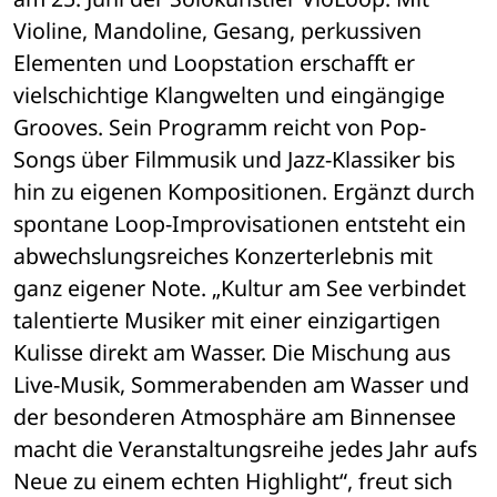
Violine, Mandoline, Gesang, perkussiven 
Elementen und Loopstation erschafft er 
vielschichtige Klangwelten und eingängige 
Grooves. Sein Programm reicht von Pop-
Songs über Filmmusik und Jazz-Klassiker bis 
hin zu eigenen Kompositionen. Ergänzt durch 
spontane Loop-Improvisationen entsteht ein 
abwechslungsreiches Konzerterlebnis mit 
ganz eigener Note. „Kultur am See verbindet 
talentierte Musiker mit einer einzigartigen 
Kulisse direkt am Wasser. Die Mischung aus 
Live-Musik, Sommerabenden am Wasser und 
der besonderen Atmosphäre am Binnensee 
macht die Veranstaltungsreihe jedes Jahr aufs 
Neue zu einem echten Highlight“, freut sich 