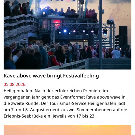
Rave above wave bringt Festivalfeeling
05.08.2026
Heiligenhafen. Nach der erfolgreichen Premiere im
vergangenen Jahr geht das Eventformat Rave above wave in
die zweite Runde. Der Tourismus-Service Heiligenhafen lädt
am 7. und 8. August erneut zu zwei Sommerabenden auf die
Erlebnis-Seebrücke ein. Jeweils von 17 bis 23…