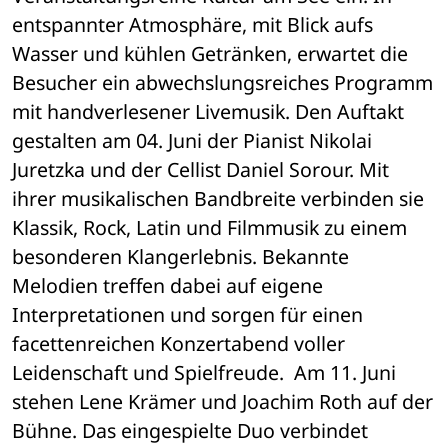
entspannter Atmosphäre, mit Blick aufs 
Wasser und kühlen Getränken, erwartet die 
Besucher ein abwechslungsreiches Programm 
mit handverlesener Livemusik. Den Auftakt 
gestalten am 04. Juni der Pianist Nikolai 
Juretzka und der Cellist Daniel Sorour. Mit 
ihrer musikalischen Bandbreite verbinden sie 
Klassik, Rock, Latin und Filmmusik zu einem 
besonderen Klangerlebnis. Bekannte 
Melodien treffen dabei auf eigene 
Interpretationen und sorgen für einen 
facettenreichen Konzertabend voller 
Leidenschaft und Spielfreude.  Am 11. Juni 
stehen Lene Krämer und Joachim Roth auf der 
Bühne. Das eingespielte Duo verbindet 