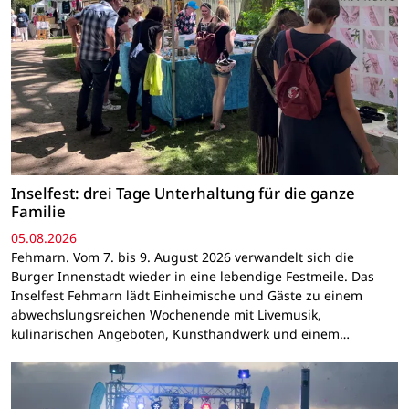
Inselfest: drei Tage Unterhaltung für die ganze
Familie
05.08.2026
Fehmarn. Vom 7. bis 9. August 2026 verwandelt sich die
Burger Innenstadt wieder in eine lebendige Festmeile. Das
Inselfest Fehmarn lädt Einheimische und Gäste zu einem
abwechslungsreichen Wochenende mit Livemusik,
kulinarischen Angeboten, Kunsthandwerk und einem…