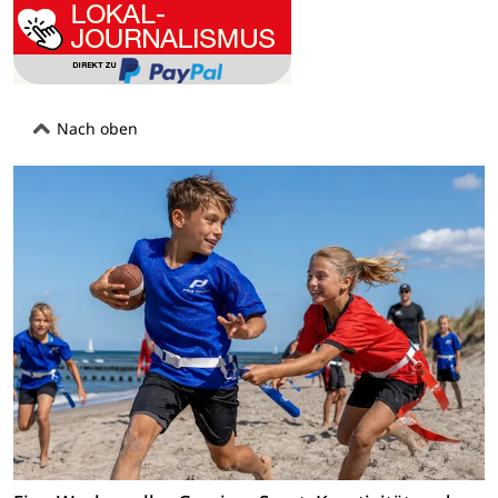
Nach oben