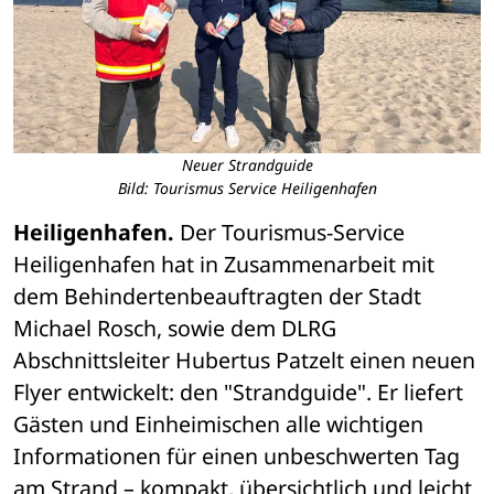
Neuer Strandguide
Bild: Tourismus Service Heiligenhafen
Heiligenhafen.
 Der Tourismus-Service 
Heiligenhafen hat in Zusammenarbeit mit 
dem Behindertenbeauftragten der Stadt 
Michael Rosch, sowie dem DLRG 
Abschnittsleiter Hubertus Patzelt einen neuen 
Flyer entwickelt: den "Strandguide". Er liefert 
Gästen und Einheimischen alle wichtigen 
Informationen für einen unbeschwerten Tag 
am Strand – kompakt, übersichtlich und leicht 