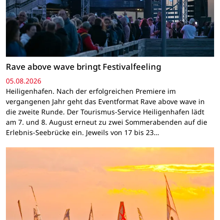
Rave above wave bringt Festivalfeeling
05.08.2026
Heiligenhafen. Nach der erfolgreichen Premiere im
vergangenen Jahr geht das Eventformat Rave above wave in
die zweite Runde. Der Tourismus-Service Heiligenhafen lädt
am 7. und 8. August erneut zu zwei Sommerabenden auf die
Erlebnis-Seebrücke ein. Jeweils von 17 bis 23…