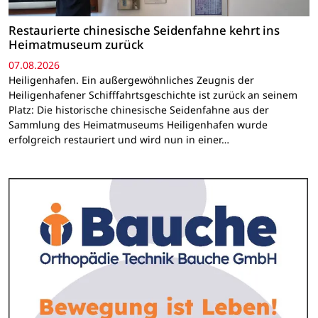
Restaurierte chinesische Seidenfahne kehrt ins
Heimatmuseum zurück
07.08.2026
Heiligenhafen. Ein außergewöhnliches Zeugnis der
Heiligenhafener Schifffahrtsgeschichte ist zurück an seinem
Platz: Die historische chinesische Seidenfahne aus der
Sammlung des Heimatmuseums Heiligenhafen wurde
erfolgreich restauriert und wird nun in einer…