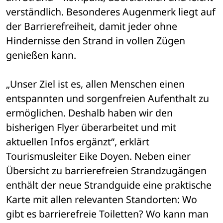
verständlich. Besonderes Augenmerk liegt auf 
der Barrierefreiheit, damit jeder ohne 
Hindernisse den Strand in vollen Zügen 
genießen kann. 
„Unser Ziel ist es, allen Menschen einen 
entspannten und sorgenfreien Aufenthalt zu 
ermöglichen. Deshalb haben wir den 
bisherigen Flyer überarbeitet und mit 
aktuellen Infos ergänzt“, erklärt 
Tourismusleiter Eike Doyen. Neben einer 
Übersicht zu barrierefreien Strandzugängen 
enthält der neue Strandguide eine praktische 
Karte mit allen relevanten Standorten: Wo 
gibt es barrierefreie Toiletten? Wo kann man 