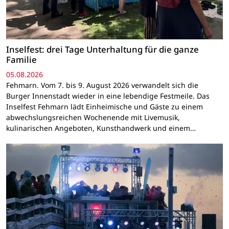
Inselfest: drei Tage Unterhaltung für die ganze
Familie
05.08.2026
Fehmarn. Vom 7. bis 9. August 2026 verwandelt sich die
Burger Innenstadt wieder in eine lebendige Festmeile. Das
Inselfest Fehmarn lädt Einheimische und Gäste zu einem
abwechslungsreichen Wochenende mit Livemusik,
kulinarischen Angeboten, Kunsthandwerk und einem…