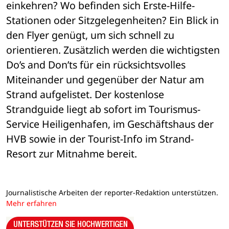
einkehren? Wo befinden sich Erste-Hilfe-
Stationen oder Sitzgelegenheiten? Ein Blick in 
den Flyer genügt, um sich schnell zu 
orientieren. Zusätzlich werden die wichtigsten 
Do’s and Don’ts für ein rücksichtsvolles 
Miteinander und gegenüber der Natur am 
Strand aufgelistet. Der kostenlose 
Strandguide liegt ab sofort im Tourismus-
Service Heiligenhafen, im Geschäftshaus der 
HVB sowie in der Tourist-Info im Strand-
Resort zur Mitnahme bereit.
Journalistische Arbeiten der reporter-Redaktion unterstützen.
Mehr erfahren