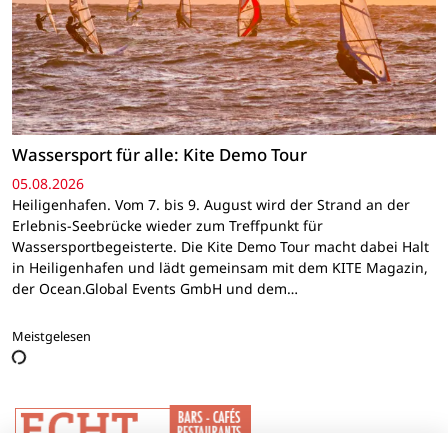
Wassersport für alle: Kite Demo Tour
05.08.2026
Heiligenhafen. Vom 7. bis 9. August wird der Strand an der
Erlebnis-Seebrücke wieder zum Treffpunkt für
Wassersportbegeisterte. Die Kite Demo Tour macht dabei Halt
in Heiligenhafen und lädt gemeinsam mit dem KITE Magazin,
der Ocean.Global Events GmbH und dem…
Meistgelesen