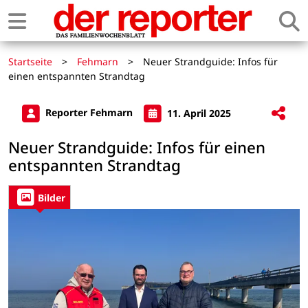
Startseite
>
Fehmarn
>
Neuer Strandguide: Infos für
einen entspannten Strandtag
Reporter Fehmarn
11. April 2025
Neuer Strandguide: Infos für einen
entspannten Strandtag
Bilder