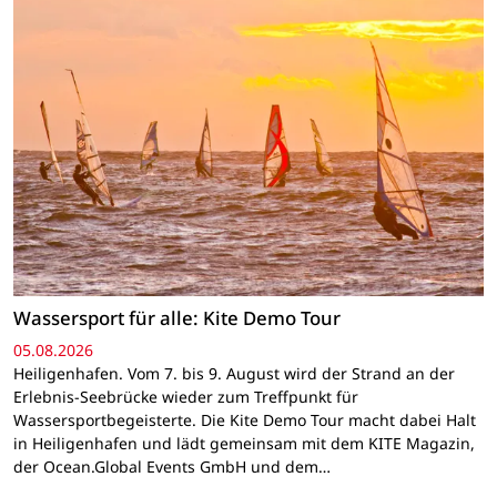
Wassersport für alle: Kite Demo Tour
05.08.2026
Heiligenhafen. Vom 7. bis 9. August wird der Strand an der
Erlebnis-Seebrücke wieder zum Treffpunkt für
Wassersportbegeisterte. Die Kite Demo Tour macht dabei Halt
in Heiligenhafen und lädt gemeinsam mit dem KITE Magazin,
der Ocean.Global Events GmbH und dem…