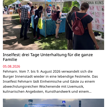
Inselfest: drei Tage Unterhaltung für die ganze
Familie
05.08.2026
Fehmarn. Vom 7. bis 9. August 2026 verwandelt sich die
Burger Innenstadt wieder in eine lebendige Festmeile. Das
Inselfest Fehmarn lädt Einheimische und Gäste zu einem
abwechslungsreichen Wochenende mit Livemusik,
kulinarischen Angeboten, Kunsthandwerk und einem…