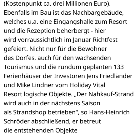
(Kostenpunkt ca. drei Millionen Euro). 
Ebenfalls im Bau ist das Nachbargebäude, 

welches u.a. eine Eingangshalle zum Resort 
und die Rezeption beherbergt - hier 

wird vorraussichtlich im Januar Richtfest 
gefeiert. Nicht nur für die Bewohner 

des Dorfes, auch für den wachsenden 
Tourismus und die rundum geplanten 133 

Ferienhäuser der Investoren Jens Friedländer 
und Mike Lindner vom Holiday Vital 

Resort logische Objekte. „Der Nahkauf-Strand 
wird auch in der nächstens Saison 

als Strandshop betrieben“, so Hans-Heinrich 
Schröder abschließend, er betreut 

die entstehenden Objekte