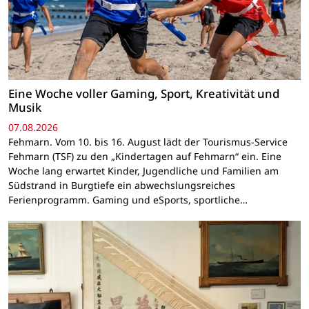
Eine Woche voller Gaming, Sport, Kreativität und
Musik
07.08.2026
Fehmarn. Vom 10. bis 16. August lädt der Tourismus-Service
Fehmarn (TSF) zu den „Kindertagen auf Fehmarn“ ein. Eine
Woche lang erwartet Kinder, Jugendliche und Familien am
Südstrand in Burgtiefe ein abwechslungsreiches
Ferienprogramm. Gaming und eSports, sportliche…