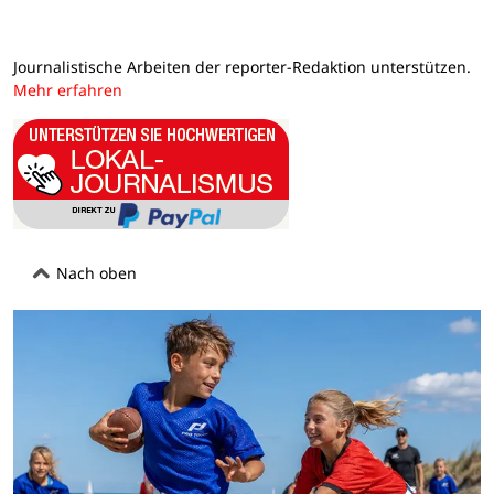
Journalistische Arbeiten der reporter-Redaktion unterstützen.
Mehr erfahren
Nach oben