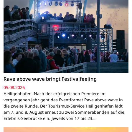
Rave above wave bringt Festivalfeeling
05.08.2026
Heiligenhafen. Nach der erfolgreichen Premiere im
vergangenen Jahr geht das Eventformat Rave above wave in
die zweite Runde. Der Tourismus-Service Heiligenhafen lädt
am 7. und 8. August erneut zu zwei Sommerabenden auf die
Erlebnis-Seebrücke ein. Jeweils von 17 bis 23…