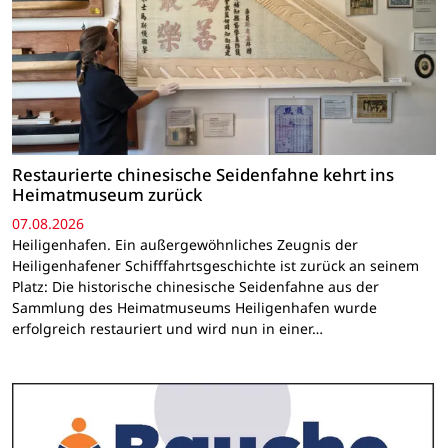
Restaurierte chinesische Seidenfahne kehrt ins
Heimatmuseum zurück
07.08.2026
Heiligenhafen. Ein außergewöhnliches Zeugnis der
Heiligenhafener Schifffahrtsgeschichte ist zurück an seinem
Platz: Die historische chinesische Seidenfahne aus der
Sammlung des Heimatmuseums Heiligenhafen wurde
erfolgreich restauriert und wird nun in einer…