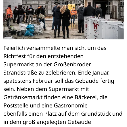
Feierlich versammelte man sich, um das 
Richtfest für den entstehenden 

Supermarkt an der Großenbroder 
Strandstraße zu zelebrieren. Ende Januar, 

spätestens Februar soll das Gebäude fertig 
sein. Neben dem Supermarkt mit 

Getränkemarkt finden eine Bäckerei, die 
Poststelle und eine Gastronomie 

ebenfalls einen Platz auf dem Grundstück und 
in dem groß angelegten Gebäude 
