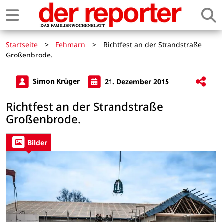
Startseite
>
Fehmarn
>
Richtfest an der Strandstraße
Großenbrode.
Simon Krüger
21. Dezember 2015
Richtfest an der Strandstraße
Großenbrode.
Bilder