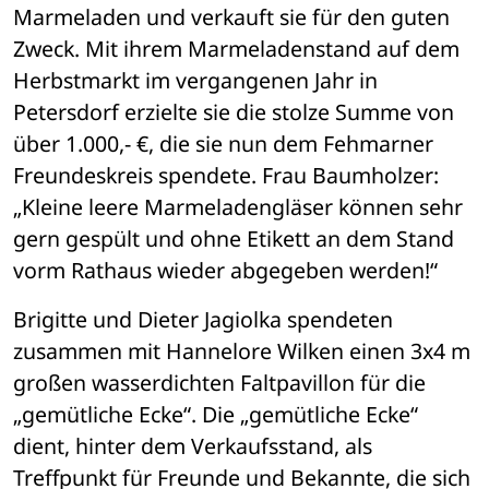
Marmeladen und verkauft sie für den guten 
Zweck. Mit ihrem Marmeladenstand auf dem 
Herbstmarkt im vergangenen Jahr in 
Petersdorf erzielte sie die stolze Summe von 
über 1.000,- €, die sie nun dem Fehmarner 
Freundeskreis spendete. Frau Baumholzer: 
„Kleine leere Marmeladengläser können sehr 
gern gespült und ohne Etikett an dem Stand 
vorm Rathaus wieder abgegeben werden!“
Brigitte und Dieter Jagiolka spendeten 
zusammen mit Hannelore Wilken einen 3x4 m 
großen wasserdichten Faltpavillon für die 
„gemütliche Ecke“. Die „gemütliche Ecke“ 
dient, hinter dem Verkaufsstand, als 
Treffpunkt für Freunde und Bekannte, die sich 