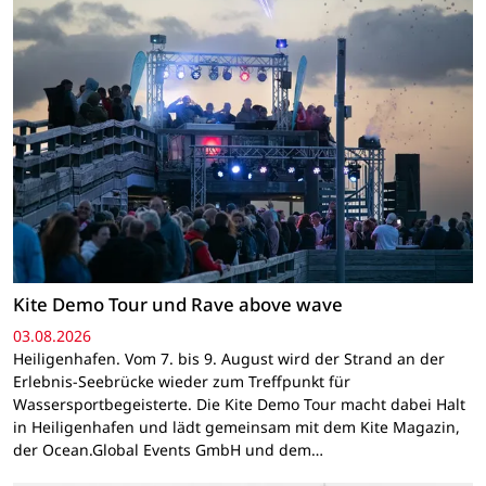
Kite Demo Tour und Rave above wave
03.08.2026
Heiligenhafen. Vom 7. bis 9. August wird der Strand an der
Erlebnis-Seebrücke wieder zum Treffpunkt für
Wassersportbegeisterte. Die Kite Demo Tour macht dabei Halt
in Heiligenhafen und lädt gemeinsam mit dem Kite Magazin,
der Ocean.Global Events GmbH und dem…