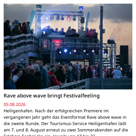
Rave above wave bringt Festivalfeeling
05.08.2026
Heiligenhafen. Nach der erfolgreichen Premiere im
vergangenen Jahr geht das Eventformat Rave above wave in
die zweite Runde. Der Tourismus-Service Heiligenhafen lädt
am 7. und 8. August erneut zu zwei Sommerabenden auf die