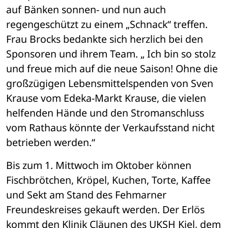
auf Bänken sonnen- und nun auch 
regengeschützt zu einem „Schnack“ treffen. 
Frau Brocks bedankte sich herzlich bei den 
Sponsoren und ihrem Team. „ Ich bin so stolz 
und freue mich auf die neue Saison! Ohne die 
großzügigen Lebensmittelspenden von Sven 
Krause vom Edeka-Markt Krause, die vielen 
helfenden Hände und den Stromanschluss 
vom Rathaus könnte der Verkaufsstand nicht 
betrieben werden.“
Bis zum 1. Mittwoch im Oktober können 
Fischbrötchen, Kröpel, Kuchen, Torte, Kaffee 
und Sekt am Stand des Fehmarner 
Freundeskreises gekauft werden. Der Erlös 
kommt den Klinik Cläunen des UKSH Kiel, dem 