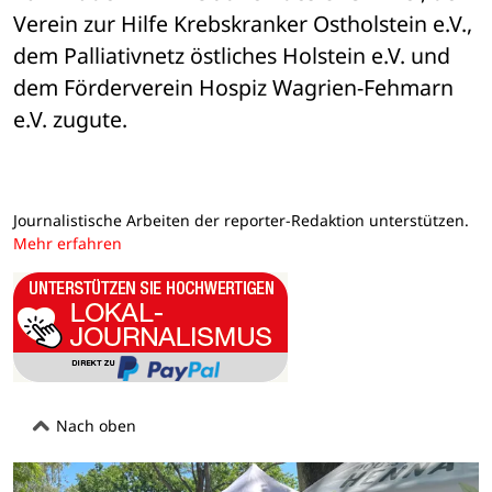
Verein zur Hilfe Krebskranker Ostholstein e.V., 
dem Palliativnetz östliches Holstein e.V. und 
dem Förderverein Hospiz Wagrien-Fehmarn 
e.V. zugute.
Journalistische Arbeiten der reporter-Redaktion unterstützen.
Mehr erfahren
Nach oben