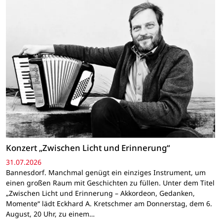
Konzert „Zwischen Licht und Erinnerung“
31.07.2026
Bannesdorf. Manchmal genügt ein einziges Instrument, um
einen großen Raum mit Geschichten zu füllen. Unter dem Titel
„Zwischen Licht und Erinnerung – Akkordeon, Gedanken,
Momente“ lädt Eckhard A. Kretschmer am Donnerstag, dem 6.
August, 20 Uhr, zu einem…