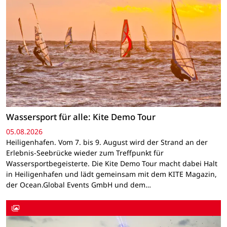
Wassersport für alle: Kite Demo Tour
05.08.2026
Heiligenhafen. Vom 7. bis 9. August wird der Strand an der
Erlebnis-Seebrücke wieder zum Treffpunkt für
Wassersportbegeisterte. Die Kite Demo Tour macht dabei Halt
in Heiligenhafen und lädt gemeinsam mit dem KITE Magazin,
der Ocean.Global Events GmbH und dem…