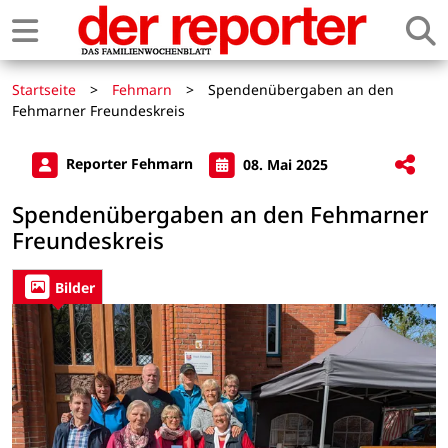
Startseite
>
Fehmarn
>
Spendenübergaben an den
Fehmarner Freundeskreis
Reporter Fehmarn
08. Mai 2025
Spendenübergaben an den Fehmarner
Freundeskreis
Bilder