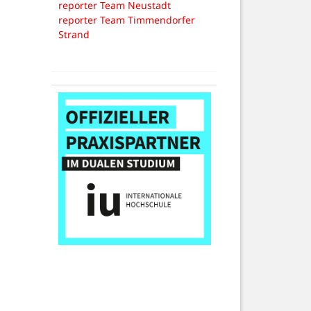
reporter Team Neustadt
reporter Team Timmendorfer
Strand