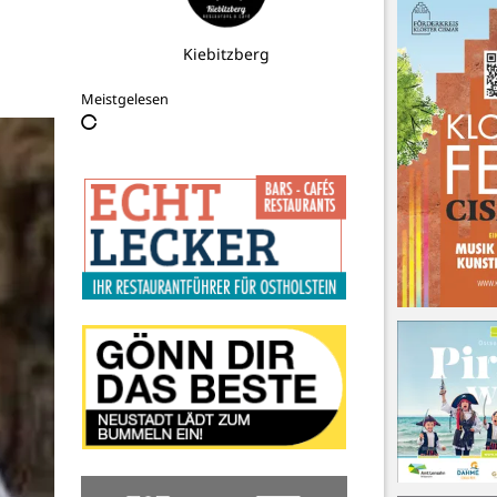
Kiebitzberg
Meistgelesen