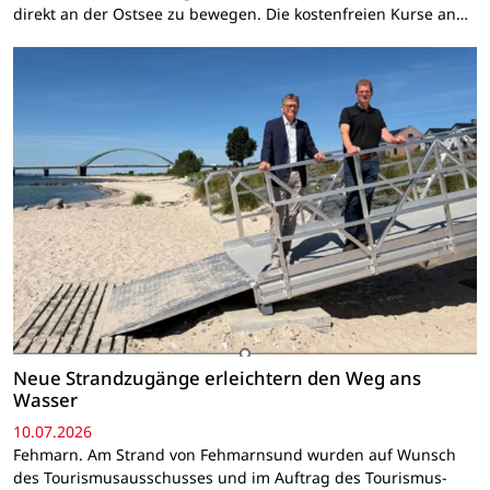
direkt an der Ostsee zu bewegen. Die kostenfreien Kurse an…
Neue Strandzugänge erleichtern den Weg ans
Wasser
10.07.2026
Fehmarn. Am Strand von Fehmarnsund wurden auf Wunsch
des Tourismusausschusses und im Auftrag des Tourismus-