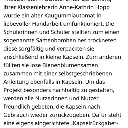
ihrer Klassenlehrerin Anne-Kathrin Hopp 
wurde ein alter Kaugummiautomat in 
liebevoller Handarbeit umfunktioniert. Die 
Schülerinnen und Schüler stellten zum einen 
sogenannte Samenbomben her, trockneten 
diese sorgfältig und verpackten sie 
anschließend in kleine Kapseln. Zum anderen 
füllten sie lose Bienenblumensamen 
zusammen mit einer selbstgeschriebenen 
Anleitung ebenfalls in Kapseln. Um das 
Projekt besonders nachhaltig zu gestalten, 
werden alle Nutzerinnen und Nutzer 
freundlich gebeten, die Kapseln nach 
Gebrauch wieder zurückzugeben. Dafür steht 
eine eigens eingerichtete „Kapselrückgabe“-