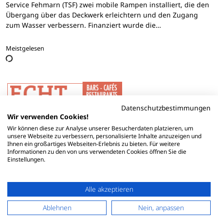
Service Fehmarn (TSF) zwei mobile Rampen installiert, die den
Übergang über das Deckwerk erleichtern und den Zugang
zum Wasser verbessern. Finanziert wurde die…
Meistgelesen
Datenschutzbestimmungen
Wir verwenden Cookies!
Wir können diese zur Analyse unserer Besucherdaten platzieren, um
unsere Webseite zu verbessern, personalisierte Inhalte anzuzeigen und
Ihnen ein großartiges Webseiten-Erlebnis zu bieten. Für weitere
Informationen zu den von uns verwendeten Cookies öffnen Sie die
Einstellungen.
Alle akzeptieren
Ablehnen
Nein, anpassen