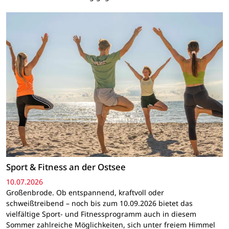
Sport & Fitness an der Ostsee
10.07.2026
Großenbrode. Ob entspannend, kraftvoll oder
schweißtreibend – noch bis zum 10.09.2026 bietet das
vielfältige Sport- und Fitnessprogramm auch in diesem
Sommer zahlreiche Möglichkeiten, sich unter freiem Himmel