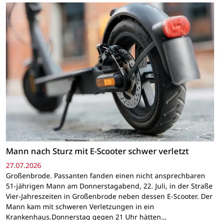
Mann nach Sturz mit E-Scooter schwer verletzt
27.07.2026
Großenbrode. Passanten fanden einen nicht ansprechbaren
51-jährigen Mann am Donnerstagabend, 22. Juli, in der Straße
Vier-Jahreszeiten in Großenbrode neben dessen E-Scooter. Der
Mann kam mit schweren Verletzungen in ein
Krankenhaus.Donnerstag gegen 21 Uhr hätten…