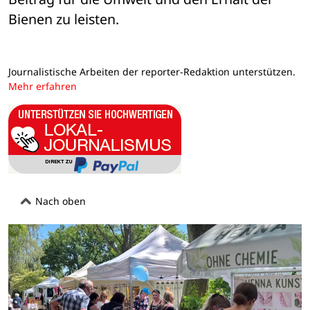
Bienen zu leisten.
Journalistische Arbeiten der reporter-Redaktion unterstützen.
Mehr erfahren
Nach oben