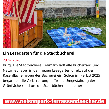
Ein Lesegarten für die Stadtbücherei
29.07.2026
Burg. Die Stadtbücherei Fehmarn lädt alle Bücherfans und
Naturliebhaber in den neuen Lesegarten direkt auf der
Rasenfläche neben der Bücherei ein. Schon im Herbst 2025
begannen die Vorbereitungen für die Umgestaltung der
Grünfläche rund um die Stadtbücherei mit einer…