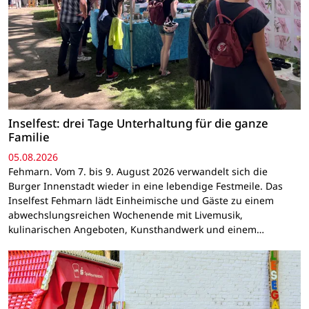
Inselfest: drei Tage Unterhaltung für die ganze
Familie
05.08.2026
Fehmarn. Vom 7. bis 9. August 2026 verwandelt sich die
Burger Innenstadt wieder in eine lebendige Festmeile. Das
Inselfest Fehmarn lädt Einheimische und Gäste zu einem
abwechslungsreichen Wochenende mit Livemusik,
kulinarischen Angeboten, Kunsthandwerk und einem…