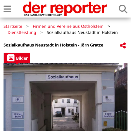
Startseite
>
Firmen und Vereine aus Ostholstein
>
Dienstleistung
>
Sozialkaufhaus Neustadt in Holstein
Sozialkaufhaus Neustadt in Holstein - Jörn Gratze
Bilder