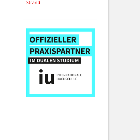
Strand