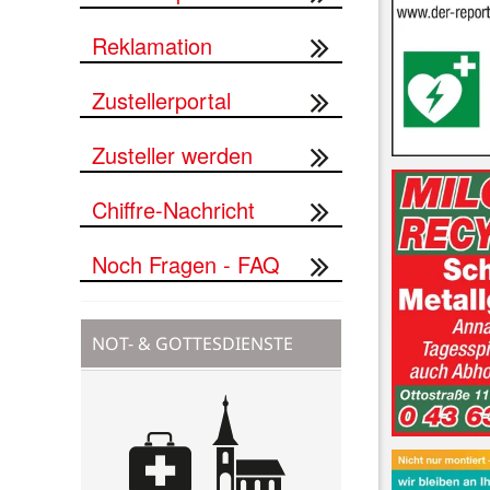
Reklamation
Zustellerportal
Zusteller werden
Chiffre-Nachricht
Noch Fragen - FAQ
NOT- & GOTTESDIENSTE