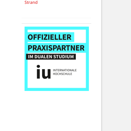
Strand