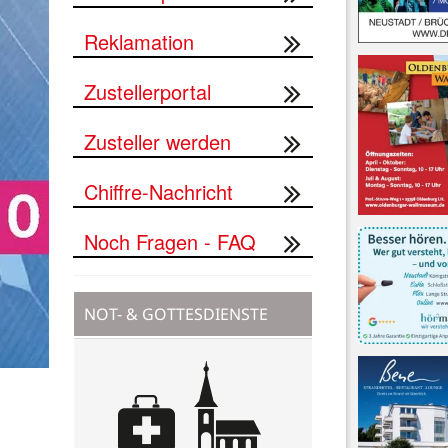
Reklamation
Zustellerportal
Zusteller werden
Chiffre-Nachricht
Noch Fragen - FAQ
NOT- & GOTTESDIENSTE