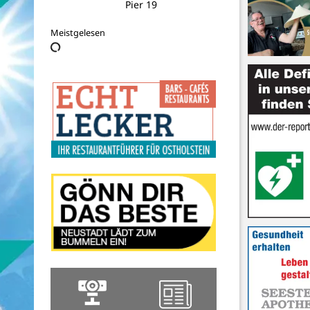
Meistgelesen