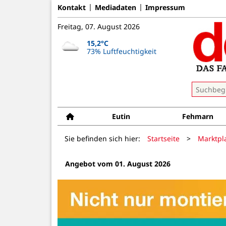
Kontakt
Mediadaten
Impressum
Freitag, 07. August 2026
15,2°C
73% Luftfeuchtigkeit
Eutin
Fehmarn
Sie befinden sich hier:
Startseite
>
Marktpl
Angebot vom 01. August 2026