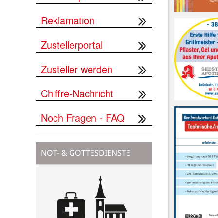
Reklamation
Zustellerportal
Zusteller werden
Chiffre-Nachricht
Noch Fragen - FAQ
NOT- & GOTTESDIENSTE