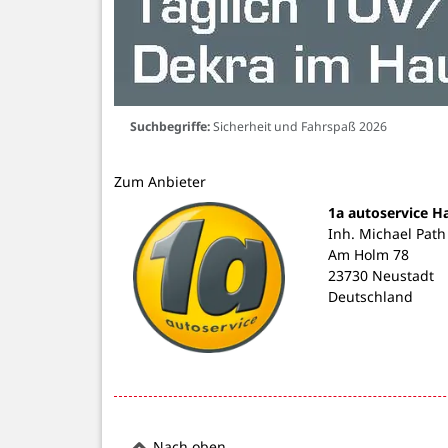
Suchbegriffe:
Sicherheit und Fahrspaß 2026
Zum Anbieter
1a autoservice H
Inh. Michael Path
Am Holm 78
23730 Neustadt
Deutschland
Nach oben