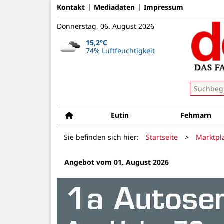
Kontakt
Mediadaten
Impressum
Donnerstag, 06. August 2026
15,2°C
74% Luftfeuchtigkeit
Eutin
Fehmarn
Sie befinden sich hier:
Startseite
>
Marktpl
Angebot vom 01. August 2026