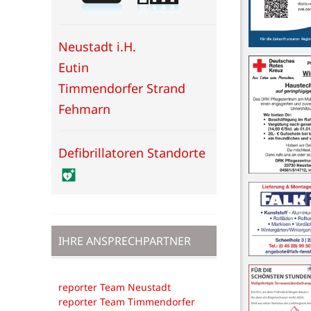
Neustadt i.H.
Eutin
Timmendorfer Strand
Fehmarn
Defibrillatoren Standorte
IHRE ANSPRECHPARTNER
reporter Team Neustadt
reporter Team Timmendorfer