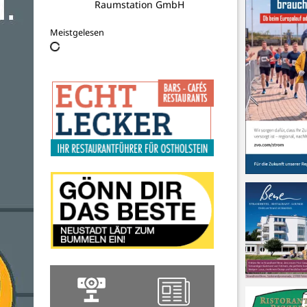
Raumstation GmbH
Meistgelesen