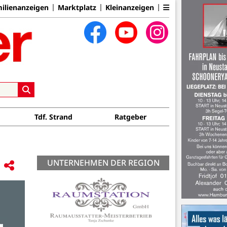
ilienanzeigen
Marktplatz
Kleinanzeigen
Tdf. Strand
Ratgeber
UNTERNEHMEN DER REGION