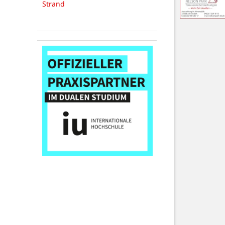
Strand