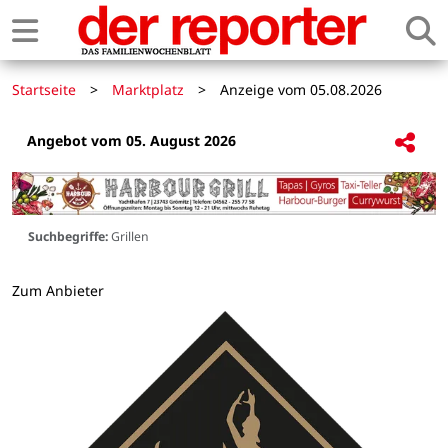
Startseite
>
Marktplatz
>
Anzeige vom 05.08.2026
Angebot vom 05. August 2026
Suchbegriffe:
Grillen
Zum Anbieter