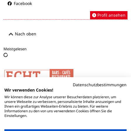
Facebook
Profil ansehen
Nach oben
Meistgelesen
Datenschutzbestimmungen
Wir verwenden Cookies!
Wir können diese zur Analyse unserer Besucherdaten platzieren, um
unsere Webseite zu verbessern, personalisierte Inhalte anzuzeigen und
Ihnen ein großartiges Webseiten-Erlebnis zu bieten. Für weitere
Informationen zu den von uns verwendeten Cookies öffnen Sie die
Einstellungen.