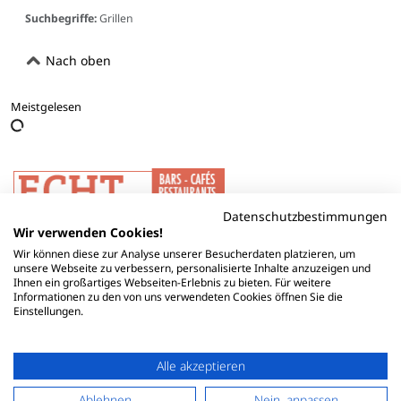
Suchbegriffe:
Grillen
Nach oben
Meistgelesen
Datenschutzbestimmungen
Wir verwenden Cookies!
Wir können diese zur Analyse unserer Besucherdaten platzieren, um
unsere Webseite zu verbessern, personalisierte Inhalte anzuzeigen und
Ihnen ein großartiges Webseiten-Erlebnis zu bieten. Für weitere
Informationen zu den von uns verwendeten Cookies öffnen Sie die
Einstellungen.
Alle akzeptieren
Ablehnen
Nein, anpassen