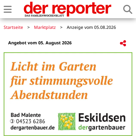
Startseite
>
Marktplatz
>
Anzeige vom 05.08.2026
Angebot vom 05. August 2026