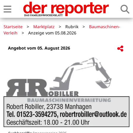
Startseite
>
Marktplatz
>
Rubrik
>
Baumaschinen-
Verleih
>
Anzeige vom 05.08.2026
Angebot vom 05. August 2026