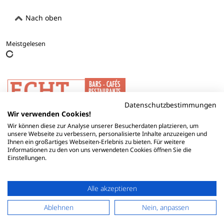
Nach oben
Meistgelesen
Datenschutzbestimmungen
Wir verwenden Cookies!
Wir können diese zur Analyse unserer Besucherdaten platzieren, um
unsere Webseite zu verbessern, personalisierte Inhalte anzuzeigen und
Ihnen ein großartiges Webseiten-Erlebnis zu bieten. Für weitere
Informationen zu den von uns verwendeten Cookies öffnen Sie die
Einstellungen.
Alle akzeptieren
Ablehnen
Nein, anpassen