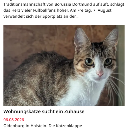
Traditionsmannschaft von Borussia Dortmund aufläuft, schlägt
das Herz vieler Fußballfans höher. Am Freitag, 7. August,
verwandelt sich der Sportplatz an der…
Wohnungskatze sucht ein Zuhause
06.08.2026
Oldenburg in Holstein. Die Katzenklappe