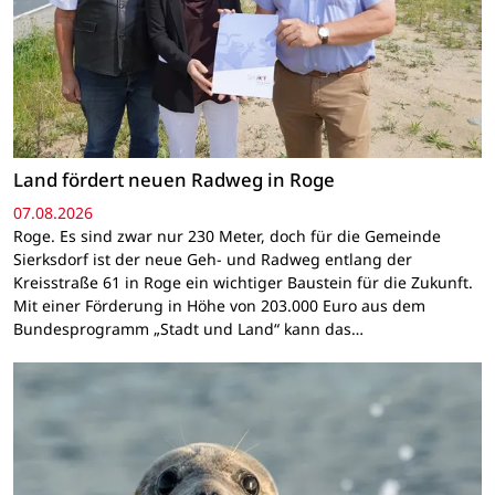
Land fördert neuen Radweg in Roge
07.08.2026
Roge. Es sind zwar nur 230 Meter, doch für die Gemeinde
Sierksdorf ist der neue Geh- und Radweg entlang der
Kreisstraße 61 in Roge ein wichtiger Baustein für die Zukunft.
Mit einer Förderung in Höhe von 203.000 Euro aus dem
Bundesprogramm „Stadt und Land“ kann das…