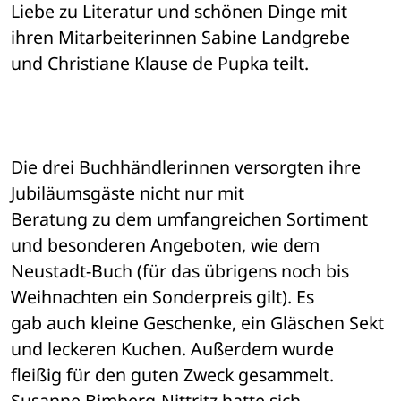
Liebe zu Literatur und schönen Dinge mit 
ihren Mitarbeiterinnen Sabine Landgrebe 

und Christiane Klause de Pupka teilt. 
Die drei Buchhändlerinnen versorgten ihre 
Jubiläumsgäste nicht nur mit 

Beratung zu dem umfangreichen Sortiment 
und besonderen Angeboten, wie dem 

Neustadt-Buch (für das übrigens noch bis 
Weihnachten ein Sonderpreis gilt). Es 

gab auch kleine Geschenke, ein Gläschen Sekt 
und leckeren Kuchen. Außerdem wurde 

fleißig für den guten Zweck gesammelt. 
Susanne Bimberg-Nittritz hatte sich 
