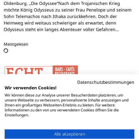
Oldenburg. „Die Odyssee“Nach dem Trojanischen Krieg
möchte König Odysseus zu seiner Frau Penelope und seinem
Sohn Telemachos nach Ithaka zurückkehren. Doch der
Heimweg wird weitaus schwieriger als erwartet, denn
Odysseus steht ein langes Abenteuer voller Gefahren…
Meistgelesen
Datenschutzbestimmungen
Wir verwenden Cookies!
Wir können diese zur Analyse unserer Besucherdaten platzieren, um
unsere Webseite zu verbessern, personalisierte Inhalte anzuzeigen und
Ihnen ein großartiges Webseiten-Erlebnis zu bieten. Für weitere
Informationen zu den von uns verwendeten Cookies öffnen Sie die
Einstellungen.
Alle akzeptieren