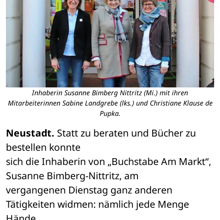
Inhaberin Susanne Bimberg Nittritz (Mi.) mit ihren
Mitarbeiterinnen Sabine Landgrebe (lks.) und Christiane Klause de
Pupka.
Neustadt. 
Statt zu beraten und Bücher zu 
bestellen konnte 

sich die Inhaberin von „Buchstabe Am Markt“, 
Susanne Bimberg-Nittritz, am 

vergangenen Dienstag ganz anderen 
Tätigkeiten widmen: nämlich jede Menge 
Hände 
