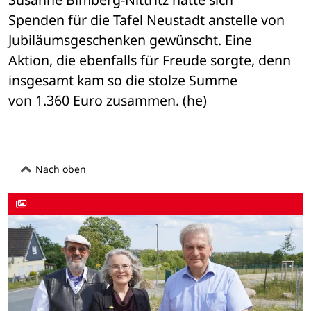
Spenden für die Tafel Neustadt anstelle von 
Jubiläumsgeschenken gewünscht. Eine 

Aktion, die ebenfalls für Freude sorgte, denn 
insgesamt kam so die stolze Summe 

von 1.360 Euro zusammen. (he)
Nach oben