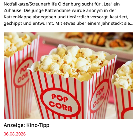
Notfallkatze/Streunerhilfe Oldenburg sucht für „Lea“ ein
Zuhause. Die junge Katzendame wurde anonym in der
Katzenklappe abgegeben und tierärztlich versorgt, kastriert,
gechippt und entwurmt. Mit etwas über einem Jahr steckt sie…
Anzeige: Kino-Tipp
06.08.2026