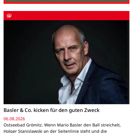
Basler & Co. kicken für den guten Zweck
06.08.2026
Ostseebad Grömitz. Wenn Mario Basler den Ball streichelt,
Holger Stanislawski an der Seitenlinie steht und die