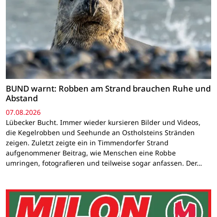
BUND warnt: Robben am Strand brauchen Ruhe und
Abstand
07.08.2026
Lübecker Bucht. Immer wieder kursieren Bilder und Videos,
die Kegelrobben und Seehunde an Ostholsteins Stränden
zeigen. Zuletzt zeigte ein in Timmendorfer Strand
aufgenommener Beitrag, wie Menschen eine Robbe
umringen, fotografieren und teilweise sogar anfassen. Der…