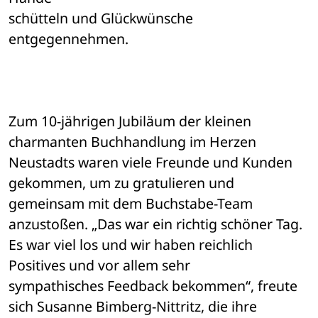
schütteln und Glückwünsche 
entgegennehmen. 
Zum 10-jährigen Jubiläum der kleinen 
charmanten Buchhandlung im Herzen 

Neustadts waren viele Freunde und Kunden 
gekommen, um zu gratulieren und 

gemeinsam mit dem Buchstabe-Team 
anzustoßen. „Das war ein richtig schöner Tag. 

Es war viel los und wir haben reichlich 
Positives und vor allem sehr 

sympathisches Feedback bekommen“, freute 
sich Susanne Bimberg-Nittritz, die ihre 
