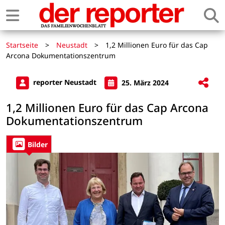
Startseite
>
Neustadt
>
1,2 Millionen Euro für das Cap
Arcona Dokumentationszentrum
reporter Neustadt
25. März 2024
1,2 Millionen Euro für das Cap Arcona
Dokumentationszentrum
Bilder