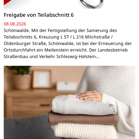
Freigabe von Teilabschnitt 6
08.08.2026
Schönwalde. Mit der Fertigstellung der Sanierung des
Teilabschnitts 6, Kreuzung L 57 / L 216 Milchstraße /
Oldenburger Straße, Schönwalde, ist bei der Erneuerung der
Ortsdurchfahrt ein Meilenstein erreicht. Der Landesbetrieb
Straßenbau und Verkehr Schleswig-Holstein…