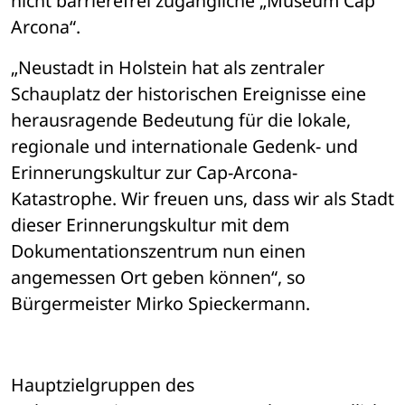
nicht barrierefrei zugängliche „Museum Cap 
Arcona“. 
„Neustadt in Holstein hat als zentraler 
Schauplatz der historischen Ereignisse eine 
herausragende Bedeutung für die lokale, 
regionale und internationale Gedenk- und 
Erinnerungskultur zur Cap-Arcona-
Katastrophe. Wir freuen uns, dass wir als Stadt 
dieser Erinnerungskultur mit dem 
Dokumentationszentrum nun einen 
angemessen Ort geben können“, so 
Bürgermeister Mirko Spieckermann.
Hauptzielgruppen des 