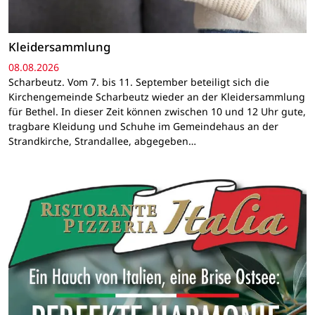
Kleidersammlung
08.08.2026
Scharbeutz. Vom 7. bis 11. September beteiligt sich die
Kirchengemeinde Scharbeutz wieder an der Kleidersammlung
für Bethel. In dieser Zeit können zwischen 10 und 12 Uhr gute,
tragbare Kleidung und Schuhe im Gemeindehaus an der
Strandkirche, Strandallee, abgegeben…