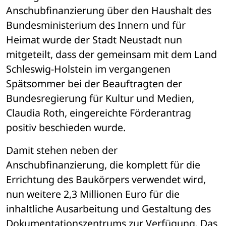
Anschubfinanzierung über den Haushalt des 
Bundesministerium des Innern und für 
Heimat wurde der Stadt Neustadt nun 
mitgeteilt, dass der gemeinsam mit dem Land 
Schleswig-Holstein im vergangenen 
Spätsommer bei der Beauftragten der 
Bundesregierung für Kultur und Medien, 
Claudia Roth, eingereichte Förderantrag 
positiv beschieden wurde.
Damit stehen neben der 
Anschubfinanzierung, die komplett für die 
Errichtung des Baukörpers verwendet wird, 
nun weitere 2,3 Millionen Euro für die 
inhaltliche Ausarbeitung und Gestaltung des 
Dokumentationszentrums zur Verfügung. Das 