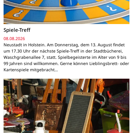
Spiele-Treff
08.08.2026
Neustadt in Holstein. Am Donnerstag, dem 13. August findet
um 17.30 Uhr der nächste Spiele-Treff in der Stadtbücherei,
Waschgrabenallee 7, statt. Spielbegeisterte im Alter von 9 bis
99 Jahren sind willkommen. Gerne können Lieblingsbrett- oder
Kartenspiele mitgebracht…