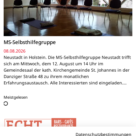
MS-Selbsthilfegruppe
08.08.2026
Neustadt in Holstein. Die MS-Selbsthilfegruppe Neustadt trifft
sich am Mittwoch, dem 12. August um 14 Uhr im
Gemeindesaal der kath. Kirchengemeinde St. Johannes in der
Danziger Straße 48 zu ihrem monatlichen
Erfahrungsaustausch. Alle Interessierten sind eingeladen.…
Meistgelesen
Datenschutzbestimmungen