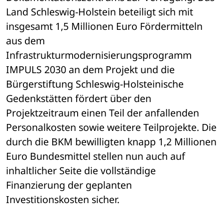
Land Schleswig-Holstein beteiligt sich mit 
insgesamt 1,5 Millionen Euro Fördermitteln 
aus dem 
Infrastrukturmodernisierungsprogramm 
IMPULS 2030 an dem Projekt und die 
Bürgerstiftung Schleswig-Holsteinische 
Gedenkstätten fördert über den 
Projektzeitraum einen Teil der anfallenden 
Personalkosten sowie weitere Teilprojekte. Die 
durch die BKM bewilligten knapp 1,2 Millionen 
Euro Bundesmittel stellen nun auch auf 
inhaltlicher Seite die vollständige 
Finanzierung der geplanten 
Investitionskosten sicher.