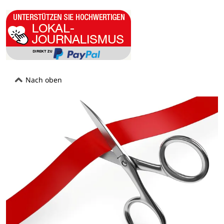
Nach oben