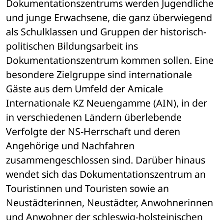
Dokumentationszentrums werden Jugendliche 
und junge Erwachsene, die ganz überwiegend 
als Schulklassen und Gruppen der historisch-
politischen Bildungsarbeit ins 
Dokumentationszentrum kommen sollen. Eine 
besondere Zielgruppe sind internationale 
Gäste aus dem Umfeld der Amicale 
Internationale KZ Neuengamme (AIN), in der 
in verschiedenen Ländern überlebende 
Verfolgte der NS-Herrschaft und deren 
Angehörige und Nachfahren 
zusammengeschlossen sind. Darüber hinaus 
wendet sich das Dokumentationszentrum an 
Touristinnen und Touristen sowie an 
Neustädterinnen, Neustädter, Anwohnerinnen 
und Anwohner der schleswig-holsteinischen 