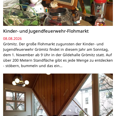
Kinder- und Jugendfeuerwehr-Flohmarkt
08.08.2026
Grömitz. Der große Flohmarkt zugunsten der Kinder- und
Jugendfeuerwehr Grömitz findet in diesem Jahr am Sonntag,
dem 1. November ab 9 Uhr in der Gildehalle Grömitz statt. Auf
über 200 Metern Standfläche gibt es jede Menge zu entdecken
- stöbern, bummeln und das ein…