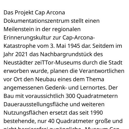
Das Projekt Cap Arcona 
Dokumentationszentrum stellt einen 
Meilenstein in der regionalen 
Erinnerungskultur zur Cap-Arcona-
Katastrophe vom 3. Mai 1945 dar. Seitdem im 
Jahr 2021 das Nachbargrundstück des 
Neustädter zeiTTor-Museums durch die Stadt 
erworben wurde, planen die Verantwortlichen 
vor Ort den Neubau eines dem Thema 
angemessenen Gedenk- und Lernortes. Der 
Bau mit voraussichtlich 300 Quadratmetern 
Dauerausstellungsfläche und weiteren 
Nutzungsflächen ersetzt das seit 1990 
bestehende, nur 40 Quadratmeter große und 