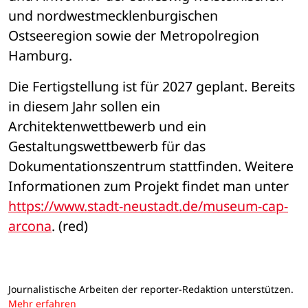
und nordwestmecklenburgischen 
Ostseeregion sowie der Metropolregion 
Hamburg.
Die Fertigstellung ist für 2027 geplant. Bereits 
in diesem Jahr sollen ein 
Architektenwettbewerb und ein 
Gestaltungswettbewerb für das 
Dokumentationszentrum stattfinden. Weitere 
Informationen zum Projekt findet man unter 
https://www.stadt-neustadt.de/museum-cap-
arcona
. (red)
Journalistische Arbeiten der reporter-Redaktion unterstützen.
Mehr erfahren