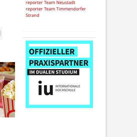
reporter Team Neustadt
reporter Team Timmendorfer
Strand