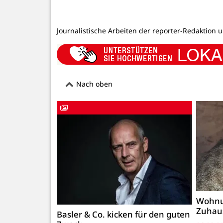
Journalistische Arbeiten der reporter-Redaktion 
Nach oben
Wohnu
Zuhau
Basler & Co. kicken für den guten