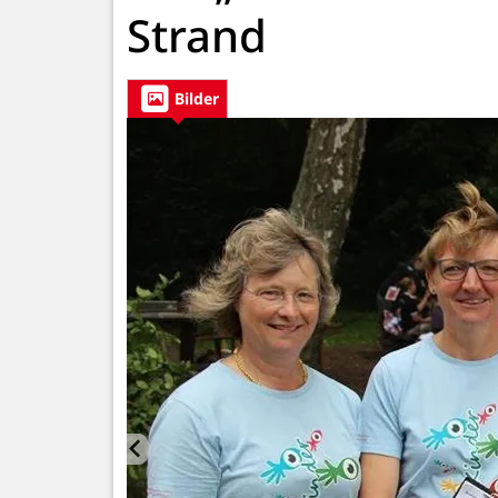
Strand
Bilder