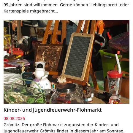
99 Jahren sind willkommen. Gerne können Lieblingsbrett- oder
Kartenspiele mitgebracht…
Kinder- und Jugendfeuerwehr-Flohmarkt
08.08.2026
Grömitz. Der große Flohmarkt zugunsten der Kinder- und
Jugendfeuerwehr Grömitz findet in diesem Jahr am Sonntag,