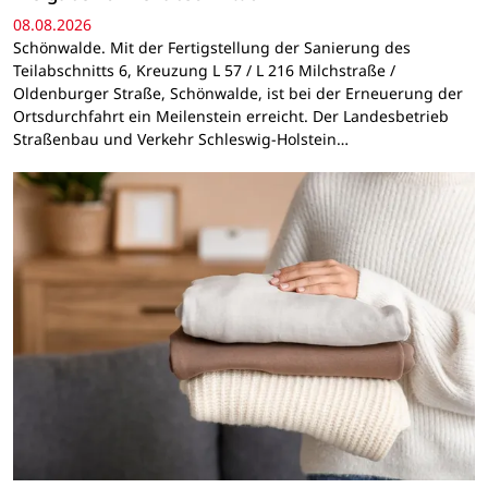
08.08.2026
Schönwalde. Mit der Fertigstellung der Sanierung des
Teilabschnitts 6, Kreuzung L 57 / L 216 Milchstraße /
Oldenburger Straße, Schönwalde, ist bei der Erneuerung der
Ortsdurchfahrt ein Meilenstein erreicht. Der Landesbetrieb
Straßenbau und Verkehr Schleswig-Holstein…