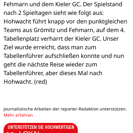
Fehmarn und dem Kieler GC. Der Spielstand 
nach 2 Spieltagen sieht wie folgt aus: 
Hohwacht führt knapp vor den punktgleichen 
Teams aus Grömitz und Fehmarn, auf dem 4. 
Tabellenplatz verharrt der Kieler GC. Unser 
Ziel wurde erreicht, dass man zum 
Tabellenführer aufschließen konnte und nun 
geht die nächste Reise wieder zum 
Tabellenführer, aber dieses Mal nach 
Hohwacht. (red)
Journalistische Arbeiten der reporter-Redaktion unterstützen.
Mehr erfahren