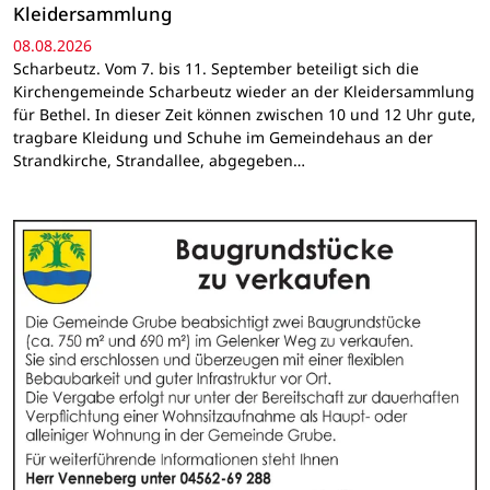
Kleidersammlung
08.08.2026
Scharbeutz. Vom 7. bis 11. September beteiligt sich die
Kirchengemeinde Scharbeutz wieder an der Kleidersammlung
für Bethel. In dieser Zeit können zwischen 10 und 12 Uhr gute,
tragbare Kleidung und Schuhe im Gemeindehaus an der
Strandkirche, Strandallee, abgegeben…