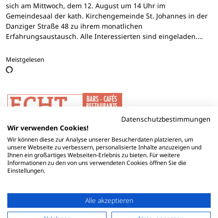
sich am Mittwoch, dem 12. August um 14 Uhr im
Gemeindesaal der kath. Kirchengemeinde St. Johannes in der
Danziger Straße 48 zu ihrem monatlichen
Erfahrungsaustausch. Alle Interessierten sind eingeladen.…
Meistgelesen
Datenschutzbestimmungen
Wir verwenden Cookies!
Wir können diese zur Analyse unserer Besucherdaten platzieren, um
unsere Webseite zu verbessern, personalisierte Inhalte anzuzeigen und
Ihnen ein großartiges Webseiten-Erlebnis zu bieten. Für weitere
Informationen zu den von uns verwendeten Cookies öffnen Sie die
Einstellungen.
Alle akzeptieren