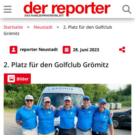
Startseite
>
Neustadt
>
2. Platz für den Golfclub
Grömitz
reporter Neustadt
28. Juni 2023
2. Platz für den Golfclub Grömitz
Bilder