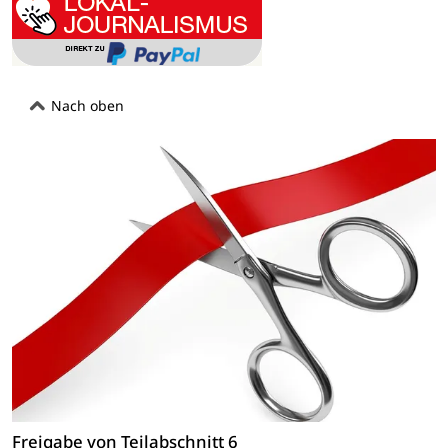
Nach oben
Freigabe von Teilabschnitt 6