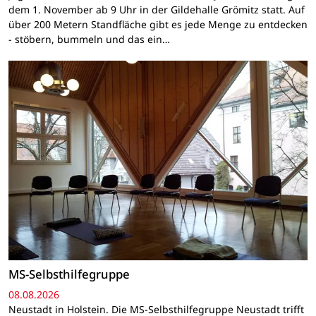
dem 1. November ab 9 Uhr in der Gildehalle Grömitz statt. Auf
über 200 Metern Standfläche gibt es jede Menge zu entdecken
- stöbern, bummeln und das ein…
MS-Selbsthilfegruppe
08.08.2026
Neustadt in Holstein. Die MS-Selbsthilfegruppe Neustadt trifft