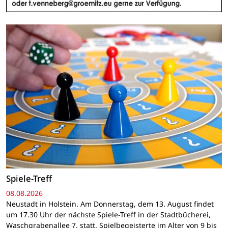
Spiele-Treff
08.08.2026
Neustadt in Holstein. Am Donnerstag, dem 13. August findet
um 17.30 Uhr der nächste Spiele-Treff in der Stadtbücherei,
Waschgrabenallee 7, statt. Spielbegeisterte im Alter von 9 bis