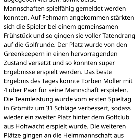
Mannschaften spielfähig gemeldet werden 
konnten. Auf Fehmarn angekommen stärkten 
sich die Spieler bei einem gemeinsamen 
Frühstück und so gingen sie voller Tatendrang 
auf die Golfrunde. Der Platz wurde von den 
Greenkeepern in einen hervorragenden 
Zustand versetzt und so konnten super 
Ergebnisse erspielt werden. Das beste 
Ergebnis des Tages konnte Torben Möller mit 
4 über Paar für seine Mannschaft erspielen. 
Die Teamleistung wurde vom ersten Spieltag 
in Grömitz um 31 Schläge verbessert, sodass 
wieder ein zweiter Platz hinter dem Golfclub 
aus Hohwacht erspielt wurde. Die weiteren 
Plätze gingen an die Heimmannschaft aus 