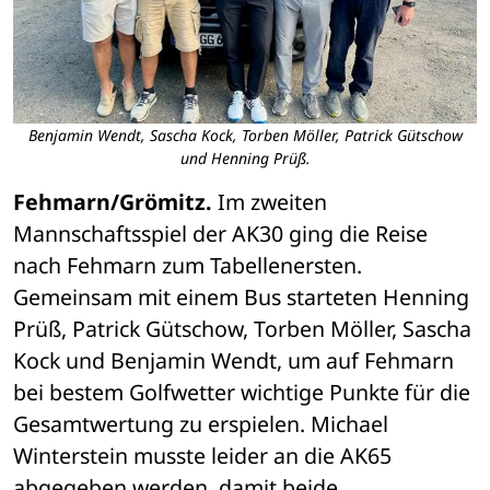
Benjamin Wendt, Sascha Kock, Torben Möller, Patrick Gütschow
und Henning Prüß.
Fehmarn/Grömitz.
 Im zweiten 
Mannschaftsspiel der AK30 ging die Reise 
nach Fehmarn zum Tabellenersten. 
Gemeinsam mit einem Bus starteten Henning 
Prüß, Patrick Gütschow, Torben Möller, Sascha 
Kock und Benjamin Wendt, um auf Fehmarn 
bei bestem Golfwetter wichtige Punkte für die 
Gesamtwertung zu erspielen. Michael 
Winterstein musste leider an die AK65 
abgegeben werden, damit beide 