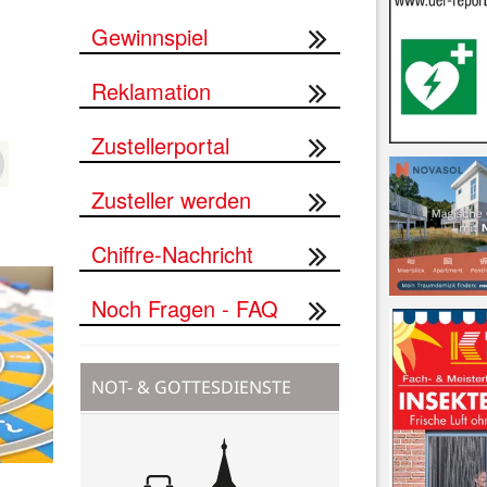
Gewinnspiel
Reklamation
Zustellerportal
Zusteller werden
Chiffre-Nachricht
Noch Fragen - FAQ
NOT- & GOTTESDIENSTE