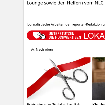
Lounge sowie den Helfern vom NLC. 
Journalistische Arbeiten der reporter-Redaktion 
Nach oben
Freigabe von Teilabschnitt 6
Kleid