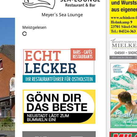
Meyer´s Sea Lounge
Meistgelesen