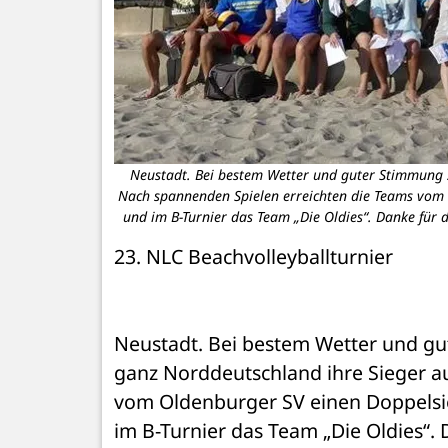
Neustadt. Bei bestem Wetter und guter Stimmung s
Nach spannenden Spielen erreichten die Teams vom O
und im B-Turnier das Team „Die Oldies“. Danke für 
23. NLC Beachvolleyballturnier

Neustadt. Bei bestem Wetter und gu
ganz Norddeutschland ihre Sieger a
vom Oldenburger SV einen Doppelsieg
im B-Turnier das Team „Die Oldies“. 