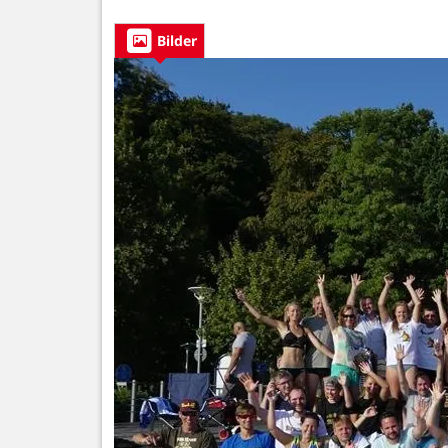
Bilder