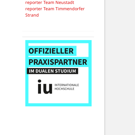
reporter Team Neustadt
reporter Team Timmendorfer
Strand