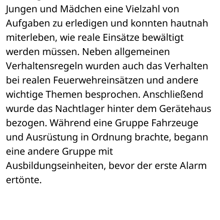
Jungen und Mädchen eine Vielzahl von 
Aufgaben zu erledigen und konnten hautnah 
miterleben, wie reale Einsätze bewältigt 
werden müssen. Neben allgemeinen 
Verhaltensregeln wurden auch das Verhalten 
bei realen Feuerwehreinsätzen und andere 
wichtige Themen besprochen. Anschließend 
wurde das Nachtlager hinter dem Gerätehaus 
bezogen. Während eine Gruppe Fahrzeuge 
und Ausrüstung in Ordnung brachte, begann 
eine andere Gruppe mit 
Ausbildungseinheiten, bevor der erste Alarm 
ertönte.