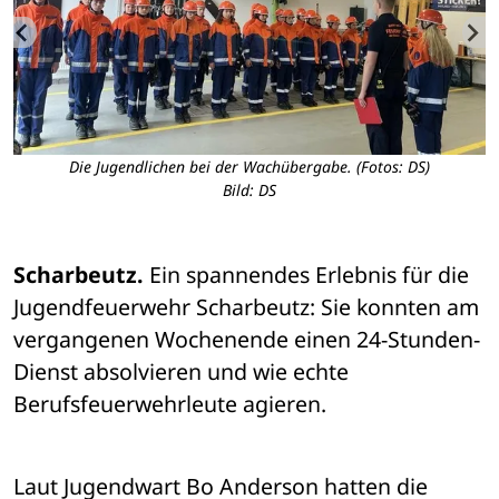
n
Die Jugendlichen bei der Wachübergabe. (Fotos: DS)
A
Bild: DS
Scharbeutz.
 Ein spannendes Erlebnis für die 
Jugendfeuerwehr Scharbeutz: Sie konnten am 
vergangenen Wochenende einen 24-Stunden-
Dienst absolvieren und wie echte 
Berufsfeuerwehrleute agieren.
Laut Jugendwart Bo Anderson hatten die 