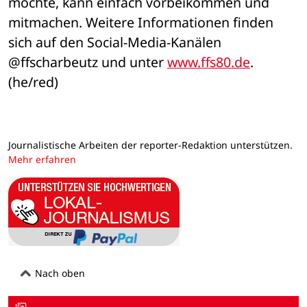
möchte, kann einfach vorbeikommen und 
mitmachen. Weitere Informationen finden 
sich auf den Social-Media-Kanälen 
@ffscharbeutz und unter 
www.ffs80.de
. 
(he/red)
Journalistische Arbeiten der reporter-Redaktion unterstützen.
Mehr erfahren
Nach oben