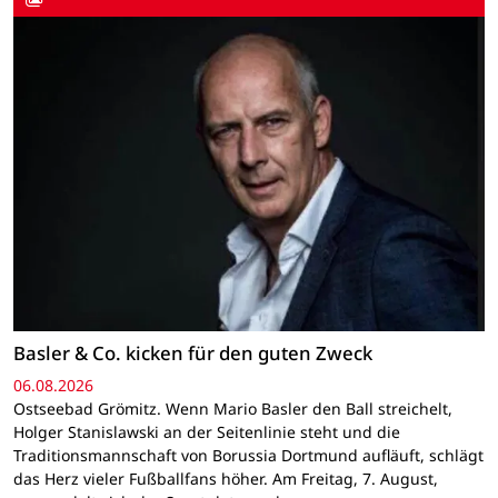
Basler & Co. kicken für den guten Zweck
06.08.2026
Ostseebad Grömitz. Wenn Mario Basler den Ball streichelt,
Holger Stanislawski an der Seitenlinie steht und die
Traditionsmannschaft von Borussia Dortmund aufläuft, schlägt
das Herz vieler Fußballfans höher. Am Freitag, 7. August,