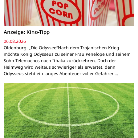
Anzeige: Kino-Tipp
06.08.2026
Oldenburg. „Die Odyssee“Nach dem Trojanischen Krieg
möchte König Odysseus zu seiner Frau Penelope und seinem
Sohn Telemachos nach Ithaka zurückkehren. Doch der
Heimweg wird weitaus schwieriger als erwartet, denn
Odysseus steht ein langes Abenteuer voller Gefahren…