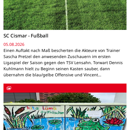
SC Cismar - Fußball
05.08.2026
Einen Auftakt nach Maß bescherten die Akteure von Trainer
Sascha Pretzel den anwesenden Zuschauern im ersten
Ligaspiel der Saison gegen den TSV Lensahn. Torwart Dennis
Kuhlmann hielt zu Beginn seinen Kasten sauber, dann
übernahm die blau/gelbe Offensive und Vincent…