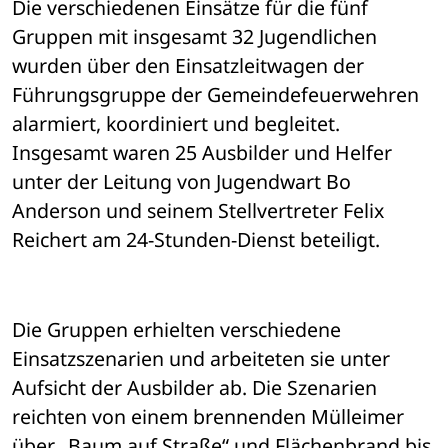
Die verschiedenen Einsätze für die fünf 
Gruppen mit insgesamt 32 Jugendlichen 
wurden über den Einsatzleitwagen der 
Führungsgruppe der Gemeindefeuerwehren 
alarmiert, koordiniert und begleitet. 
Insgesamt waren 25 Ausbilder und Helfer 
unter der Leitung von Jugendwart Bo 
Anderson und seinem Stellvertreter Felix 
Reichert am 24-Stunden-Dienst beteiligt.
Die Gruppen erhielten verschiedene 
Einsatzszenarien und arbeiteten sie unter 
Aufsicht der Ausbilder ab. Die Szenarien 
reichten von einem brennenden Mülleimer 
über „Baum auf Straße“ und Flächenbrand bis 