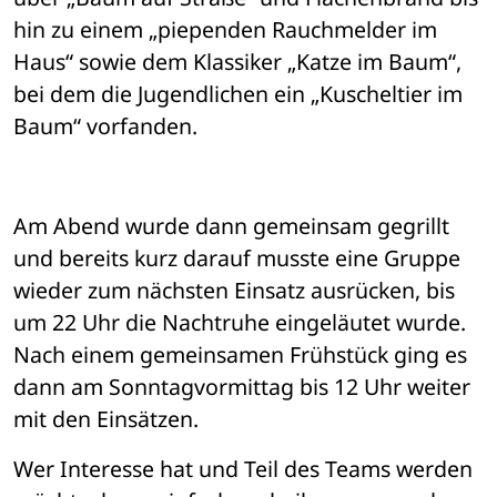
hin zu einem „piependen Rauchmelder im 
Haus“ sowie dem Klassiker „Katze im Baum“, 
bei dem die Jugendlichen ein „Kuscheltier im 
Baum“ vorfanden.
Am Abend wurde dann gemeinsam gegrillt 
und bereits kurz darauf musste eine Gruppe 
wieder zum nächsten Einsatz ausrücken, bis 
um 22 Uhr die Nachtruhe eingeläutet wurde. 
Nach einem gemeinsamen Frühstück ging es 
dann am Sonntagvormittag bis 12 Uhr weiter 
mit den Einsätzen. 
Wer Interesse hat und Teil des Teams werden 