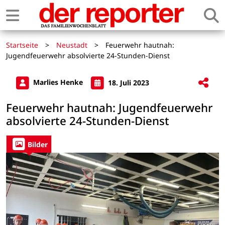
Startseite
>
Neustadt
>
Feuerwehr hautnah:
Jugendfeuerwehr absolvierte 24-Stunden-Dienst
Marlies Henke
18. Juli 2023
Feuerwehr hautnah: Jugendfeuerwehr
absolvierte 24-Stunden-Dienst
Bilder