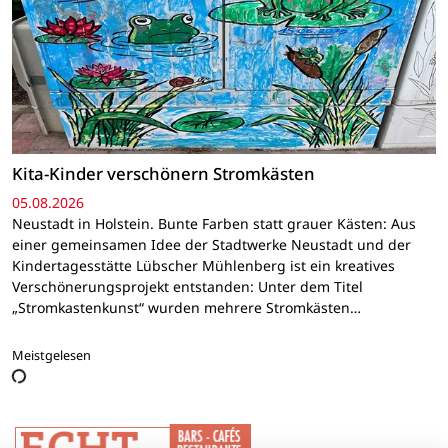
Kita-Kinder verschönern Stromkästen
05.08.2026
Neustadt in Holstein. Bunte Farben statt grauer Kästen: Aus
einer gemeinsamen Idee der Stadtwerke Neustadt und der
Kindertagesstätte Lübscher Mühlenberg ist ein kreatives
Verschönerungsprojekt entstanden: Unter dem Titel
„Stromkastenkunst“ wurden mehrere Stromkästen…
Meistgelesen