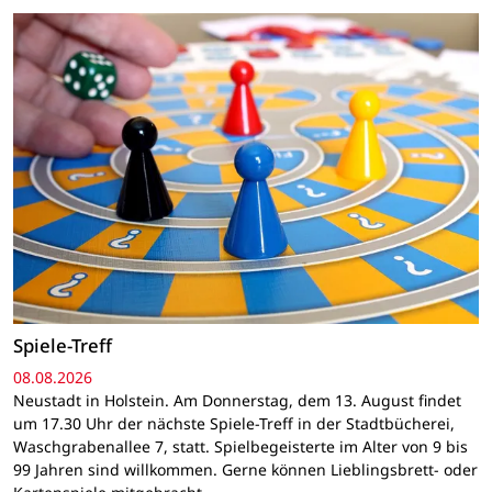
Spiele-Treff
08.08.2026
Neustadt in Holstein. Am Donnerstag, dem 13. August findet
um 17.30 Uhr der nächste Spiele-Treff in der Stadtbücherei,
Waschgrabenallee 7, statt. Spielbegeisterte im Alter von 9 bis
99 Jahren sind willkommen. Gerne können Lieblingsbrett- oder