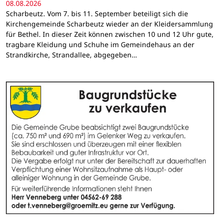
08.08.2026
Scharbeutz. Vom 7. bis 11. September beteiligt sich die
Kirchengemeinde Scharbeutz wieder an der Kleidersammlung
für Bethel. In dieser Zeit können zwischen 10 und 12 Uhr gute,
tragbare Kleidung und Schuhe im Gemeindehaus an der
Strandkirche, Strandallee, abgegeben…