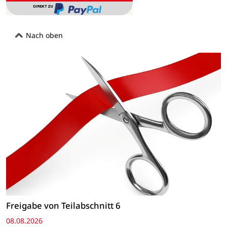
Nach oben
Freigabe von Teilabschnitt 6
08.08.2026