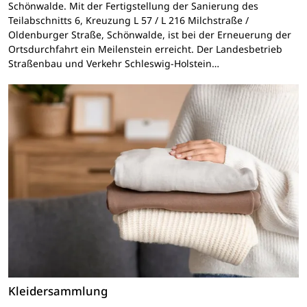
Schönwalde. Mit der Fertigstellung der Sanierung des
Teilabschnitts 6, Kreuzung L 57 / L 216 Milchstraße /
Oldenburger Straße, Schönwalde, ist bei der Erneuerung der
Ortsdurchfahrt ein Meilenstein erreicht. Der Landesbetrieb
Straßenbau und Verkehr Schleswig-Holstein…
Kleidersammlung