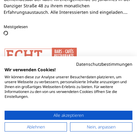
Danziger Straße 48 zu ihrem monatlichen
Erfahrungsaustausch. Alle Interessierten sind eingeladen.…
Meistgelesen
Datenschutzbestimmungen
Wir verwenden Cookies!
Wir können diese zur Analyse unserer Besucherdaten platzieren, um
unsere Webseite zu verbessern, personalisierte Inhalte anzuzeigen und
Ihnen ein großartiges Webseiten-Erlebnis zu bieten. Für weitere
Informationen zu den von uns verwendeten Cookies öffnen Sie die
Einstellungen.
Alle akzeptieren
Ablehnen
Nein, anpassen