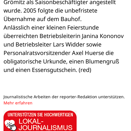
Grömitz als Saisonbeschäftigter angestellt 
wurde. 2005 folgte die unbefristete 
Übernahme auf dem Bauhof.
Anlässlich einer kleinen Feierstunde 
überreichten Betriebsleiterin Janina Kononov 
und Betriebsleiter Lars Widder sowie 
Personalratsvorsitzender Axel Huerse die 
obligatorische Urkunde, einen Blumengruß 
und einen Essensgutschein. (red)
Journalistische Arbeiten der reporter-Redaktion unterstützen.
Mehr erfahren