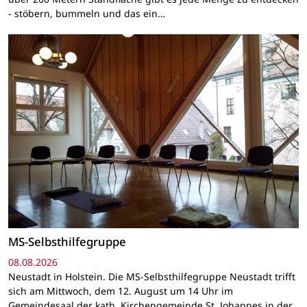
- stöbern, bummeln und das ein…
MS-Selbsthilfegruppe
08.08.2026
Neustadt in Holstein. Die MS-Selbsthilfegruppe Neustadt trifft
sich am Mittwoch, dem 12. August um 14 Uhr im
Gemeindesaal der kath. Kirchengemeinde St. Johannes in der