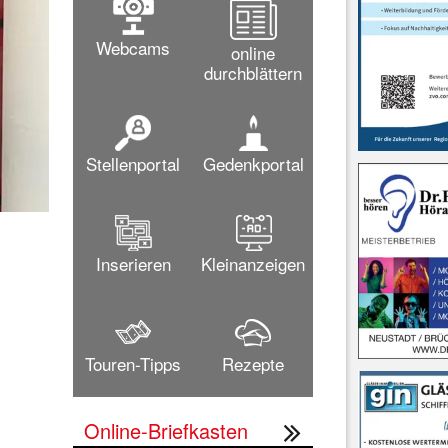
Webcams
online
durchblättern
Stellenportal
Gedenkportal
Inserieren
Kleinanzeigen
Touren-Tipps
Rezepte
Online-Briefkasten