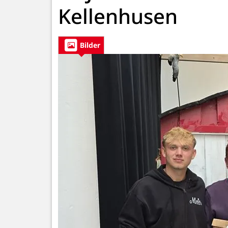
Kellenhusen
Bilder