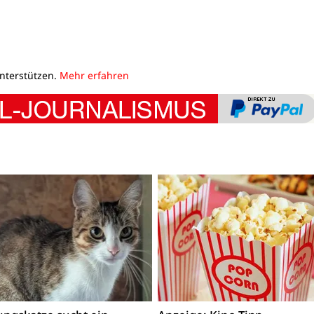
unterstützen.
Mehr erfahren