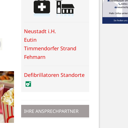
Neustadt i.H.
Eutin
Timmendorfer Strand
Fehmarn
Defibrillatoren Standorte
IHRE ANSPRECHPARTNER