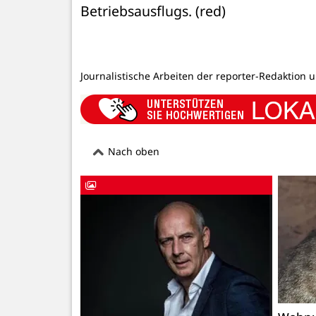
Betriebsausflugs. (red)
Journalistische Arbeiten der reporter-Redaktion 
Nach oben