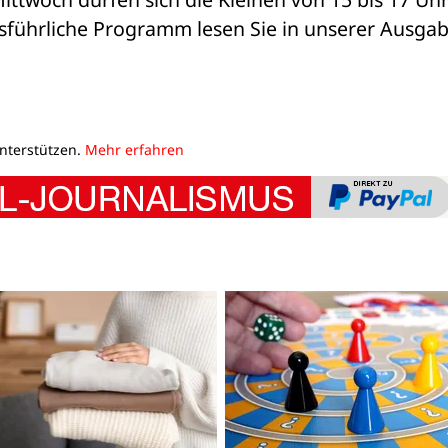
sführliche Programm lesen Sie in unserer Ausgab
unterstützen.
Mehr erfahren