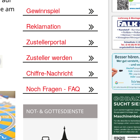
e am 
Gewinnspiel
Reklamation
Zustellerportal
Zusteller werden
Chiffre-Nachricht
Noch Fragen - FAQ
NOT- & GOTTESDIENSTE