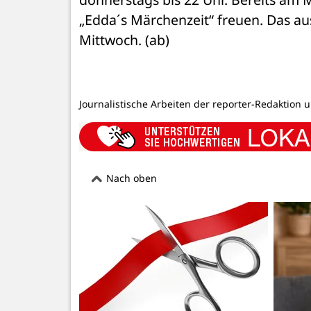
„Edda´s Märchenzeit“ freuen. Das au
Mittwoch. (ab)
Journalistische Arbeiten der reporter-Redaktion 
Nach oben