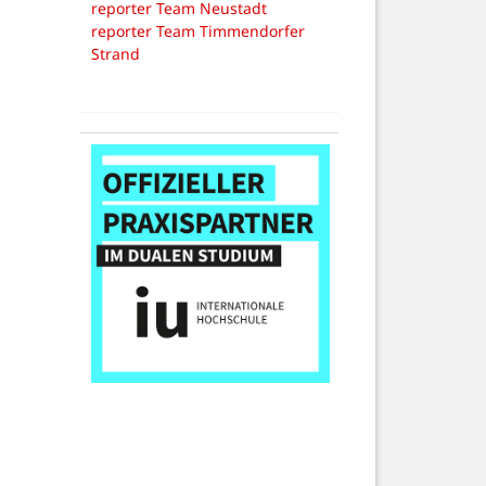
reporter Team Neustadt
reporter Team Timmendorfer
Strand