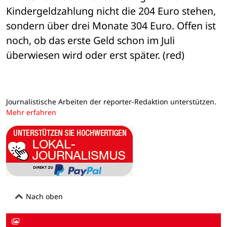
Kindergeldzahlung nicht die 204 Euro stehen, 
sondern über drei Monate 304 Euro. Offen ist 
noch, ob das erste Geld schon im Juli 
überwiesen wird oder erst später. (red)
Journalistische Arbeiten der reporter-Redaktion unterstützen.
Mehr erfahren
Nach oben