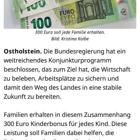
300 Euro soll jede Familie erhalten.
Bild: Kristina Kolbe
Ostholstein.
 Die Bundesregierung hat ein 
weitreichendes Konjunkturprogramm 
beschlossen, das zum Ziel hat, die Wirtschaft 
zu beleben, Arbeitsplätze zu sichern und 
damit den Weg des Landes in eine stabile 
Zukunft zu bereiten. 
Familien erhalten in diesem Zusammenhang 
300 Euro Kinderbonus für jedes Kind. Diese 
Leistung soll Familien dabei helfen, die 