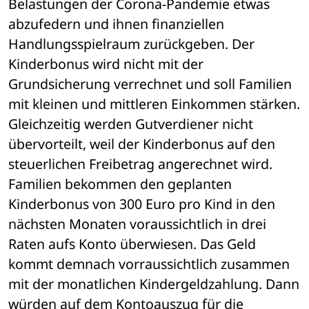
Belastungen der Corona-Pandemie etwas 
abzufedern und ihnen finanziellen 
Handlungsspielraum zurückgeben. Der 
Kinderbonus wird nicht mit der 
Grundsicherung verrechnet und soll Familien 
mit kleinen und mittleren Einkommen stärken. 
Gleichzeitig werden Gutverdiener nicht 
übervorteilt, weil der Kinderbonus auf den 
steuerlichen Freibetrag angerechnet wird. 
Familien bekommen den geplanten 
Kinderbonus von 300 Euro pro Kind in den 
nächsten Monaten voraussichtlich in drei 
Raten aufs Konto überwiesen. Das Geld 
kommt demnach vorraussichtlich zusammen 
mit der monatlichen Kindergeldzahlung. Dann 
würden auf dem Kontoauszug für die 