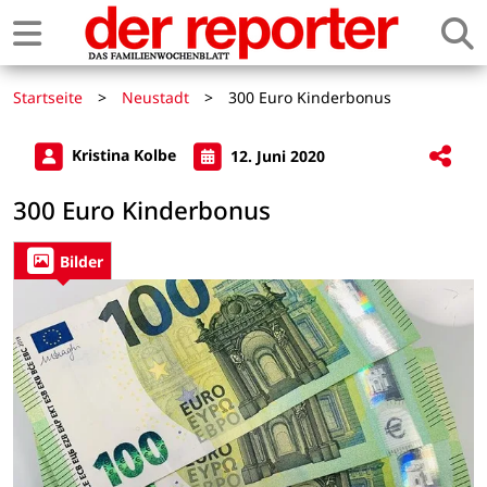
Startseite
>
Neustadt
>
300 Euro Kinderbonus
Kristina Kolbe
12. Juni 2020
300 Euro Kinderbonus
Bilder