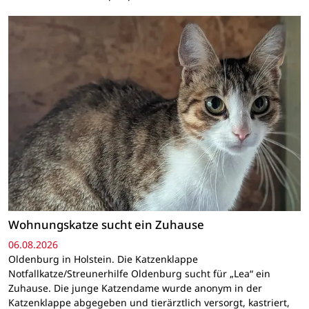
Wohnungskatze sucht ein Zuhause
06.08.2026
Oldenburg in Holstein. Die Katzenklappe
Notfallkatze/Streunerhilfe Oldenburg sucht für „Lea“ ein
Zuhause. Die junge Katzendame wurde anonym in der
Katzenklappe abgegeben und tierärztlich versorgt, kastriert,