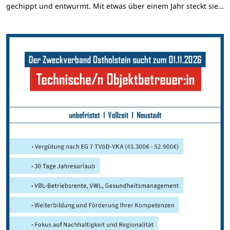
gechippt und entwurmt. Mit etwas über einem Jahr steckt sie…