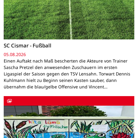
SC Cismar - Fußball
05.08.2026
Einen Auftakt nach Maß bescherten die Akteure von Trainer
Sascha Pretzel den anwesenden Zuschauern im ersten
Ligaspiel der Saison gegen den TSV Lensahn. Torwart Dennis
Kuhlmann hielt zu Beginn seinen Kasten sauber, dann
übernahm die blau/gelbe Offensive und Vincent…