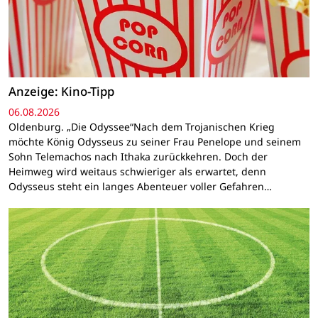
Anzeige: Kino-Tipp
06.08.2026
Oldenburg. „Die Odyssee“Nach dem Trojanischen Krieg
möchte König Odysseus zu seiner Frau Penelope und seinem
Sohn Telemachos nach Ithaka zurückkehren. Doch der
Heimweg wird weitaus schwieriger als erwartet, denn
Odysseus steht ein langes Abenteuer voller Gefahren…