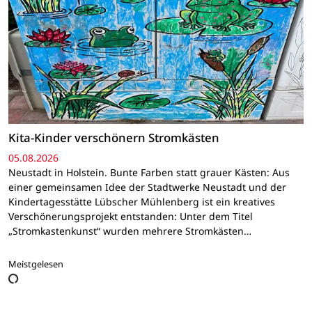
Kita-Kinder verschönern Stromkästen
05.08.2026
Neustadt in Holstein. Bunte Farben statt grauer Kästen: Aus
einer gemeinsamen Idee der Stadtwerke Neustadt und der
Kindertagesstätte Lübscher Mühlenberg ist ein kreatives
Verschönerungsprojekt entstanden: Unter dem Titel
„Stromkastenkunst“ wurden mehrere Stromkästen…
Meistgelesen