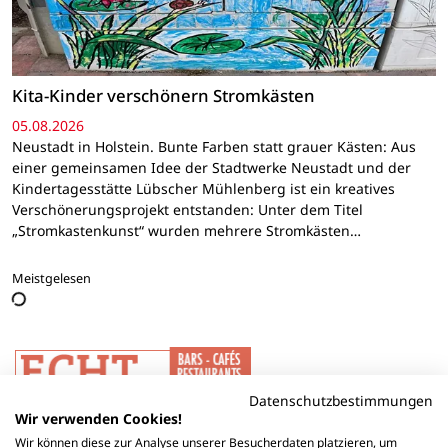
Kita-Kinder verschönern Stromkästen
05.08.2026
Neustadt in Holstein. Bunte Farben statt grauer Kästen: Aus
einer gemeinsamen Idee der Stadtwerke Neustadt und der
Kindertagesstätte Lübscher Mühlenberg ist ein kreatives
Verschönerungsprojekt entstanden: Unter dem Titel
„Stromkastenkunst“ wurden mehrere Stromkästen…
Meistgelesen
Datenschutzbestimmungen
Wir verwenden Cookies!
Wir können diese zur Analyse unserer Besucherdaten platzieren, um