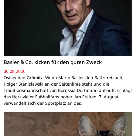
Basler & Co. kicken für den guten Zweck
06.08.2026
Ostseebad Grömitz. Wenn Mario Basler den Ball streichelt,
Holger Stanislawski an der Seitenlinie steht und die
Traditionsmannschaft von Borussia Dortmund aufläuft, schlägt
das Herz vieler Fußballfans höher. Am Freitag, 7. August,
verwandelt sich der Sportplatz an der…