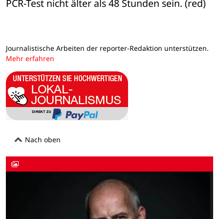
PCR-Test nicht älter als 48 Stunden sein. (red)
Journalistische Arbeiten der reporter-Redaktion unterstützen.
Mehr erfahren
Nach oben