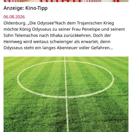
Anzeige: Kino-Tipp
06.08.2026
Oldenburg. „Die Odyssee“Nach dem Trojanischen Krieg
möchte König Odysseus zu seiner Frau Penelope und seinem
Sohn Telemachos nach Ithaka zurückkehren. Doch der
Heimweg wird weitaus schwieriger als erwartet, denn
Odysseus steht ein langes Abenteuer voller Gefahren…