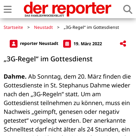
Startseite
>
Neustadt
>
„3G-Regel“ im Gottesdienst
reporter Neustadt
19. März 2022
„3G-Regel“ im Gottesdienst
Dahme.
 Ab Sonntag, dem 20. März finden die 
Gottesdienste in St. Stephanus Dahme wieder 
nach den „3G-Regeln“ statt. Um am 
Gottesdienst teilnehmen zu können, muss ein 
Nachweis „geimpft, genesen oder negativ 
getestet“ vorgelegt werden. Der anerkannte 
Schnelltest darf nicht älter als 24 Stunden, ein 