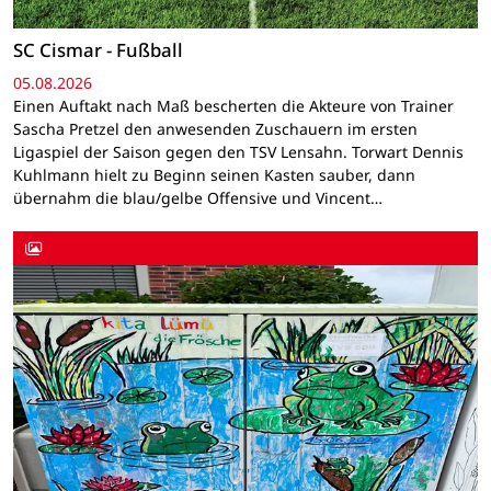
SC Cismar - Fußball
05.08.2026
Einen Auftakt nach Maß bescherten die Akteure von Trainer
Sascha Pretzel den anwesenden Zuschauern im ersten
Ligaspiel der Saison gegen den TSV Lensahn. Torwart Dennis
Kuhlmann hielt zu Beginn seinen Kasten sauber, dann
übernahm die blau/gelbe Offensive und Vincent…