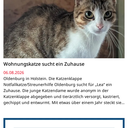
Wohnungskatze sucht ein Zuhause
06.08.2026
Oldenburg in Holstein. Die Katzenklappe
Notfallkatze/Streunerhilfe Oldenburg sucht für „Lea“ ein
Zuhause. Die junge Katzendame wurde anonym in der
Katzenklappe abgegeben und tierärztlich versorgt, kastriert,
gechippt und entwurmt. Mit etwas über einem Jahr steckt sie…