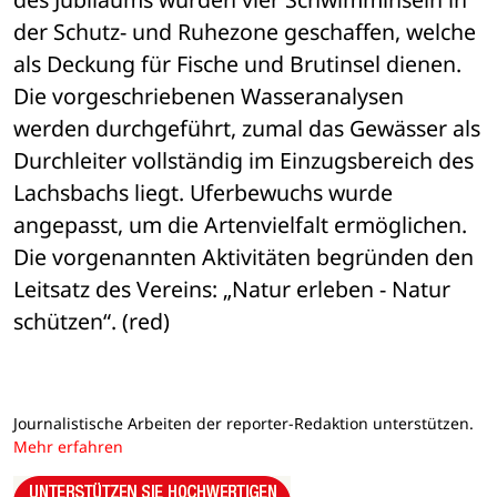
der Schutz- und Ruhezone geschaffen, welche 
als Deckung für Fische und Brutinsel dienen. 
Die vorgeschriebenen Wasseranalysen 
werden durchgeführt, zumal das Gewässer als 
Durchleiter vollständig im Einzugsbereich des 
Lachsbachs liegt. Uferbewuchs wurde 
angepasst, um die Artenvielfalt ermöglichen. 
Die vorgenannten Aktivitäten begründen den 
Leitsatz des Vereins: „Natur erleben - Natur 
schützen“. (red)
Journalistische Arbeiten der reporter-Redaktion unterstützen.
Mehr erfahren