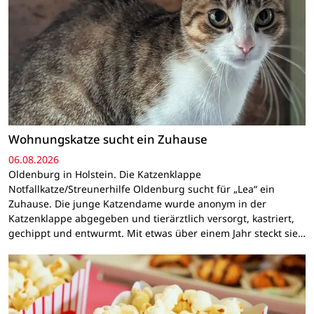
Wohnungskatze sucht ein Zuhause
06.08.2026
Oldenburg in Holstein. Die Katzenklappe
Notfallkatze/Streunerhilfe Oldenburg sucht für „Lea“ ein
Zuhause. Die junge Katzendame wurde anonym in der
Katzenklappe abgegeben und tierärztlich versorgt, kastriert,
gechippt und entwurmt. Mit etwas über einem Jahr steckt sie…