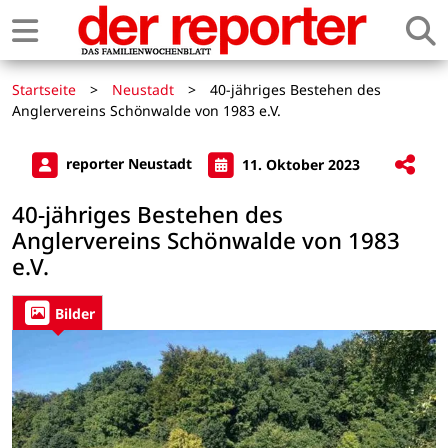
Startseite
>
Neustadt
>
40-jähriges Bestehen des
Anglervereins Schönwalde von 1983 e.V.
reporter Neustadt
11. Oktober 2023
40-jähriges Bestehen des
Anglervereins Schönwalde von 1983
e.V.
Bilder