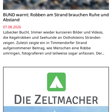
BUND warnt: Robben am Strand brauchen Ruhe und
Abstand
07.08.2026
Lübecker Bucht. Immer wieder kursieren Bilder und Videos,
die Kegelrobben und Seehunde an Ostholsteins Stränden
zeigen. Zuletzt zeigte ein in Timmendorfer Strand
aufgenommener Beitrag, wie Menschen eine Robbe
umringen, fotografieren und teilweise sogar anfassen. Der…