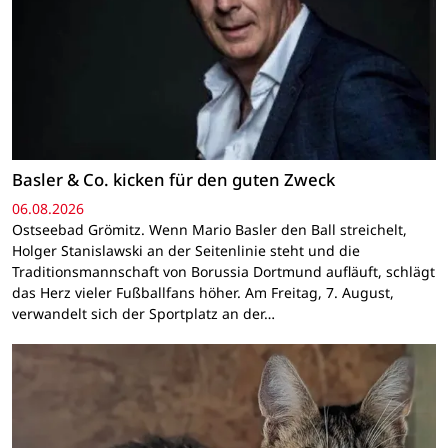
Basler & Co. kicken für den guten Zweck
06.08.2026
Ostseebad Grömitz. Wenn Mario Basler den Ball streichelt,
Holger Stanislawski an der Seitenlinie steht und die
Traditionsmannschaft von Borussia Dortmund aufläuft, schlägt
das Herz vieler Fußballfans höher. Am Freitag, 7. August,
verwandelt sich der Sportplatz an der…