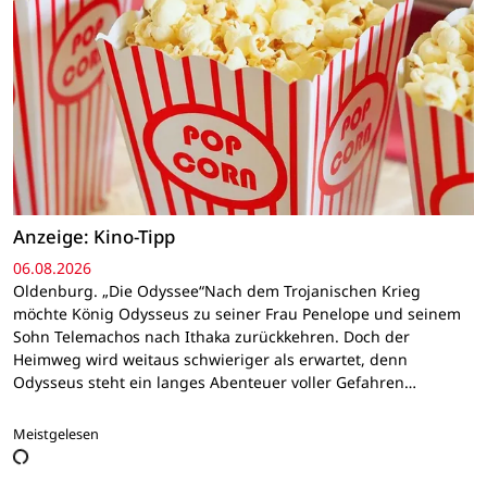
Anzeige: Kino-Tipp
06.08.2026
Oldenburg. „Die Odyssee“Nach dem Trojanischen Krieg
möchte König Odysseus zu seiner Frau Penelope und seinem
Sohn Telemachos nach Ithaka zurückkehren. Doch der
Heimweg wird weitaus schwieriger als erwartet, denn
Odysseus steht ein langes Abenteuer voller Gefahren…
Meistgelesen