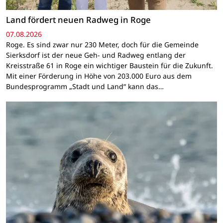
Land fördert neuen Radweg in Roge
07.08.2026
Roge. Es sind zwar nur 230 Meter, doch für die Gemeinde
Sierksdorf ist der neue Geh- und Radweg entlang der
Kreisstraße 61 in Roge ein wichtiger Baustein für die Zukunft.
Mit einer Förderung in Höhe von 203.000 Euro aus dem
Bundesprogramm „Stadt und Land“ kann das…