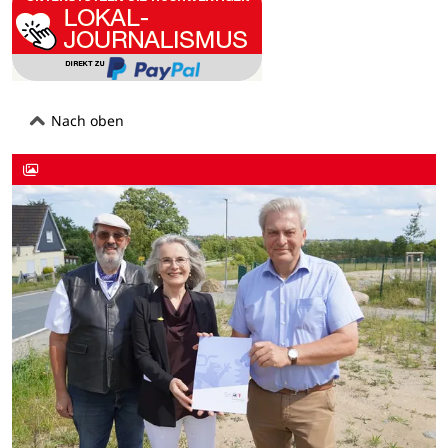
Nach oben