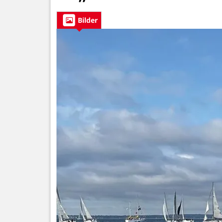
Bilder