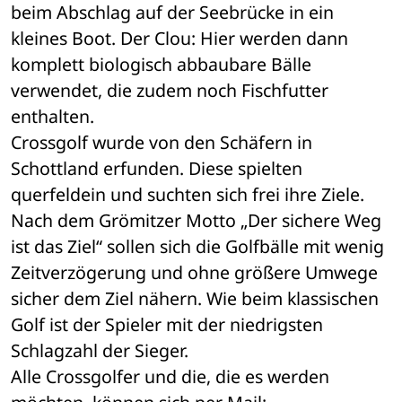
beim Abschlag auf der Seebrücke in ein 
kleines Boot. Der Clou: Hier werden dann 
komplett biologisch abbaubare Bälle 
verwendet, die zudem noch Fischfutter 
enthalten. 
Crossgolf wurde von den Schäfern in 
Schottland erfunden. Diese spielten 
querfeldein und suchten sich frei ihre Ziele. 
Nach dem Grömitzer Motto „Der sichere Weg 
ist das Ziel“ sollen sich die Golfbälle mit wenig 
Zeitverzögerung und ohne größere Umwege 
sicher dem Ziel nähern. Wie beim klassischen 
Golf ist der Spieler mit der niedrigsten 
Schlagzahl der Sieger. 
Alle Crossgolfer und die, die es werden 