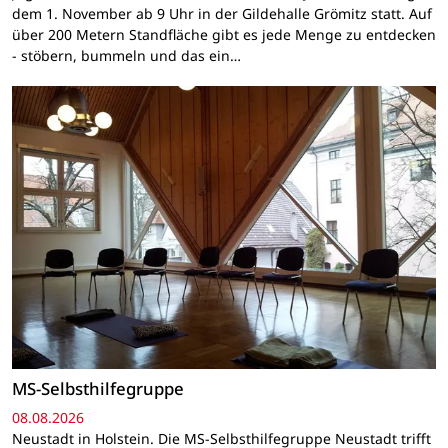
dem 1. November ab 9 Uhr in der Gildehalle Grömitz statt. Auf
über 200 Metern Standfläche gibt es jede Menge zu entdecken
- stöbern, bummeln und das ein…
MS-Selbsthilfegruppe
08.08.2026
Neustadt in Holstein. Die MS-Selbsthilfegruppe Neustadt trifft