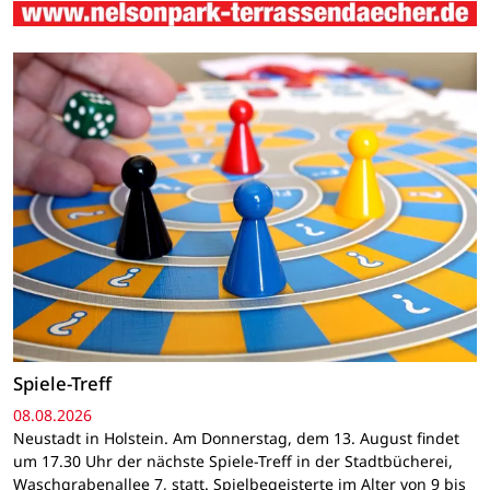
Spiele-Treff
08.08.2026
Neustadt in Holstein. Am Donnerstag, dem 13. August findet
um 17.30 Uhr der nächste Spiele-Treff in der Stadtbücherei,
Waschgrabenallee 7, statt. Spielbegeisterte im Alter von 9 bis