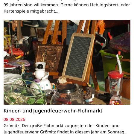
99 Jahren sind willkommen. Gerne können Lieblingsbrett- oder
Kartenspiele mitgebracht…
Kinder- und Jugendfeuerwehr-Flohmarkt
08.08.2026
Grömitz. Der große Flohmarkt zugunsten der Kinder- und
Jugendfeuerwehr Grömitz findet in diesem Jahr am Sonntag,