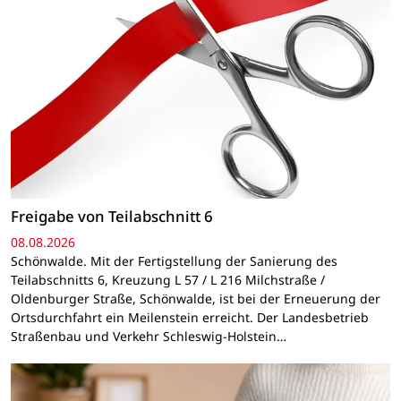
Freigabe von Teilabschnitt 6
08.08.2026
Schönwalde. Mit der Fertigstellung der Sanierung des
Teilabschnitts 6, Kreuzung L 57 / L 216 Milchstraße /
Oldenburger Straße, Schönwalde, ist bei der Erneuerung der
Ortsdurchfahrt ein Meilenstein erreicht. Der Landesbetrieb
Straßenbau und Verkehr Schleswig-Holstein…