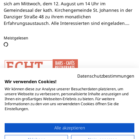
sich am Mittwoch, dem 12. August um 14 Uhr im
Gemeindesaal der kath. Kirchengemeinde St. Johannes in der
Danziger Straße 48 zu ihrem monatlichen
Erfahrungsaustausch. Alle Interessierten sind eingeladen.…
Meistgelesen
Datenschutzbestimmungen
Wir verwenden Cookies!
Wir können diese zur Analyse unserer Besucherdaten platzieren, um
unsere Webseite zu verbessern, personalisierte Inhalte anzuzeigen und
Ihnen ein großartiges Webseiten-Erlebnis zu bieten. Für weitere
Informationen zu den von uns verwendeten Cookies öffnen Sie die
Einstellungen.
Alle akzeptieren