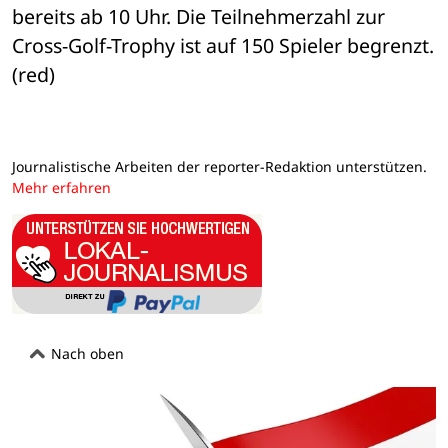
bereits ab 10 Uhr. Die Teilnehmerzahl zur 
Cross-Golf-Trophy ist auf 150 Spieler begrenzt. 
(red)
Journalistische Arbeiten der reporter-Redaktion unterstützen.
Mehr erfahren
Nach oben