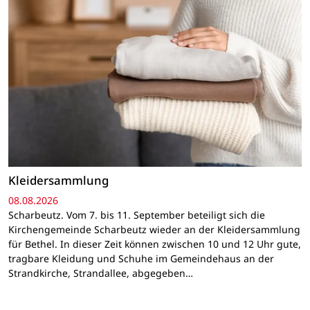
Kleidersammlung
08.08.2026
Scharbeutz. Vom 7. bis 11. September beteiligt sich die
Kirchengemeinde Scharbeutz wieder an der Kleidersammlung
für Bethel. In dieser Zeit können zwischen 10 und 12 Uhr gute,
tragbare Kleidung und Schuhe im Gemeindehaus an der
Strandkirche, Strandallee, abgegeben…