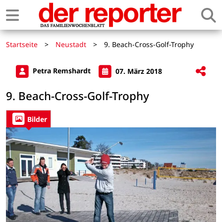
Startseite
>
Neustadt
>
9. Beach-Cross-Golf-Trophy
Petra Remshardt
07. März 2018
9. Beach-Cross-Golf-Trophy
Bilder