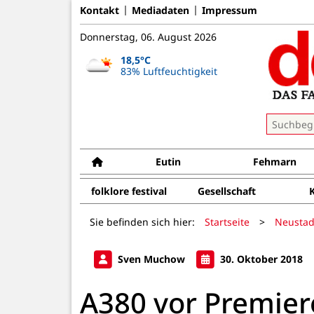
Kontakt
Mediadaten
Impressum
Donnerstag, 06. August 2026
18,5°C
83% Luftfeuchtigkeit
Eutin
Fehmarn
folklore festival
Gesellschaft
Sie befinden sich hier:
Startseite
>
Neustad
Sven Muchow
30. Oktober 2018
A380 vor Premier