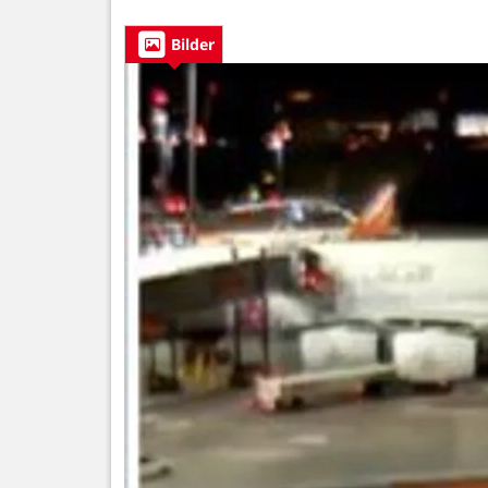
Bilder