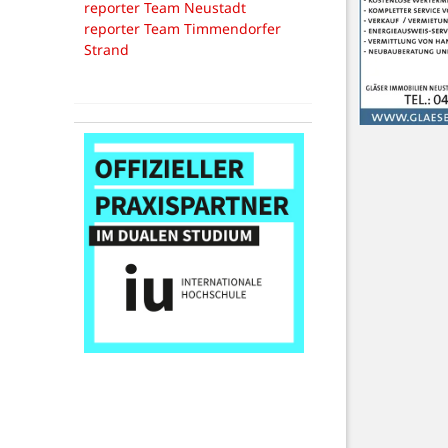
reporter Team Neustadt
reporter Team Timmendorfer
Strand