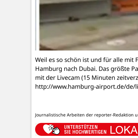
Weil es so schön ist und für alle mit
Hamburg nach Dubai. Das größte Pas
mit der Livecam (15 Minuten zeitverz
http://www.hamburg-airport.de/de/l
Journalistische Arbeiten der reporter-Redaktion 