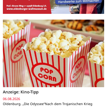
Anzeige: Kino-Tipp
06.08.2026
Oldenburg. „Die Odyssee“Nach dem Trojanischen Krieg