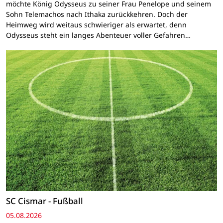
möchte König Odysseus zu seiner Frau Penelope und seinem
Sohn Telemachos nach Ithaka zurückkehren. Doch der
Heimweg wird weitaus schwieriger als erwartet, denn
Odysseus steht ein langes Abenteuer voller Gefahren…
SC Cismar - Fußball
05.08.2026