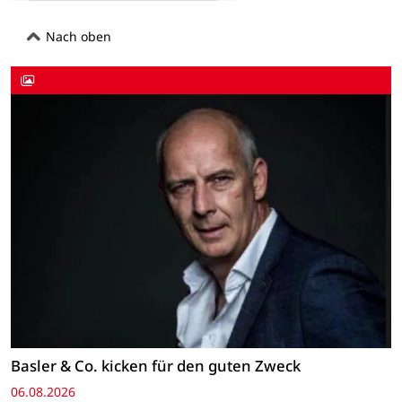
Nach oben
Basler & Co. kicken für den guten Zweck
06.08.2026