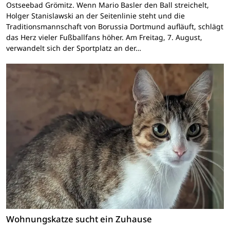
Ostseebad Grömitz. Wenn Mario Basler den Ball streichelt,
Holger Stanislawski an der Seitenlinie steht und die
Traditionsmannschaft von Borussia Dortmund aufläuft, schlägt
das Herz vieler Fußballfans höher. Am Freitag, 7. August,
verwandelt sich der Sportplatz an der…
Wohnungskatze sucht ein Zuhause