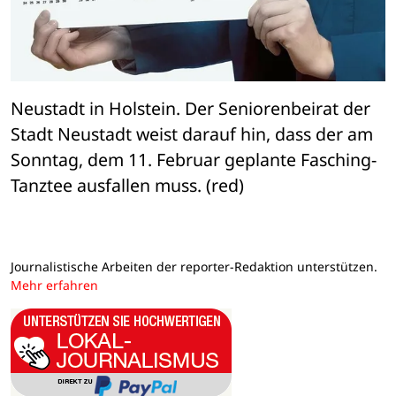
Neustadt in Holstein. Der Seniorenbeirat der 
Stadt Neustadt weist darauf hin, dass der am 
Sonntag, dem 11. Februar geplante Fasching-
Tanztee ausfallen muss. (red)
Journalistische Arbeiten der reporter-Redaktion unterstützen.
Mehr erfahren