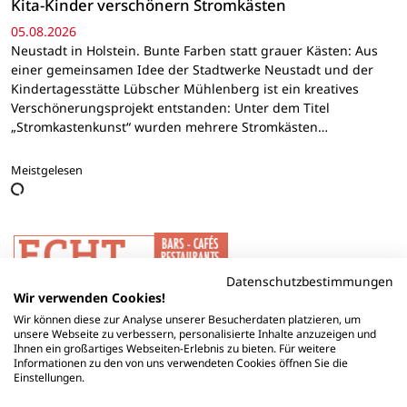
Kita-Kinder verschönern Stromkästen
05.08.2026
Neustadt in Holstein. Bunte Farben statt grauer Kästen: Aus
einer gemeinsamen Idee der Stadtwerke Neustadt und der
Kindertagesstätte Lübscher Mühlenberg ist ein kreatives
Verschönerungsprojekt entstanden: Unter dem Titel
„Stromkastenkunst“ wurden mehrere Stromkästen…
Meistgelesen
Datenschutzbestimmungen
Wir verwenden Cookies!
Wir können diese zur Analyse unserer Besucherdaten platzieren, um
unsere Webseite zu verbessern, personalisierte Inhalte anzuzeigen und
Ihnen ein großartiges Webseiten-Erlebnis zu bieten. Für weitere
Informationen zu den von uns verwendeten Cookies öffnen Sie die
Einstellungen.