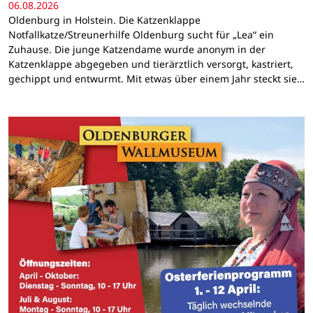
06.08.2026
Oldenburg in Holstein. Die Katzenklappe
Notfallkatze/Streunerhilfe Oldenburg sucht für „Lea“ ein
Zuhause. Die junge Katzendame wurde anonym in der
Katzenklappe abgegeben und tierärztlich versorgt, kastriert,
gechippt und entwurmt. Mit etwas über einem Jahr steckt sie…