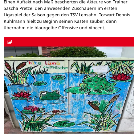
Einen Auftakt nach Maß bescherten die Akteure von Trainer
Sascha Pretzel den anwesenden Zuschauern im ersten
Ligaspiel der Saison gegen den TSV Lensahn. Torwart Dennis
Kuhlmann hielt zu Beginn seinen Kasten sauber, dann
übernahm die blau/gelbe Offensive und Vincent…